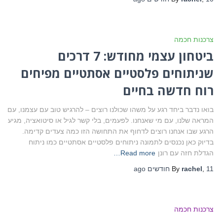
צרכנות חכמה
ביטחון עצמי מחודש: 7 דרכים
שניתוחים פלסטיים אסתטיים מפיחים
רוח חדשה בחיים
בואו נדבר ביחד רגע על משהו שכולנו רוצים – להרגיש טוב עם עצמנו, עם
המראה שלנו, עם מי שאנחנו. לפעמים, בלי קשר לגיל או סיטואציה, מגיע
הרגע שבו אנחנו רוצים לדחוף את התחושה הזו כמה צעדים קדימה.
בדיוק כאן נכנסים לתמונה ניתוחים פלסטיים אסתטיים כמו ניתוח
הגדלת חזה עם רונן
Read more…
11 חודשים
,
rachel
By
ago
צרכנות חכמה