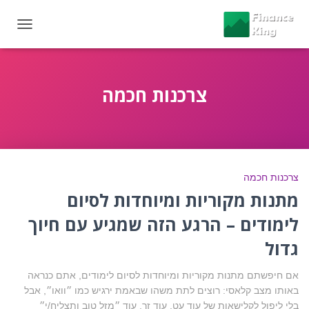
OGGLE
GATION
צרכנות חכמה
צרכנות חכמה
מתנות מקוריות ומיוחדות לסיום
לימודים – הרגע הזה שמגיע עם חיוך
גדול
אם חיפשתם מתנות מקוריות ומיוחדות לסיום לימודים, אתם כנראה
באותו מצב קלאסי: רוצים לתת משהו שבאמת ירגיש כמו ״וואו״, אבל
בלי ליפול לקלישאות של עוד עט, עוד זר, עוד ״מזל טוב ותצליח/י״