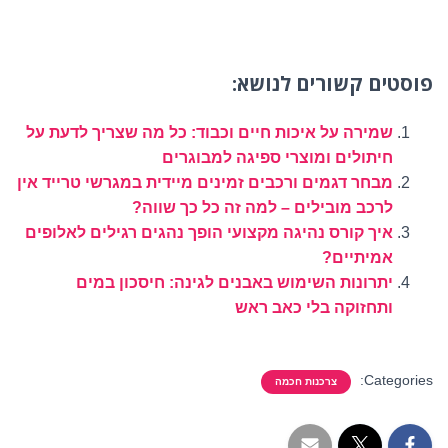
פוסטים קשורים לנושא:
שמירה על איכות חיים וכבוד: כל מה שצריך לדעת על
חיתולים ומוצרי ספיגה למבוגרים
מבחר דגמים ורכבים זמינים מיידית במגרשי טרייד אין
לרכב מובילים – למה זה כל כך שווה?
איך קורס נהיגה מקצועי הופך נהגים רגילים לאלופים
אמיתיים?
יתרונות השימוש באבנים לגינה: חיסכון במים
ותחזוקה בלי כאב ראש
Categories:
צרכנות חכמה