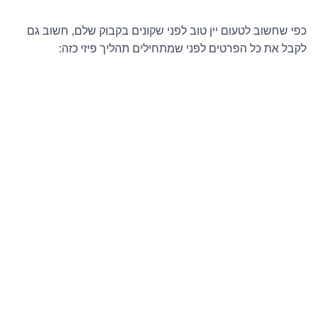
כפי שחשוב לטעום יין טוב לפני שקונים בקבוק שלם, חשוב גם
לקבל את כל הפרטים לפני שמתחילים תהליך פיזי כזה: