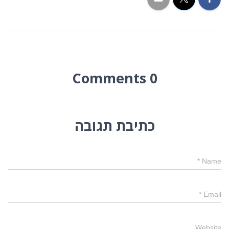
0 Comments
כתיבת תגובה
*
Name
*
Email
Website