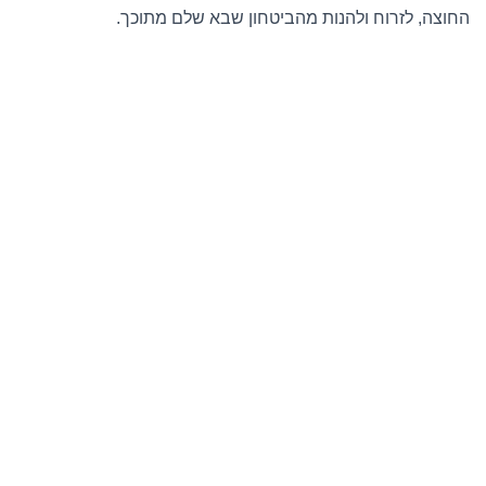
החוצה, לזרוח ולהנות מהביטחון שבא שלם מתוכך.