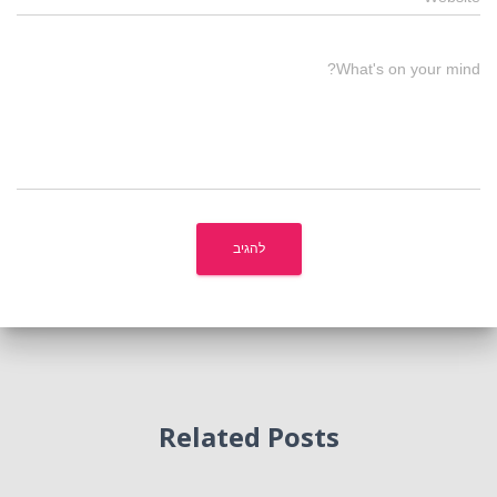
What's on your mind?
Related Posts