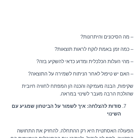
– מה הסיכונים והיתרונות?
– כמה זמן באמת לוקח לראות תוצאות?
– מהי העלות הכלכלית ומדוע כדאי להשקיע בזה?
– האם יש טיפול לאחר הניתוח לשמירה על התוצאה?
שקיפות, הבנה מעמיקה והכנה הן המפתח לחוויה חיובית
שהולכת הרבה מעבר לשינוי במראה.
סודות להצלחה: איך לשמור על הביטחון שמגיע עם
השינוי
הפעולה האסתטית היא רק ההתחלה. להחזיק את התחושה