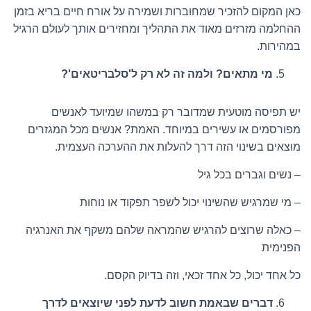
כאן המקום להזכיר שמחוברות ושמירה על אורח חיים בריא בזמן
ההחלמה מזרזים מאוד את התהליך ומחזירים אותך לעולם הרגיל
במהירות.
מי מתאים? ולמה זה לא רק ל'סלבריטאים'?
יש תפיסה מוטעית שמדובר רק במשהו שמיועד לאנשים
מפורסמים או עשירים במיוחד. האמת? אנשים מכל המגזרים
מוצאים בשינוי הזה דרך להעלות את ההערכה העצמית.
– נשים וגברים בכל גיל
– מי שמרגיש שהשינוי יכול לשפר תפקוד או נוחות
– כאלה שרוצים להרגיש שהמראה שלהם משקף את האנרגיה
הפנימית
כל אחד יכול, כל אחד זכאי, וזה בדיוק הקסם.
דברים שבאמת חשוב לדעת לפני שיוצאים לדרך