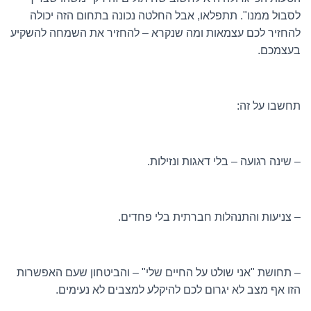
לסבול ממנו". תתפלאו, אבל החלטה נכונה בתחום הזה יכולה
להחזיר לכם עצמאות ומה שנקרא – להחזיר את השמחה להשקיע
בעצמכם.
תחשבו על זה:
– שינה רגועה – בלי דאגות ונזילות.
– צניעות והתנהלות חברתית בלי פחדים.
– תחושת "אני שולט על החיים שלי" – והביטחון שעם האפשרות
הזו אף מצב לא יגרום לכם להיקלע למצבים לא נעימים.