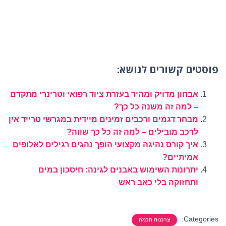
פוסטים קשורים לנושא:
אבחון מדויק ומהיר בעזרת ציוד רפואי וטרינרי מתקדם
– למה זה משנה כל כך?
מבחר דגמים ורכבים זמינים מיידית במגרשי טרייד אין
לרכב מובילים – למה זה כל כך שווה?
איך קורס נהיגה מקצועי הופך נהגים רגילים לאלופים
אמיתיים?
יתרונות השימוש באבנים לגינה: חיסכון במים
ותחזוקה בלי כאב ראש
Categories:
צרכנות חכמה