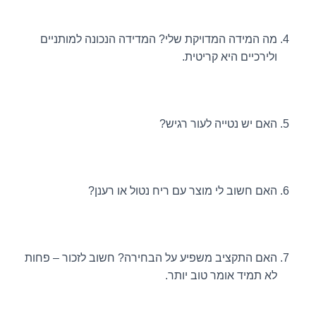
מה המידה המדויקת שלי? המדידה הנכונה למותניים
ולירכיים היא קריטית.
האם יש נטייה לעור רגיש?
האם חשוב לי מוצר עם ריח נטול או רענן?
האם התקציב משפיע על הבחירה? חשוב לזכור – פחות
לא תמיד אומר טוב יותר.