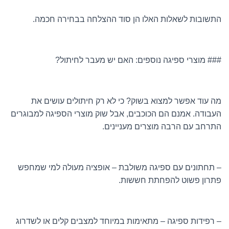
התשובות לשאלות האלו הן סוד ההצלחה בבחירה חכמה.
### מוצרי ספיגה נוספים: האם יש מעבר לחיתול?
מה עוד אפשר למצוא בשוק? כי לא רק חיתולים עושים את
העבודה. אמנם הם הכוכבים, אבל שוק מוצרי הספיגה למבוגרים
התרחב עם הרבה מוצרים מעניינים.
– תחתונים עם ספיגה משולבת – אופציה מעולה למי שמחפש
פתרון פשוט להפחתת חששות.
– רפידות ספיגה – מתאימות במיוחד למצבים קלים או לשדרוג