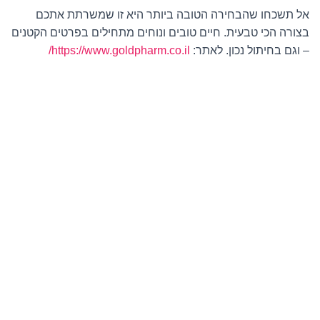
אל תשכחו שהבחירה הטובה ביותר היא זו שמשרתת אתכם
בצורה הכי טבעית. חיים טובים ונוחים מתחילים בפרטים הקטנים
– וגם בחיתול נכון. לאתר:
https://www.goldpharm.co.il/