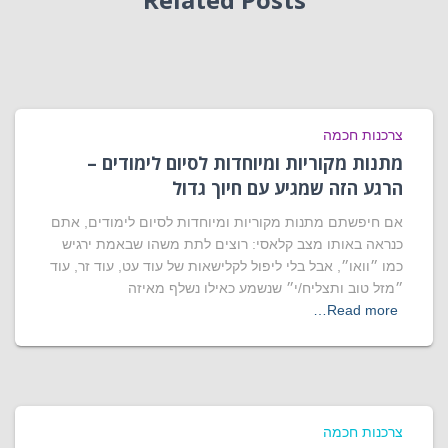
צרכנות חכמה
מתנות מקוריות ומיוחדות לסיום לימודים –
הרגע הזה שמגיע עם חיוך גדול
אם חיפשתם מתנות מקוריות ומיוחדות לסיום לימודים, אתם
כנראה באותו מצב קלאסי: רוצים לתת משהו שבאמת ירגיש
כמו ״וואו״, אבל בלי ליפול לקלישאות של עוד עט, עוד זר, עוד
״מזל טוב ותצליח/י״ שנשמע כאילו נשלף מאיזה
Read more…
צרכנות חכמה