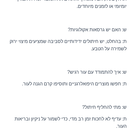
יומיומי או לזמנים מיוחדים.
ש: האם יש גרסאות אקולוגיות?
ת: בהחלט, יש חיתולים ידידותיים לסביבה שמציעים מיצוי ירוק
לשמירה על הטבע.
ש: איך להתמודד עם עור רגיש?
ת: חפשו מוצרים היפואלרגניים ותוסיפו קרם הגנה לעור.
ש: מתי להחליף חיתול?
ת: עדיף לא לחכות זמן רב מדי, כדי לשמור על ניקיון ובריאות
העור.