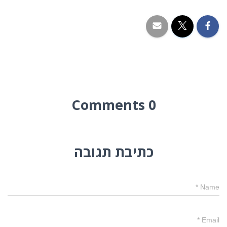
0 Comments
כתיבת תגובה
*
Name
*
Email