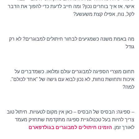
אישי. אז איך בוחרים נכון? ומה חייב לדעת כדי להפוך את הדבר
לקל, נוח, אפילו קצת משעשע?
מה באמת משנה כשמגיעים לבחור חיתולים למבוגרים? לא רק
גודל
תחום מוצרי הספיגה למבוגרים עולם ומלואו. כשמדברים על
איכות ותחושת נוחות, לא נכון לבוא עם גישה של "אחד לכולם".
למה?
– ספיגה: הבסיס של הבסיס – כאן אין מקום לטעויות. חיתול טוב
צריך להיות בעל טכנולוגיית ספיגה מתקדמת שתחזיק מעמד
לאורך זמן.
הזמינו
חיתולים למבוגרים בגולדפארם