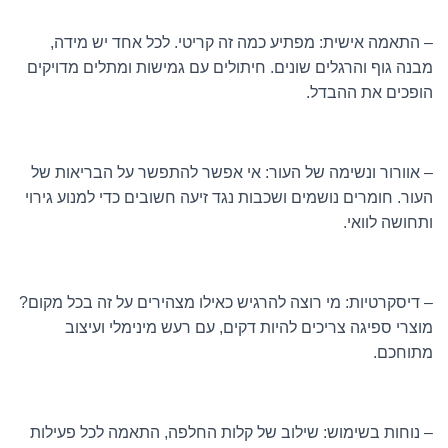
– התאמה אישית: מפתיע כמה זה קריטי. לכל אחד יש מידה,
מבנה גוף והרגלים שונים. חיתולים עם גמישות ומתלים מדויקים
הופכים את ההבדל.
– אוורור ונשימה של העור: אי אפשר להתפשר על הבריאות של
העור. חומרים נושמים ושכבות נגד זיעה חשובים כדי למנוע גירוי
ותחושה לוואי.
– דיסקרטיות: מי רוצה להרגיש כאילו מצהירים על זה בכל מקום?
מוצרי ספיגה צריכים להיות דקים, עם רעש מינימלי ועיצוב
מתוחכם.
– נוחות בשימוש: שילוב של קלות החלפה, התאמה לכל פעילות