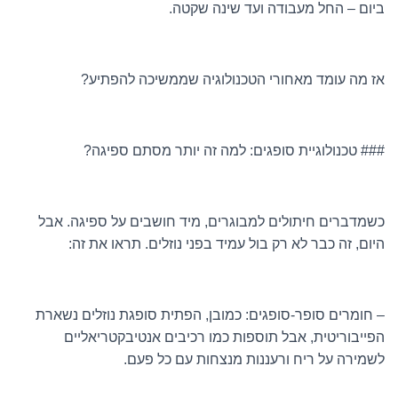
ביום – החל מעבודה ועד שינה שקטה.
אז מה עומד מאחורי הטכנולוגיה שממשיכה להפתיע?
### טכנולוגיית סופגים: למה זה יותר מסתם ספיגה?
כשמדברים חיתולים למבוגרים, מיד חושבים על ספיגה. אבל
היום, זה כבר לא רק בול עמיד בפני נוזלים. תראו את זה:
– חומרים סופר-סופגים: כמובן, הפתית סופגת נוזלים נשארת
הפייבוריטית, אבל תוספות כמו רכיבים אנטיבקטריאליים
לשמירה על ריח ורעננות מנצחות עם כל פעם.