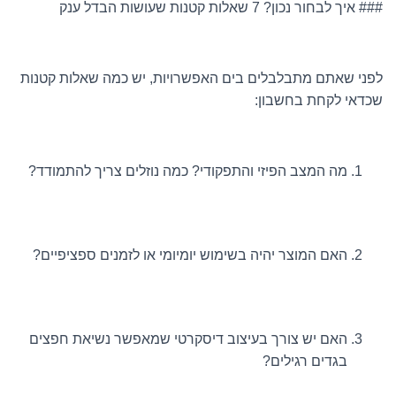
### איך לבחור נכון? 7 שאלות קטנות שעושות הבדל ענק
לפני שאתם מתבלבלים בים האפשרויות, יש כמה שאלות קטנות
שכדאי לקחת בחשבון:
מה המצב הפיזי והתפקודי? כמה נוזלים צריך להתמודד?
האם המוצר יהיה בשימוש יומיומי או לזמנים ספציפיים?
האם יש צורך בעיצוב דיסקרטי שמאפשר נשיאת חפצים
בגדים רגילים?