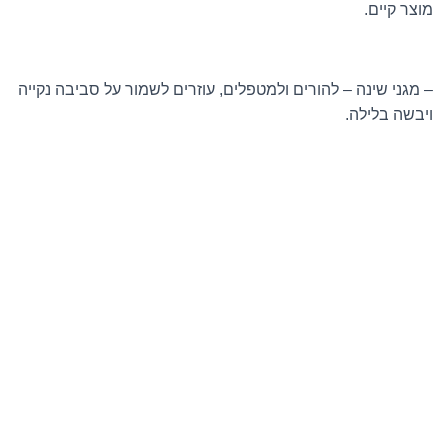
מוצר קיים.
– מגני שינה – להורים ולמטפלים, עוזרים לשמור על סביבה נקייה
ויבשה בלילה.