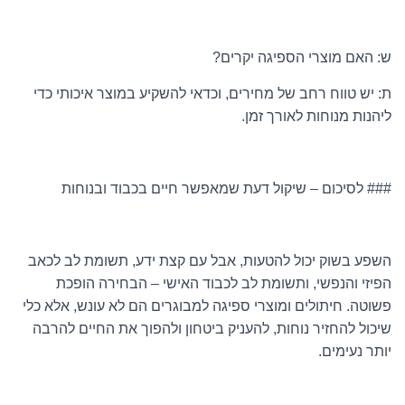
ש: האם מוצרי הספיגה יקרים?
ת: יש טווח רחב של מחירים, וכדאי להשקיע במוצר איכותי כדי
ליהנות מנוחות לאורך זמן.
### לסיכום – שיקול דעת שמאפשר חיים בכבוד ובנוחות
השפע בשוק יכול להטעות, אבל עם קצת ידע, תשומת לב לכאב
הפיזי והנפשי, ותשומת לב לכבוד האישי – הבחירה הופכת
פשוטה. חיתולים ומוצרי ספיגה למבוגרים הם לא עונש, אלא כלי
שיכול להחזיר נוחות, להעניק ביטחון ולהפוך את החיים להרבה
יותר נעימים.