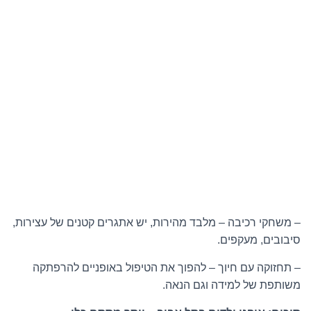
– משחקי רכיבה – מלבד מהירות, יש אתגרים קטנים של עצירות,
סיבובים, מעקפים.
– תחזוקה עם חיוך – להפוך את הטיפול באופניים להרפתקה
משותפת של למידה וגם הנאה.