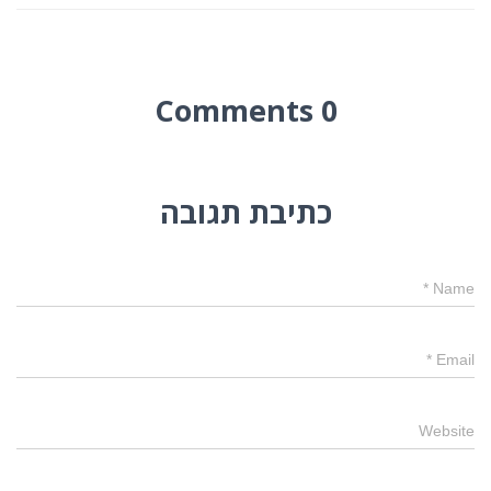
0 Comments
כתיבת תגובה
*
Name
*
Email
Website