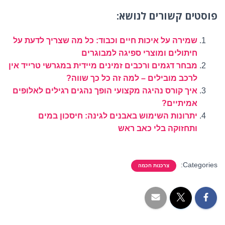
פוסטים קשורים לנושא:
שמירה על איכות חיים וכבוד: כל מה שצריך לדעת על
חיתולים ומוצרי ספיגה למבוגרים
מבחר דגמים ורכבים זמינים מיידית במגרשי טרייד אין
לרכב מובילים – למה זה כל כך שווה?
איך קורס נהיגה מקצועי הופך נהגים רגילים לאלופים
אמיתיים?
יתרונות השימוש באבנים לגינה: חיסכון במים
ותחזוקה בלי כאב ראש
Categories:
צרכנות חכמה