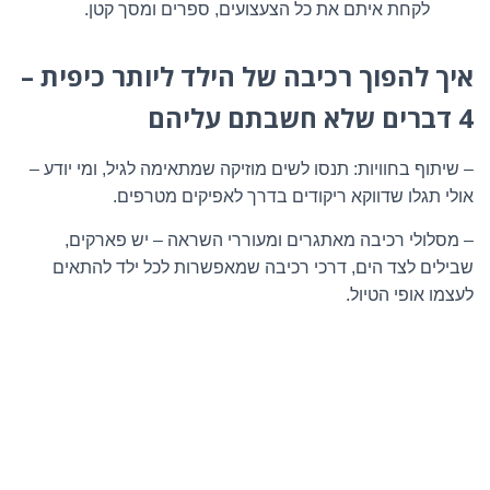
לקחת איתם את כל הצעצועים, ספרים ומסך קטן.
איך להפוך רכיבה של הילד ליותר כיפית –
4 דברים שלא חשבתם עליהם
– שיתוף בחוויות: תנסו לשים מוזיקה שמתאימה לגיל, ומי יודע –
אולי תגלו שדווקא ריקודים בדרך לאפיקים מטרפים.
– מסלולי רכיבה מאתגרים ומעוררי השראה – יש פארקים,
שבילים לצד הים, דרכי רכיבה שמאפשרות לכל ילד להתאים
לעצמו אופי הטיול.