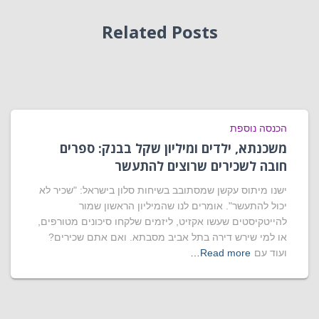
Related Posts
הכנסה נוספת
משכנתא, ילדים ומיליון שקל בבנק: ספרים
חובה לשכירים שרוצים להתעשר
ישנו מיתוס עקשן שמסתובב בשיחות סלון בישראל: "שכיר לא
יכול להתעשר". אומרים לנו שהמיליון הראשון שמור
להייטקיסטים שעשו אקזיט, ליזמים שלקחו סיכונים מטורפים,
או למי שירש דירה בתל אביב מסבתא. ואם אתם שכירים?
ועוד עם
Read more…