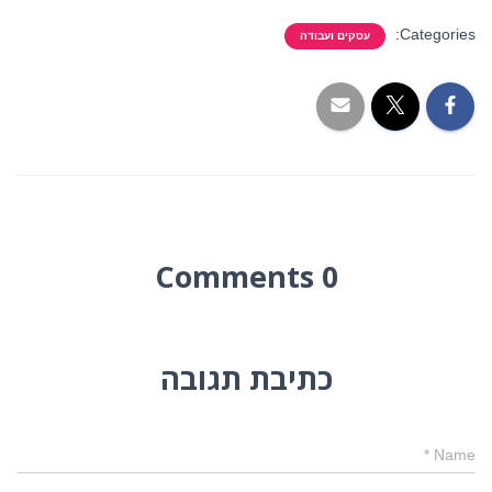
Categories:
עסקים ועבודה
0 Comments
כתיבת תגובה
*
Name