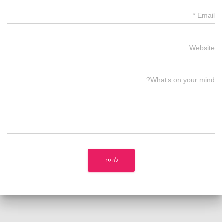
*
Email
Website
What's on your mind?