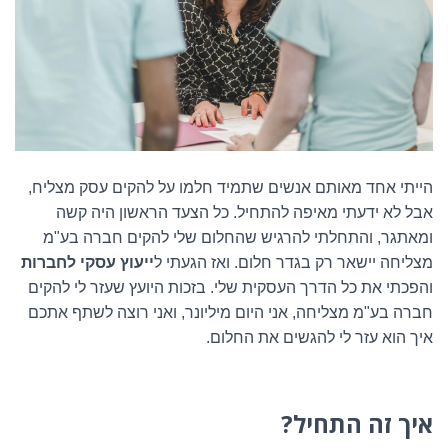
הייתי אחד מאותם אנשים שתמיד חלמו על להקים עסק מצליח,
אבל לא ידעתי מאיפה להתחיל. כל הצעד הראשון היה קשה
ומאתגר, והתחלתי להרגיש שהחלום שלי להקים חברה בע"מ
מצליחה יישאר רק בגדר חלום. ואז הגעתי ל
ייעוץ עסקי לחברות
והפכתי את כל הדרך העסקית שלי. בזכות היועץ שעזר לי להקים
חברה בע"מ מצליחה, אני היום מיליונר, ואני רוצה לשתף אתכם
איך הוא עזר לי להגשים את החלום
.
איך זה התחיל
?