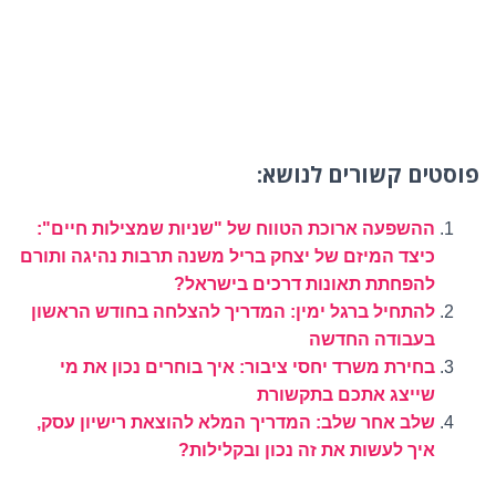
פוסטים קשורים לנושא:
ההשפעה ארוכת הטווח של "שניות שמצילות חיים":
כיצד המיזם של יצחק בריל משנה תרבות נהיגה ותורם
להפחתת תאונות דרכים בישראל?
להתחיל ברגל ימין: המדריך להצלחה בחודש הראשון
בעבודה החדשה
בחירת משרד יחסי ציבור: איך בוחרים נכון את מי
שייצג אתכם בתקשורת
שלב אחר שלב: המדריך המלא להוצאת רישיון עסק,
איך לעשות את זה נכון ובקלילות?