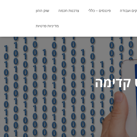
ים ועבודה
פיננסים – כללי
צרכנות חכמה
שוק ההון
מדיניות פרטיות
 קדימה