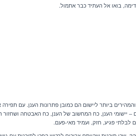
דימה, בואו אל העתיד כבר אתמול.
המהירים ביותר ליישום הם כמובן פתרונות הענן. עם תפירה א
ם – יישומי הענן, כח המחשוב של הענן, כח האבטחה ושחזור 
לבלתי פגיע, חזק, ועמיד מאי-פעם.