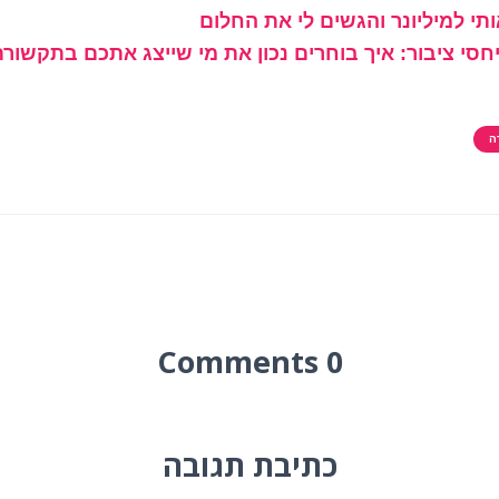
תי למיליונר והגשים לי את החלום
סי ציבור: איך בוחרים נכון את מי שייצג אתכם בתקשורת
ה
0 Comments
כתיבת תגובה