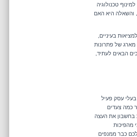
למינוף טכנולוגיה
, והשאלה היא האם
מציאות בעיניים,
 מארג של פתרונות
כים הבאים לעתיד,
בעלי עסק פעיל
ר כמה צעדים
 בחשבון את העצה
י מהפיכות
לכם כבר ממנפים