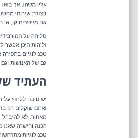
עליו משהו, אך בואו 
בצורת שירותי מחשוב
אנו מיישרים קו, או 
סליחה על המורבידיות
ולזהות היכן אפשר ל
טכנולוגיים בתפירה 
גם של האנושות וגם
העתיד של
יש סיבה ללחוץ על ד
ואתם שוקלים רק בר
מאחור. לא להיבהל 
הכנה והישרה שאנו מצ
טכנולוגיות מתרחשות