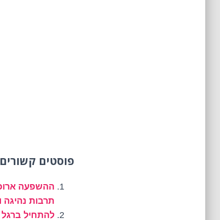
פוסטים קשורים 
ההשפעה ארוכת
תרבות נהיגה 
להתחיל ברגל 