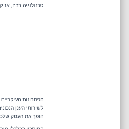
טכנולוגיה רבה, אז ק
הפתרונות העיקריים ו
לשירותי הענן הנכוני
הופך את העסק שלכם 