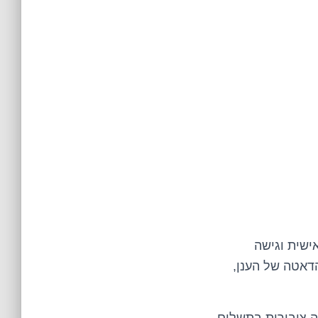
ישית וגישה
הדאטה של הענן,