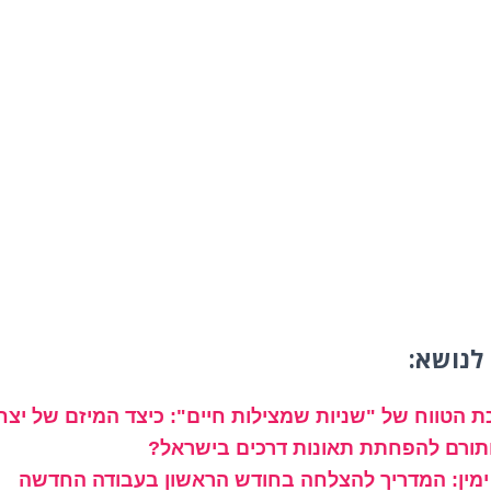
לנושא:
 הטווח של "שניות שמצילות חיים": כיצד המיזם של יצ
ותורם להפחתת תאונות דרכים בישראל?
ימין: המדריך להצלחה בחודש הראשון בעבודה החדשה