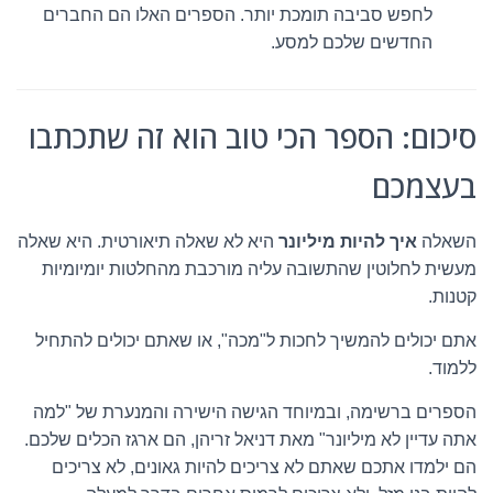
לחפש סביבה תומכת יותר. הספרים האלו הם החברים
החדשים שלכם למסע.
סיכום: הספר הכי טוב הוא זה שתכתבו
בעצמכם
השאלה
איך להיות מיליונר
היא לא שאלה תיאורטית. היא שאלה
מעשית לחלוטין שהתשובה עליה מורכבת מהחלטות יומיומיות
קטנות.
אתם יכולים להמשיך לחכות ל"מכה", או שאתם יכולים להתחיל
ללמוד.
הספרים ברשימה, ובמיוחד הגישה הישירה והמנערת של "למה
אתה עדיין לא מיליונר" מאת דניאל זריהן, הם ארגז הכלים שלכם.
הם ילמדו אתכם שאתם לא צריכים להיות גאונים, לא צריכים