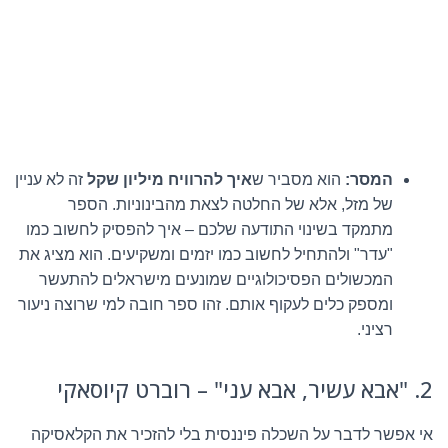
המסר:
הוא מסביר ש
איך להרוויח מיליון שקל
זה לא עניין
של מזל, אלא של החלטה לצאת מהבינוניות. הספר
מתמקד בשינוי התודעה שלכם – איך להפסיק לחשוב כמו
"עדר" ולהתחיל לחשוב כמו יזמים ומשקיעים. הוא מציג את
המכשולים הפסיכולוגיים שמונעים מישראלים להתעשר
ומספק כלים לעקוף אותם. זהו ספר חובה למי שרוצה ניעור
רציני.
2. "אבא עשיר, אבא עני" – רוברט קיוסאקי
אי אפשר לדבר על השכלה פיננסית בלי להזכיר את הקלאסיקה