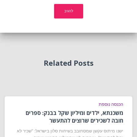
Related Posts
הכנסה נוספת
משכנתא, ילדים ומיליון שקל בבנק: ספרים
חובה לשכירים שרוצים להתעשר
ישנו מיתוס עקשן שמסתובב בשיחות סלון בישראל: "שכיר לא