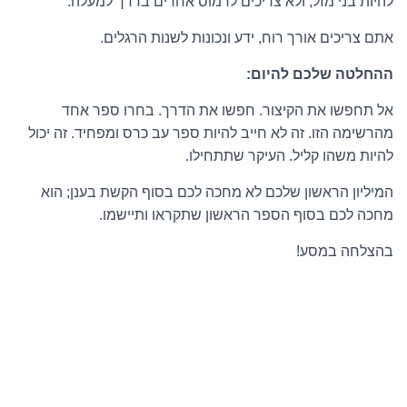
להיות בני מזל, ולא צריכים לרמוס אחרים בדרך למעלה.
אתם צריכים אורך רוח, ידע ונכונות לשנות הרגלים.
ההחלטה שלכם להיום:
אל תחפשו את הקיצור. חפשו את הדרך. בחרו ספר אחד
מהרשימה הזו. זה לא חייב להיות ספר עב כרס ומפחיד. זה יכול
להיות משהו קליל. העיקר שתתחילו.
המיליון הראשון שלכם לא מחכה לכם בסוף הקשת בענן; הוא
מחכה לכם בסוף הספר הראשון שתקראו ותיישמו.
בהצלחה במסע!