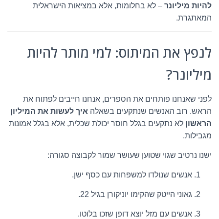
להיות מיליונר
– לא בחלומות, אלא במציאות הישראלית
המאתגרת.
לנפץ את המיתוס: למי מותר להיות
מיליונר?
לפני שאנחנו פותחים את הספרים, אנחנו חייבים לפתוח את
הראש. רוב האנשים שנתקעים בשאלה
איך לעשות את המיליון
הראשון
לא נתקעים בגלל חוסר יכולת שכלית, אלא בגלל אמונות
מגבילות.
ישנו נרטיב שגוי שטוען שעושר שמור לקבוצה סגורה:
אנשים שנולדו למשפחות עם כסף ישן.
גאוני הייטק שהקימו יוניקורן בגיל 22.
אנשים עם מזל יוצא דופן שזכו בלוטו.