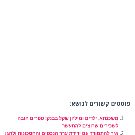
פוסטים קשורים לנושא:
משכנתא, ילדים ומיליון שקל בבנק: ספרים חובה
לשכירים שרוצים להתעשר
איך להתמודד עם ירידת ערך הנכסים והחסכונות ולהגן