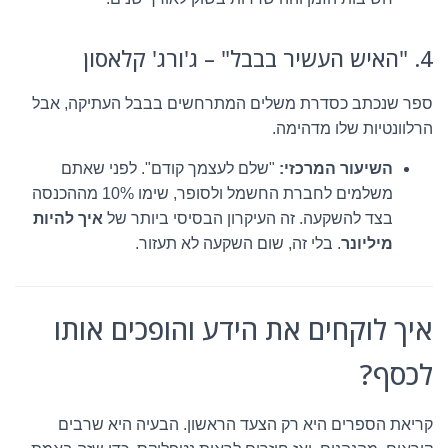
4. "האיש העשיר בבבל" – ג'ורג' קלאסון
ספר שנכתב כסדרת משלים המתרחשים בבבל העתיקה, אבל
הרלוונטיות שלו מדהימה.
השיעור המרכזי:
"שלם לעצמך קודם". לפני שאתם
משלמים לחברת החשמל ולסופר, שימו 10% מההכנסה
בצד להשקעה. זה העיקרון הבסיסי ביותר של
איך להיות
מיליונר
. בלי זה, שום השקעה לא תעזור.
איך לוקחים את הידע והופכים אותו
לכסף?
קריאת הספרים היא רק הצעד הראשון. הבעיה היא שרבים