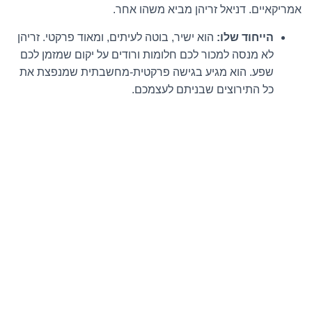
אמריקאיים. דניאל זריהן מביא משהו אחר.
הייחוד שלו:
הוא ישיר, בוטה לעיתים, ומאוד פרקטי. זריהן
לא מנסה למכור לכם חלומות ורודים על יקום שמזמן לכם
שפע. הוא מגיע בגישה פרקטית-מחשבתית שמנפצת את
כל התירוצים שבניתם לעצמכם.