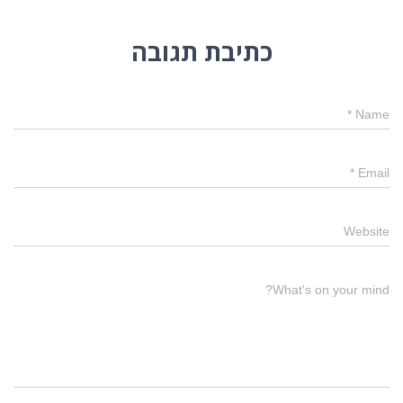
כתיבת תגובה
*
Name
*
Email
Website
What's on your mind?