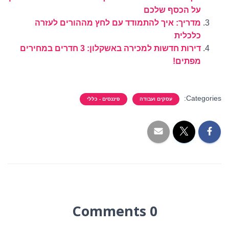
על הכסף שלכם
מדריך: איך להתמודד עם לחץ מההורים לעזרה
כלכלית
דירות חדשות למכירה באשקלון: 3 חדרים במחירים
מפתים!
Categories:
עסקים ועבודה
פיננסים - כללי
0 Comments