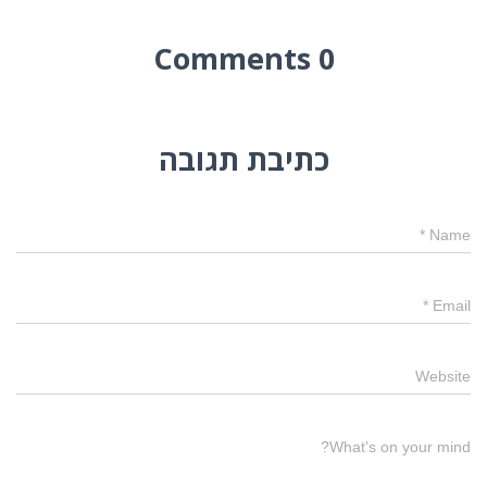
0 Comments
כתיבת תגובה
*
Name
*
Email
Website
What's on your mind?