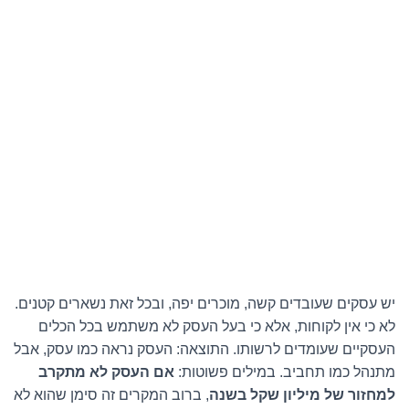
יש עסקים שעובדים קשה, מוכרים יפה, ובכל זאת נשארים קטנים.
לא כי אין לקוחות, אלא כי בעל העסק לא משתמש בכל הכלים
העסקיים שעומדים לרשותו. התוצאה: העסק נראה כמו עסק, אבל
מתנהל כמו תחביב. במילים פשוטות:
אם העסק לא מתקרב
למחזור של מיליון שקל בשנה
, ברוב המקרים זה סימן שהוא לא