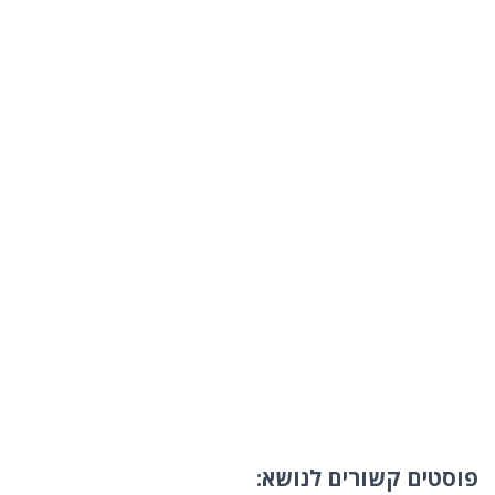
פוסטים קשורים לנושא: