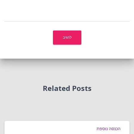
Related Posts
הכנסה נוספת