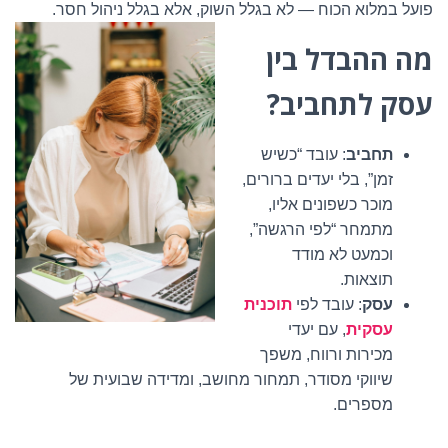
פועל במלוא הכוח — לא בגלל השוק, אלא בגלל ניהול חסר.
מה ההבדל בין
עסק לתחביב?
תחביב
: עובד “כשיש
זמן”, בלי יעדים ברורים,
מוכר כשפונים אליו,
מתמחר “לפי הרגשה”,
וכמעט לא מודד
תוצאות.
עסק
: עובד לפי
תוכנית
עסקית
, עם יעדי
מכירות ורווח, משפך
שיווקי מסודר, תמחור מחושב, ומדידה שבועית של
מספרים.