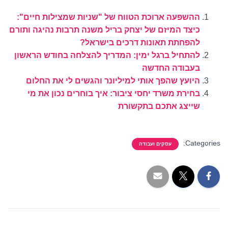
ההשפעה ארוכת הטווח של "שניות שמצילות חיים":
כיצד המיזם של יצחק בריל משנה תרבות נהיגה ותורם
להפחתת תאונות דרכים בישראל?
להתחיל ברגל ימין: המדריך להצלחה בחודש הראשון
בעבודה החדשה
היועץ שהפך אותי למיליונר והגשים לי את החלום
בחירת משרד יחסי ציבור: איך בוחרים נכון את מי
שייצג אתכם בתקשורת
Categories:
עסקים ועבודה