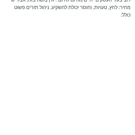
מחיר: לחץ, טעויות, וחוסר יכולת להשקיע. ניהול תזרים פשוט
כולל: