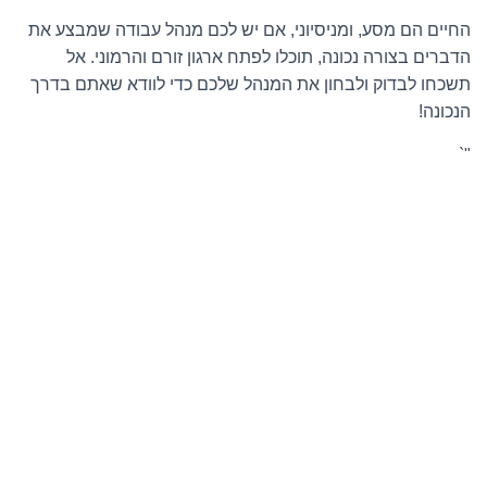
החיים הם מסע, ומניסיוני, אם יש לכם מנהל עבודה שמבצע את
הדברים בצורה נכונה, תוכלו לפתח ארגון זורם והרמוני. אל
תשכחו לבדוק ולבחון את המנהל שלכם כדי לוודא שאתם בדרך
הנכונה!
"`