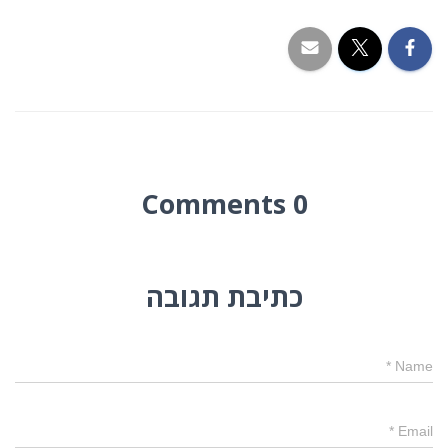
0 Comments
כתיבת תגובה
*
Name
*
Email