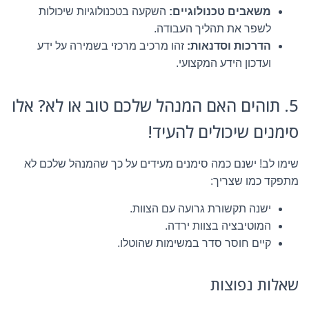
משאבים טכנולוגיים:
השקעה בטכנולוגיות שיכולות
לשפר את תהליך העבודה.
הדרכות וסדנאות:
זהו מרכיב מרכזי בשמירה על ידע
ועדכון הידע המקצועי.
5. תוהים האם המנהל שלכם טוב או לא? אלו
סימנים שיכולים להעיד!
שימו לב! ישנם כמה סימנים מעידים על כך שהמנהל שלכם לא
מתפקד כמו שצריך:
ישנה תקשורת גרועה עם הצוות.
המוטיבציה בצוות ירדה.
קיים חוסר סדר במשימות שהוטלו.
שאלות נפוצות