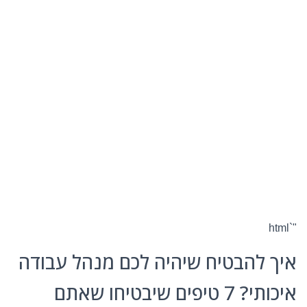
"`html
איך להבטיח שיהיה לכם מנהל עבודה
איכותי? 7 טיפים שיבטיחו שאתם