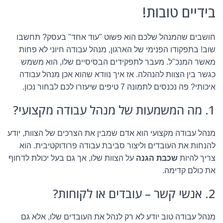
בידיים טובות!
חושבים שהמנהל שלכם הוא פשוט "עוד אחד" בעסק? תחשבו
שוב! בתפקודו הפנימי של הארגון, מנהל עבודה חיוני לא פחות
מאשר המנכ"ל. מעבר לתפקידים הבסיסיים שלו, הוא משמש
כגשר בין הצוות להנהלה. אז איך נוודא שהוא אכן מנהל עבודה
איכותי? פה נכנסים לתמונה 7 טיפים שיעזרו לכם לבחור נכון.
1. מה המשמעות של מנהל עבודה מקצועי?
מנהל עבודה מקצועי הוא אדם שמבין את הצרכים של הצוות, יודע
להנחות את העובדים וליצור סביבת עבודה פרודוקטיבית. הוא
צריך להיות
שכבת הגנה
על הצוות שלו, אך גם בעל יכולת לדחוף
את כולם קדימה.
2. אנשי קשר – עובדים או לקוחות?
מנהל עבודה טוב יודע לא רק לנהל את העובדים שלו, אלא גם