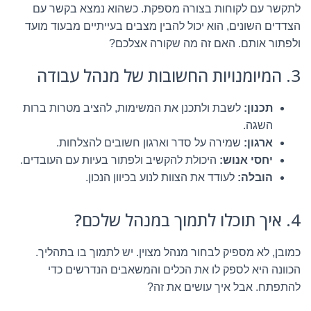
לתקשר עם לקוחות בצורה מספקת. כשהוא נמצא בקשר עם
הצדדים השונים, הוא יכול להבין מצבים בעייתיים מבעוד מועד
ולפתור אותם. האם זה מה שקורה אצלכם?
3. המיומנויות החשובות של מנהל עבודה
תכנון:
לשבת ולתכנן את המשימות, להציב מטרות ברות
השגה.
ארגון:
שמירה על סדר וארגון חשובים להצלחות.
יחסי אנוש:
היכולת להקשיב ולפתור בעיות עם העובדים.
הובלה:
לעודד את הצוות לנוע בכיוון הנכון.
4. איך תוכלו לתמוך במנהל שלכם?
כמובן, לא מספיק לבחור מנהל מצוין. יש לתמוך בו בתהליך.
הכוונה היא לספק לו את הכלים והמשאבים הנדרשים כדי
להתפתח. אבל איך עושים את זה?