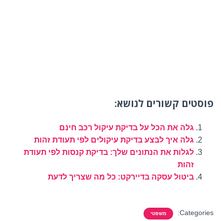
פוסטים קשורים לנושא:
גלה את הכל על בדיקת עיקול רכב חינם
גלה איך לבצע בדיקת עיקולים לפי תעודת זהות
לגלות את הנתונים שלך: בדיקת קנסות לפי תעודת
זהות
ביטול עסקה בדיירקט: כל מה שצריך לדעת
Categories:
משפטי