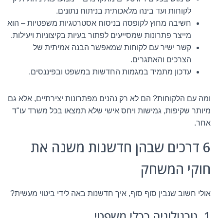
לקוחות ועד בינה מלאכותית בניתוח נתונים.
חשיבה מחוץ לקופסה בניסוח אסטרטגיות משפטיות – הוא
מייצר פתרונות שמסייעים לפתור בעיות בקיצוניות ויעילות.
קשר ישיר עם לקוחות שמאפשר הבנה אמיתית של
הצרכים והאתגרים.
עדכון מתמיד במגמות החדשות במשפט ובפיננסים.
ומה עם הלקוחות? הם לא רק נהנים מפתרונות יצירתיים, אלא גם
מיותר שקיפות, גמישות ויחס אישי שלא תמצאו בכל משרד עו"ד
אחר.
6 דרכים שבהן חדשנות משנה את
חוקי המשחק
אולי חשוב שנבין סוף סוף, איך חדשנות באה לידי ביטוי מעשית?
1. טכנולוגיה ככלי משפטי