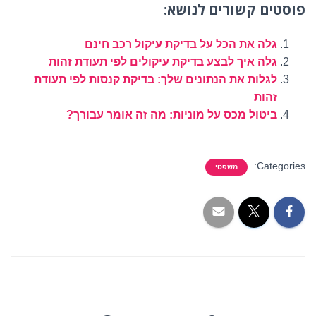
פוסטים קשורים לנושא:
גלה את הכל על בדיקת עיקול רכב חינם
גלה איך לבצע בדיקת עיקולים לפי תעודת זהות
לגלות את הנתונים שלך: בדיקת קנסות לפי תעודת
זהות
ביטול מכס על מוניות: מה זה אומר עבורך?
Categories:
משפטי