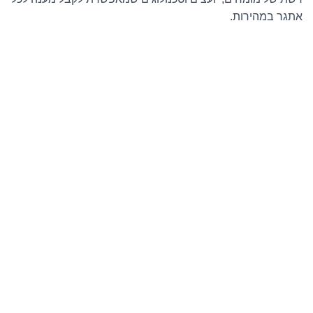
אתגר במהירות.