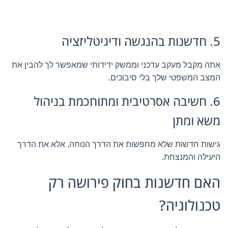
5. חדשנות בהנגשה ודיגיטליזציה
אתה מקבל מעקב עדכני וממשק ידידותי שמאפשר לך להבין את
המצב המשפטי שלך בלי סיבוכים.
6. חשיבה אסרטיבית ומתוחכמת בניהול
משא ומתן
גישות חדשות שלא מחפשות את הדרך הנוחה, אלא את הדרך
היעילה והמנצחת.
האם חדשנות בחוק פירושה רק
טכנולוגיה?