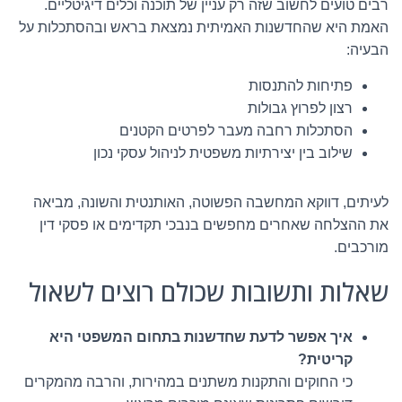
רבים טועים לחשוב שזה רק עניין של תוכנה וכלים דיגיטליים.
האמת היא שהחדשנות האמיתית נמצאת בראש ובהסתכלות על
הבעיה:
פתיחות להתנסות
רצון לפרוץ גבולות
הסתכלות רחבה מעבר לפרטים הקטנים
שילוב בין יצירתיות משפטית לניהול עסקי נכון
לעיתים, דווקא המחשבה הפשוטה, האותנטית והשונה, מביאה
את ההצלחה שאחרים מחפשים בנבכי תקדימים או פסקי דין
מורכבים.
שאלות ותשובות שכולם רוצים לשאול
איך אפשר לדעת שחדשנות בתחום המשפטי היא
קריטית?
כי החוקים והתקנות משתנים במהירות, והרבה מהמקרים