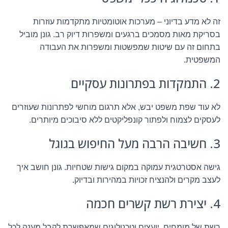
זה לא מדע בדיוני – מערכות אוטומטיות מתקדמות עוזרות
בסריקת מאות מסמכים ברגעים ומשפרות דיוק רב. גונן מוביל
בתחום זה עם שיטות שמפשטות ומשפרות את העבודה
המשפטית.
2. התמקדות בפתרונות עסקיים
לא עוד שפת משפט יבש, אלא תרגום מוחשי לפתרונות שעוזרים
לעסקים לצמוח ולפתור קונפליקטים ללא סיבוכים מיותרים.
3. חשיבה הרבה מעל החיפוש בגוגל
גישה אסטרטגית עמוקה במקום גישות שטחיות. גונן חושב איך
לעצב מקרים ולהנציח זכויות במהירות ובדיוק.
4. יצירת רשת קשרים חכמה
רשת של מומחים, יועצים וטכנולוגים שמאפשרת לקבל מענה לכל