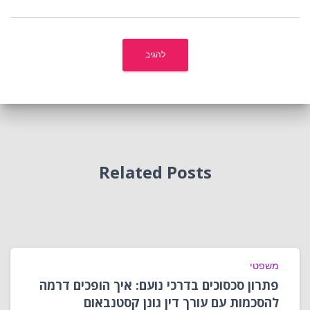
Related Posts
משפטי
פתרון סכסוכים בדרכי נועם: איך הופכים דרמה
להסכמות עם עורך דין גונן קסטנבאום