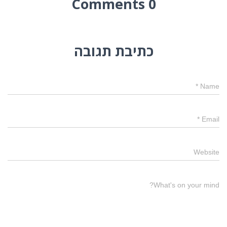
0 Comments
כתיבת תגובה
*
Name
*
Email
Website
What's on your mind?