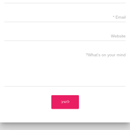
*
Email
Website
What's on your mind?