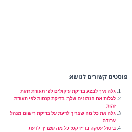
פוסטים קשורים לנושא:
גלה איך לבצע בדיקת עיקולים לפי תעודת זהות
לגלות את הנתונים שלך: בדיקת קנסות לפי תעודת
זהות
גלה את כל מה שצריך לדעת על בדיקת רישום מנהל
עבודה
ביטול עסקה בדיירקט: כל מה שצריך לדעת