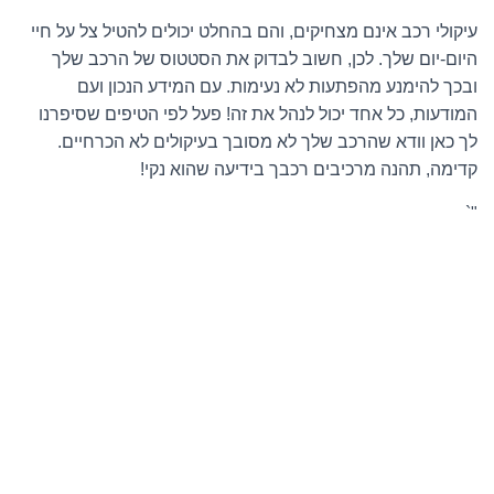
עיקולי רכב אינם מצחיקים, והם בהחלט יכולים להטיל צל על חיי
היום-יום שלך. לכן, חשוב לבדוק את הסטטוס של הרכב שלך
ובכך להימנע מהפתעות לא נעימות. עם המידע הנכון ועם
המודעות, כל אחד יכול לנהל את זה! פעל לפי הטיפים שסיפרנו
לך כאן וודא שהרכב שלך לא מסובך בעיקולים לא הכרחיים.
קדימה, תהנה מרכיבים רכבך בידיעה שהוא נקי!
"`