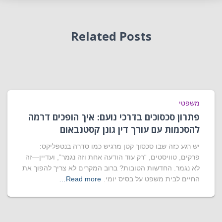
Related Posts
משפטי
פתרון סכסוכים בדרכי נועם: איך הופכים דרמה
להסכמות עם עורך דין גונן קסטנבאום
יש רגע כזה שבו סכסוך קטן מרגיש כמו סדרה בנטפליקס:
פרקים, טוויסטים, “רק עוד הודעה אחת וזה נגמר”, ועדיין—זה
לא נגמר. החדשות הטובות? ברוב המקרים לא צריך להפוך את
החיים לבית משפט על בסיס יומי.
Read more…