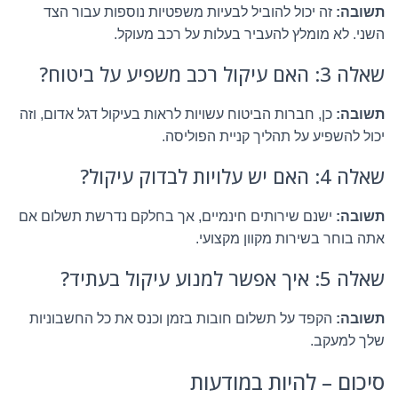
תשובה:
זה יכול להוביל לבעיות משפטיות נוספות עבור הצד
השני. לא מומלץ להעביר בעלות על רכב מעוקל.
שאלה 3: האם עיקול רכב משפיע על ביטוח?
תשובה:
כן, חברות הביטוח עשויות לראות בעיקול דגל אדום, וזה
יכול להשפיע על תהליך קניית הפוליסה.
שאלה 4: האם יש עלויות לבדוק עיקול?
תשובה:
ישנם שירותים חינמיים, אך בחלקם נדרשת תשלום אם
אתה בוחר בשירות מקוון מקצועי.
שאלה 5: איך אפשר למנוע עיקול בעתיד?
תשובה:
הקפד על תשלום חובות בזמן וכנס את כל החשבוניות
שלך למעקב.
סיכום – להיות במודעות