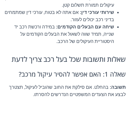
עיקולים תמורת תשלום קטן.
שירותי עורכי דין:
אם אתה לא בטוח, עורכי דין שמתמחים
בדיני רכב יכולים לעזור.
שיחה עם הבעלים הקודמים:
במידה ורכשת רכב יד
שנייה, תמיד שווה לשאול את הבעלים הקודמים על
היסטוריית העיקולים של הרכב.
שאלות ותשובות שכל בעל רכב צריך לדעת
שאלה 1: האם אפשר להסיר עיקול מרכב?
תשובה:
בהחלט. אם סילקת את החוב שהוביל לעיקול, תצטרך
לבצע את הצעדים המשפטיים הנדרשים להסרתו.