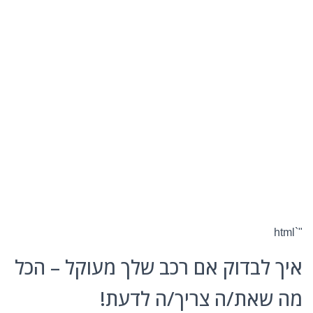
"`html
איך לבדוק אם רכב שלך מעוקל – הכל
מה שאת/ה צריך/ה לדעת!