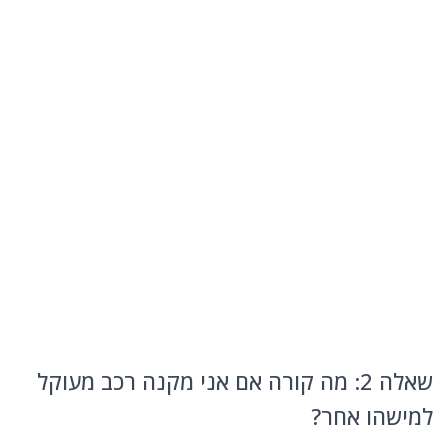
שאלה 2: מה קורה אם אני מקנה רכב מעוקל
למישהו אחר?