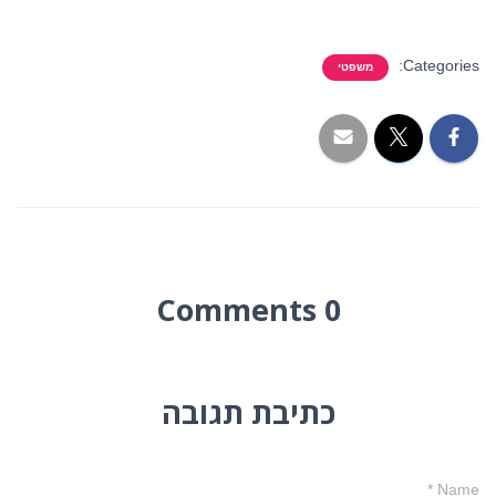
Categories:
משפטי
0 Comments
כתיבת תגובה
*
Name