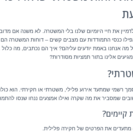
ת
מיין את חיי היומיום שלנו בלי המשטרה. לא משנה אם מדובר
פילו כנסי התמודדות עם מצבים קשים – דוחות המשטרה הם כ
 מה אנחנו באמת יודעים עליהם? איך הם נכתבים, מה כלול 
מגיעים אלינו בתור תמציות מסודרות?
טרתי?
ך רשמי שמתעד אירוע פלילי, משטרתי או חקירתי. הוא כול
בים שמסביר את מה שקרה ואילו אמצעים ננחו שנסו להתמו
ת קיימים?
 מתעדים את הפרטים של חקירה פלילית.