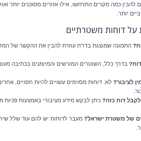
 להבין כמה מקרים התרחשו, אילו אזורים מסוכנים יותר ואולי
יים יותר.
 על דוחות משטרתיים
ח?
התמונה שמוצגת בדו"ח עוזרת להבין את ההקשר של המ
דוח?
בדרך כלל, השוטרים המורשים והמיומנים בכתיבה מעוניי
ין לציבור?
לא. דוחות מסוימים עשויים להיות חסויים, אחרים
ר.
 לקבל דוח כזה?
ניתן לבקש מידע מציבורי באמצעות פניות 
ים של משטרת ישראל?
מעבר לדוחות יש להם עוד שלל שירו
.