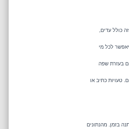
ה כולל עדים,
יאפשר לכל מי
ים בעזרת שפה
 טעויות כתיב או
נה בזמן. מהנתונים