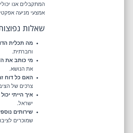
המתקבלים אנו יכולים
אמצעי מניעה אפקטיב
שאלות נפוצות
מה תכלית הדו
וחברתית.
מי כותב את ה
את הנושא.
האם כל דוח זמ
צרכים של הציבו
איך הייתי יכול
ישראל.
שירותים נוספ
שמוכרים לציבור