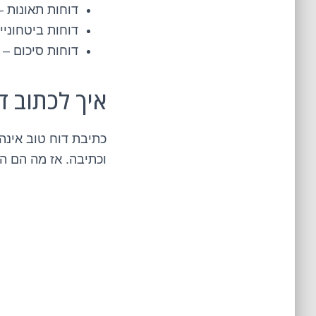
דוחות תאונות –
דוחות ביטחוניי
דוחות סיכום –
איך לכתוב ד
כתיבת דוח טוב אינ
וכתיבה. אז מה הם 