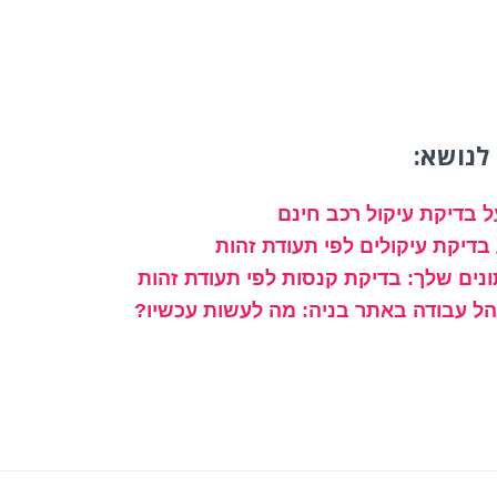
לנושא:
 בדיקת עיקול רכב חינם
בדיקת עיקולים לפי תעודת זהות
נים שלך: בדיקת קנסות לפי תעודת זהות
נהל עבודה באתר בניה: מה לעשות עכשיו?