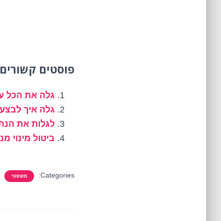
פוסטים קשורים 
גלה את הכל על
גלה איך לבצע 
לגלות את הנתו
ביטול מינוי מ
Categories:
משפטי