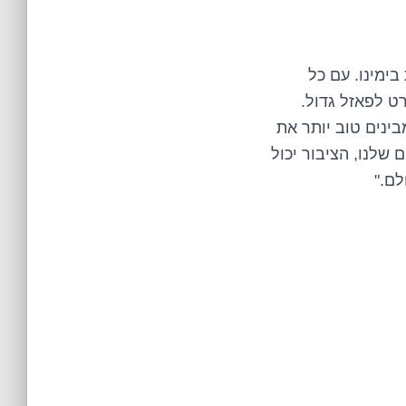
ימינו. עם כל
 לפאזל גדול.
בינים טוב יותר את
שלנו, הציבור יכול
לם."