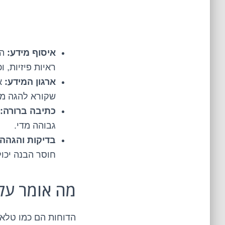
איסוף מידע:
הש
ראיות פיזיות, 
ארגון המידע:
אח
שקורא להגה מת
כתיבה ברורה:
גבוהה מדי.
בדיקות והגהה:
חוסר הבנה יכו
מה אומר עלי
הדוחות הם כמו טלאי