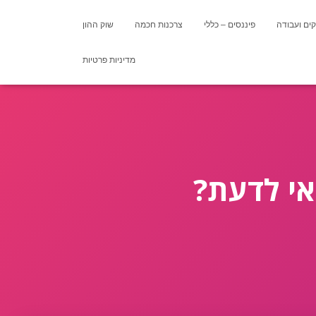
ים ועבודה
פיננסים – כללי
צרכנות חכמה
שוק ההון
מדיניות פרטיות
אי לדעת?