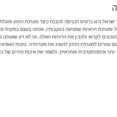
ה
שראל היא כרטיס הכניסה להבנת כיצד מערכת החוק פועלת ב
ומערכת הראיות שמגיעה בעקבותיו, אנחנו בעצם במקרה פרט
נכונים לקרוא ולהבין את הדוחות האלה, אז לא רק שאנחנו מ
ם עוזרים למערכת החוק להשיג את מטרותיה. בזכות האפיונים 
ותר אינפורמטיבית ואחראית, ולשפר את איכות החיים של כו