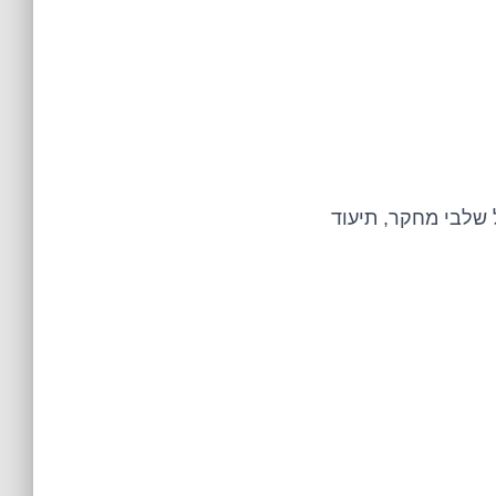
שלבי מחקר, תיעוד