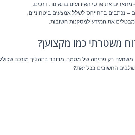
 מתארים את פרטי האירועים בתאונות דרכים.
ם – נכתבים בהתייחס לשלל אמצעים ביטחוניים.
 מבטלים את המידע למסקנות חשובות.
וח משטרתי כמו מקצוען?
ה משמעה רק פתיחה של מסמך. מדובר בתהליך מורכב שכולל 
השלבים החשובים בכל זאת?