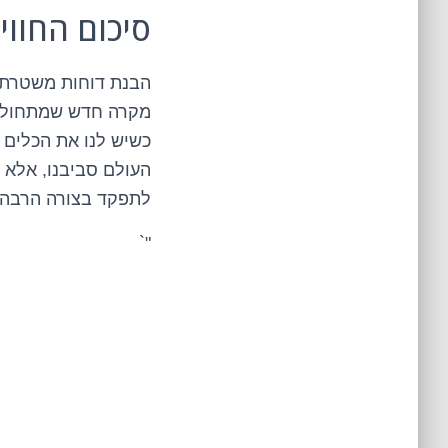
סיכום החווי
הבנת דוחות משטרת י
מקרה חדש שמתחולל 
כשיש לנו את הכלים ה
העולם סביבנו, אלא ג
לתפקד בצורה הרבה י
"`