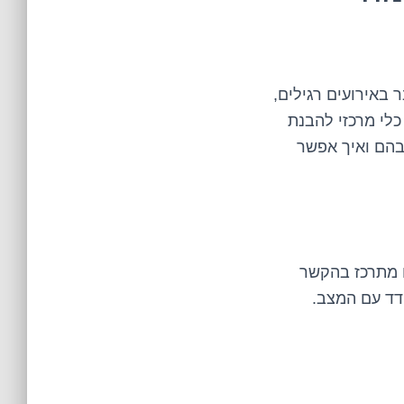
 באירועים רגילים,
לי מרכזי להבנת
בהם ואיך אפשר
ו מתרכז בהקשר
דד עם המצב.