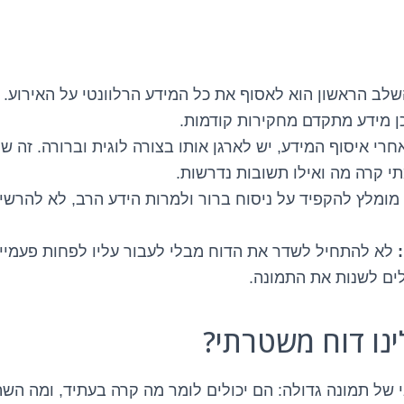
לב הראשון הוא לאסוף את כל המידע הרלוונטי על האירוע. ז
וכן מידע מתקדם מחקירות קודמות.
רי איסוף המידע, יש לארגן אותו בצורה לוגית וברורה. זה ש
י קרה מה ואילו תשובות נדרשות.
מומלץ להקפיד על ניסוח ברור ולמרות הידע הרב, לא להרש
לא להתחיל לשדר את הדוח מבלי לעבור עליו לפחות פעמיים.
לים לשנות את התמונה.
נו דוח משטרתי?
 של תמונה גדולה: הם יכולים לומר מה קרה בעתיד, ומה השת