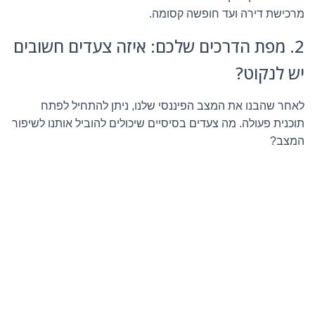
מרכישת דירה ועד חופשה קסומה.
2. מפת הדרכים שלכם: איזה צעדים חשובים
יש לנקוט?
לאחר שהבנו את המצב הפיננסי שלנו, ניתן להתחיל לפתח
תוכנית פעולה. מה צעדים בסיסיים שיכולים להוביל אותנו לשיפור
המצב?