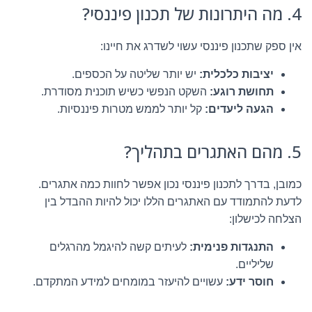
4. מה היתרונות של תכנון פיננסי?
אין ספק שתכנון פיננסי עשוי לשדרג את חיינו:
יציבות כלכלית:
יש יותר שליטה על הכספים.
תחושת רוגע:
השקט הנפשי כשיש תוכנית מסודרת.
הגעה ליעדים:
קל יותר לממש מטרות פיננסיות.
5. מהם האתגרים בתהליך?
כמובן, בדרך לתכנון פיננסי נכון אפשר לחוות כמה אתגרים.
לדעת להתמודד עם האתגרים הללו יכול להיות ההבדל בין
הצלחה לכישלון:
התנגדות פנימית:
לעיתים קשה להיגמל מהרגלים
שליליים.
חוסר ידע:
עשויים להיעזר במומחים למידע המתקדם.