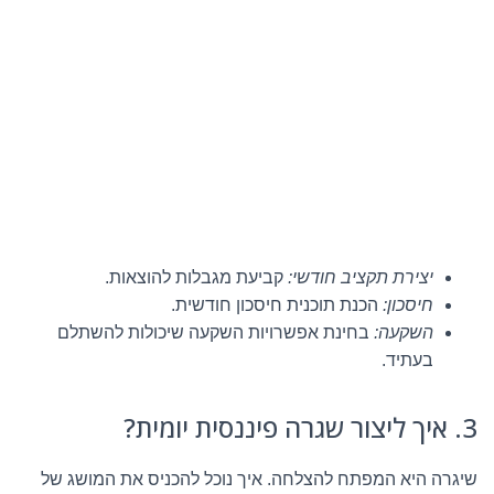
יצירת תקציב חודשי:
קביעת מגבלות להוצאות.
חיסכון:
הכנת תוכנית חיסכון חודשית.
השקעה:
בחינת אפשרויות השקעה שיכולות להשתלם
בעתיד.
3. איך ליצור שגרה פיננסית יומית?
שיגרה היא המפתח להצלחה. איך נוכל להכניס את המושג של