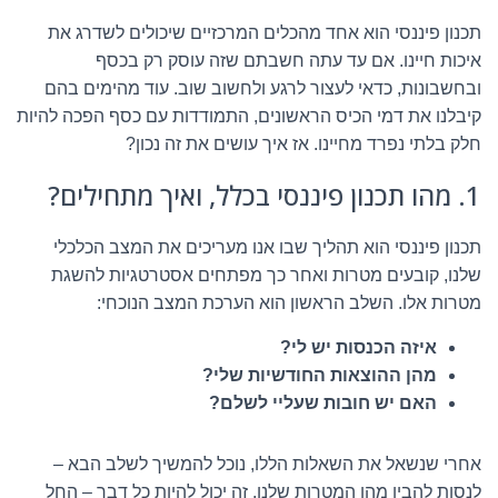
תכנון פיננסי הוא אחד מהכלים המרכזיים שיכולים לשדרג את
איכות חיינו. אם עד עתה חשבתם שזה עוסק רק בכסף
ובחשבונות, כדאי לעצור לרגע ולחשוב שוב. עוד מהימים בהם
קיבלנו את דמי הכיס הראשונים, התמודדות עם כסף הפכה להיות
חלק בלתי נפרד מחיינו. אז איך עושים את זה נכון?
1. מהו תכנון פיננסי בכלל, ואיך מתחילים?
תכנון פיננסי הוא תהליך שבו אנו מעריכים את המצב הכלכלי
שלנו, קובעים מטרות ואחר כך מפתחים אסטרטגיות להשגת
מטרות אלו. השלב הראשון הוא הערכת המצב הנוכחי:
איזה הכנסות יש לי?
מהן ההוצאות החודשיות שלי?
האם יש חובות שעליי לשלם?
אחרי שנשאל את השאלות הללו, נוכל להמשיך לשלב הבא –
לנסות להבין מהן המטרות שלנו. זה יכול להיות כל דבר – החל