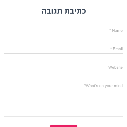
כתיבת תגובה
*
Name
*
Email
Website
What's on your mind?