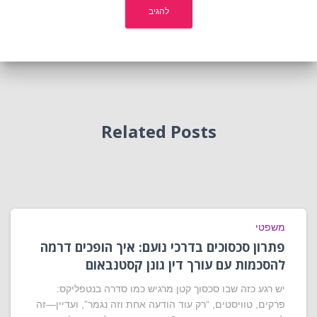
Related Posts
משפטי
פתרון סכסוכים בדרכי נועם: איך הופכים דרמה
להסכמות עם עורך דין גונן קסטנבאום
יש רגע כזה שבו סכסוך קטן מרגיש כמו סדרה בנטפליקס:
פרקים, טוויסטים, “רק עוד הודעה אחת וזה נגמר”, ועדיין—זה