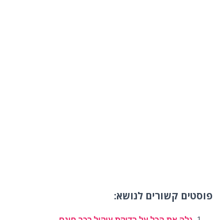
פוסטים קשורים לנושא:
גלה את הכל על בדיקת עיקול רכב חינם