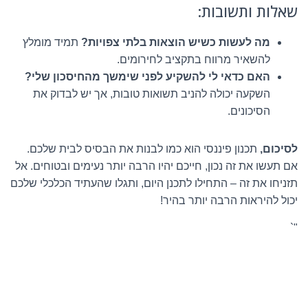
שאלות ותשובות:
מה לעשות כשיש הוצאות בלתי צפויות?
תמיד מומלץ
להשאיר מרווח בתקציב לחירומים.
האם כדאי לי להשקיע לפני שימשך מהחיסכון שלי?
השקעה יכולה להניב תשואות טובות, אך יש לבדוק את
הסיכונים.
לסיכום,
תכנון פיננסי הוא כמו לבנות את הבסיס לבית שלכם.
אם תעשו את זה נכון, חייכם יהיו הרבה יותר נעימים ובטוחים. אל
תזניחו את זה – התחילו לתכנן היום, ותגלו שהעתיד הכלכלי שלכם
יכול להיראות הרבה יותר בהיר!
"`