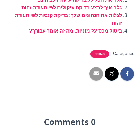
גלה איך לבצע בדיקת עיקולים לפי תעודת זהות
לגלות את הנתונים שלך: בדיקת קנסות לפי תעודת
זהות
ביטול מכס על מוניות: מה זה אומר עבורך?
Categories:
משפטי
0 Comments