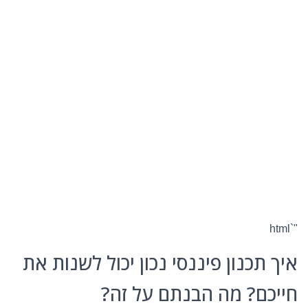
"`html
איך תכנון פיננסי נכון יכול לשנות את
חייכם? מה הבנתם על זה?