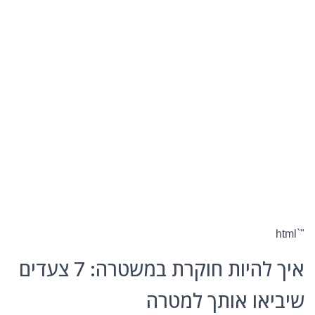
"`html
איך להיות חוקרת במשטרה: 7 צעדים
שיביאו אותך למטרה