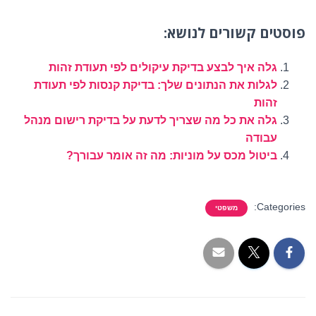
פוסטים קשורים לנושא:
גלה איך לבצע בדיקת עיקולים לפי תעודת זהות
לגלות את הנתונים שלך: בדיקת קנסות לפי תעודת
זהות
גלה את כל מה שצריך לדעת על בדיקת רישום מנהל
עבודה
ביטול מכס על מוניות: מה זה אומר עבורך?
Categories:
משפטי