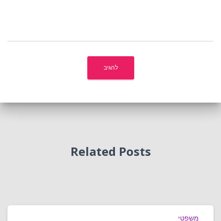
Related Posts
משפטי