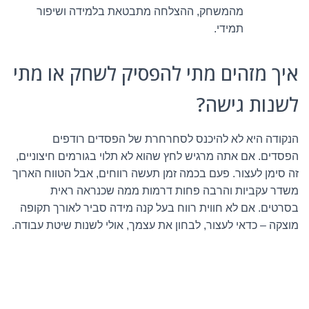
מהמשחק, ההצלחה מתבטאת בלמידה ושיפור
תמידי.
איך מזהים מתי להפסיק לשחק או מתי
לשנות גישה?
הנקודה היא לא להיכנס לסחרחרת של הפסדים רודפים
הפסדים. אם אתה מרגיש לחץ שהוא לא תלוי בגורמים חיצוניים,
זה סימן לעצור. פעם בכמה זמן תעשה רווחים, אבל הטווח הארוך
משדר עקביות והרבה פחות דרמות ממה שכנראה ראית
בסרטים. אם לא חווית רווח בעל קנה מידה סביר לאורך תקופה
מוצקה – כדאי לעצור, לבחון את עצמך, אולי לשנות שיטת עבודה.