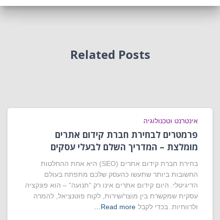
Related Posts
אינטרנט וטכנולוגיה
פרמטרים לבחירת חברת קידום אתרים
מומלצת – המדריך השלם לבעלי עסקים
בחירת חברת קידום אתרים (SEO) היא אחת ההחלטות
החשובות ביותר שתעשו כהעסק שלכם מתפתח בעולם
הדיגיטלי. היום קידום אתרים אינו רק “תנועה” – הוא פונקציה
עסקית שמקשרת בין מוצר/שירות, לקוח פוטנציאל, להמרה
ולרווחיות. בכדי לקבל
Read more…