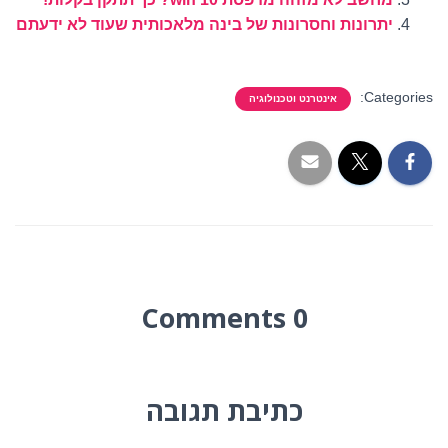
יתרונות וחסרונות של בינה מלאכותית שעוד לא ידעתם
Categories:
אינטרנט וטכנולוגיה
0 Comments
כתיבת תגובה