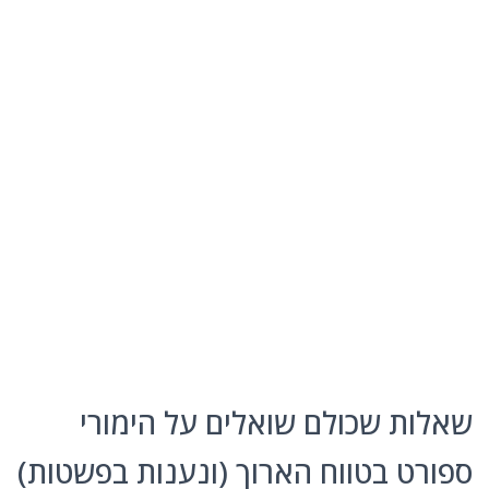
שאלות שכולם שואלים על הימורי
ספורט בטווח הארוך (ונענות בפשטות)