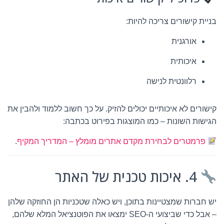
בניית קישורים צריכה להיות:
אורגנית
איכותית
רלוונטית לנישה
קישורים לא איכותיים יכולים להזיק. על כך חשוב ללמוד ולהבין את
הגישות השונות – כמו המוצגות בפירוט בכתבה:
פרמטרים לבחירת מקדם אתרים מומלץ – המדריך המקיף
.
4. איכות טכנית של האתר
יש חברות שמצטיינות בתוכן, ויש כאלה שטכניות הן החוזקה שלהן
– אבל כדי שביצועי ה-SEO ימצאו את הפוטנציאל המלא שלהם,