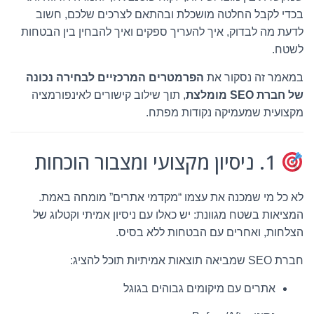
בכדי לקבל החלטה מושכלת ובהתאם לצרכים שלכם, חשוב
לדעת מה לבדוק, איך להעריך ספקים ואיך להבחין בין הבטחות
לשטח.
במאמר זה נסקור את
הפרמטרים המרכזיים לבחירה נכונה
של חברת SEO מומלצת
, תוך שילוב קישורים לאינפורמציה
מקצועית שמעמיקה נקודות מפתח.
1. ניסיון מקצועי ומצבור הוכחות
לא כל מי שמכנה את עצמו “מקדמי אתרים” מומחה באמת.
המציאות בשטח מגוונת: יש כאלו עם ניסיון אמיתי וקטלוג של
הצלחות, ואחרים עם הבטחות ללא בסיס.
חברת SEO שמביאה תוצאות אמיתיות תוכל להציג:
אתרים עם מיקומים גבוהים בגוגל