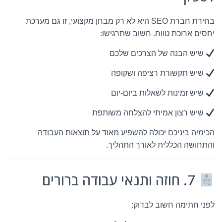
בחירת חברת SEO היא לא רק מבחן מקצועי, זו גם מערכת
יחסים ארוכת טווח. חשוב שתרגישו:
שיש הבנה של הצרכים שלכם
שיש תקשורת רציפה ושקופה
שיש זמינות לשאלות ביום-יום
שיש רצון אמיתי להצלחה משותפת
הכימיה ביניכם יכולה להשפיע מאוד על תוצאות העבודה
והתחושה הכללית לאורך התהליך.
7. חוזה ותנאי עבודה ברורים
לפני חתימה חשוב לבדוק: