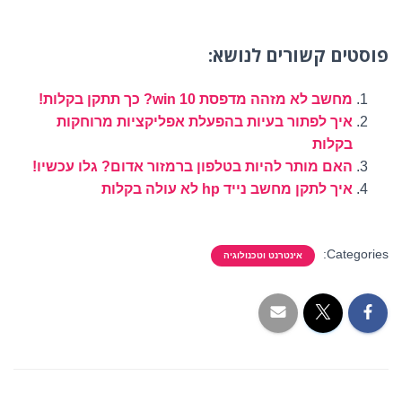
פוסטים קשורים לנושא:
מחשב לא מזהה מדפסת win 10? כך תתקן בקלות!
איך לפתור בעיות בהפעלת אפליקציות מרוחקות
בקלות
האם מותר להיות בטלפון ברמזור אדום? גלו עכשיו!
איך לתקן מחשב נייד hp לא עולה בקלות
Categories:
אינטרנט וטכנולוגיה