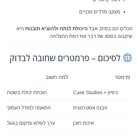
מעקב מדדים טכניים
הכלים הם בסיס, אבל
היכולת לנתח ולהוציא תובנות
היא
שיקבעו בסופו של דבר את רמת ההצלחה.
לסיכום – פרמטרים שחובה לבדוק
פרמטר
למה חשוב
ניסיון + Case Studies
הוכחת יכולת בשטח
הבנה אסטרטגית
התאמה למודל העסקי
איכות תוכן
ערך לגולש ומיקום בגוגל