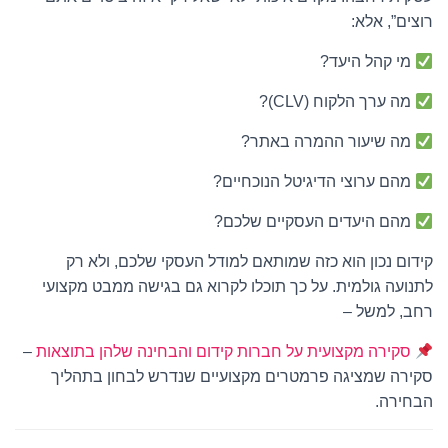
רוצים”, אלא:
מי קהל היעד?
מה ערך הלקוח (CLV)?
מה שיעור ההמרה באתר?
מהם ערוצי הדיגיטל הנוכחיים?
מהם היעדים העסקיים שלכם?
קידום נכון הוא כזה שמותאם למודל העסקי שלכם, ולא רק
לתנועה גולמית. על כך תוכלו לקרוא גם בגישה ממבט מקצועי
רחב, למשל –
סקירה מקצועית על חברות קידום והבחינה שלהן בתוצאות
–
סקירה שמציגה פרמטרים מקצועיים שנדרש לבחון בתהליך
הבחירה.