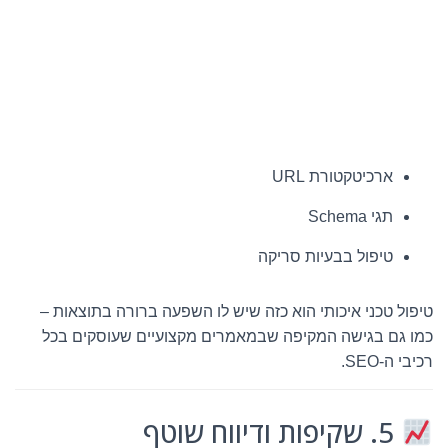
ארכיטקטורת URL
תגי Schema
טיפול בבעיות סריקה
טיפול טכני איכותי הוא כזה שיש לו השפעה ברורה בתוצאות –
כמו גם בגישה המקיפה שבמאמרים מקצועיים שעוסקים בכל
רכיבי ה-SEO.
5. שקיפות ודיווח שוטף