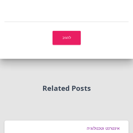
Related Posts
אינטרנט וטכנולוגיה