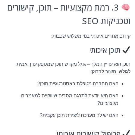
3. רמת מקצועיות – תוכן, קישורים
וטכניקות SEO
קידום אתרים איכותי בנוי משלוש שכבות:
תוכן איכותי
תוכן הוא עדיין המלך – גוגל מקדש תוכן שמספק ערך אמיתי
לגולש. חשוב לבדוק:
האם החברה מטפלת באסטרטגיית תוכן?
האם היא יודעת לתרגם מסרים שיווקיים למאמרים
מקצועיים?
האם יש לה מערכת ליצירת תוכן עקבית?
פרופיל קישורים איכותי