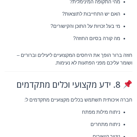
מהי התקופה המינימלית?
האם יש התחייבות לתוצאות?
מי בעל זכויות על התוכן והקישורים?
מה קורה בסיום החוזה?
חוזה ברור הופך את היחסים המקצועיים ליעילים וברורים –
ושומר עליכם מפני הפתעות לא נעימות.
8. ידע מקצועי וכלים מתקדמים
חברה איכותית תשתמש בכלים מקצועיים מתקדמים ל:
ניתוח מילות מפתח
ניתוח מתחרים
ניטור קישורים