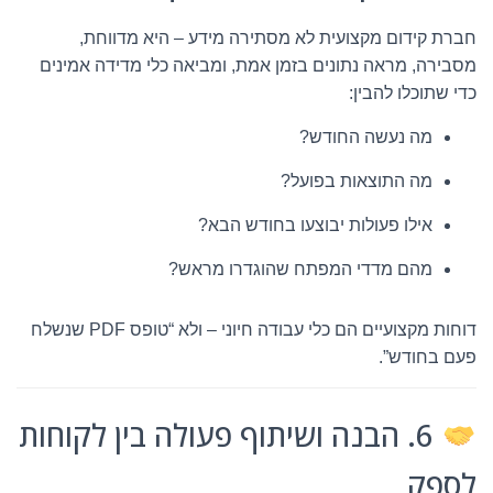
חברת קידום מקצועית לא מסתירה מידע – היא מדווחת,
מסבירה, מראה נתונים בזמן אמת, ומביאה כלי מדידה אמינים
כדי שתוכלו להבין:
מה נעשה החודש?
מה התוצאות בפועל?
אילו פעולות יבוצעו בחודש הבא?
מהם מדדי המפתח שהוגדרו מראש?
דוחות מקצועיים הם כלי עבודה חיוני – ולא “טופס PDF שנשלח
פעם בחודש”.
6. הבנה ושיתוף פעולה בין לקוחות
לספק