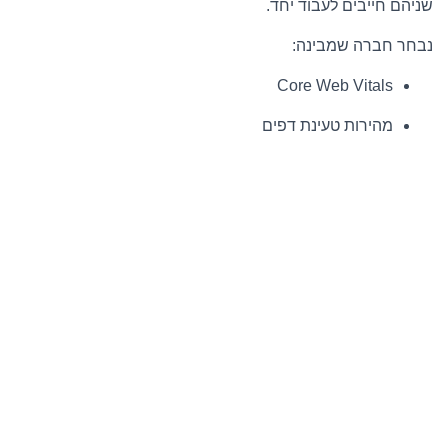
שניהם חייבים לעבוד יחד.
נבחר חברה שמבינה:
Core Web Vitals
מהירות טעינת דפים