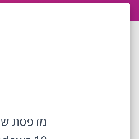
מדפסת שנע