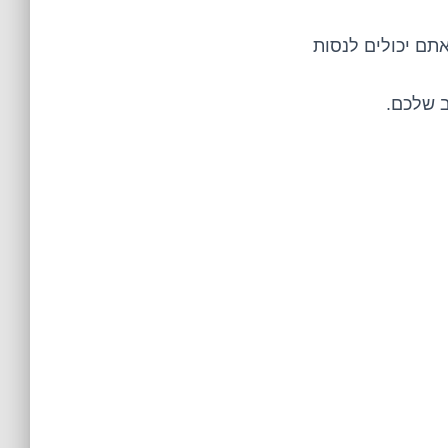
תם יכולים לנסות
 שלכם.