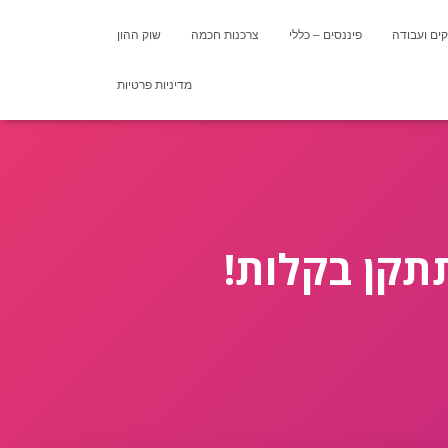
ים ועבודה
פיננסים – כללי
צרכנות חכמה
שוק ההון
מדיניות פרטיות