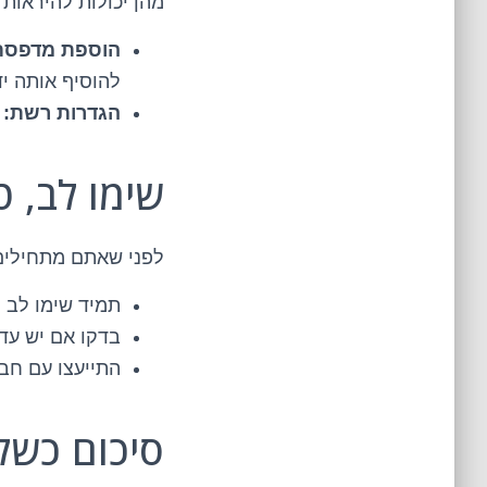
מהן יכולות להיראות 
הוספת מדפסת
להוסיף אותה י
הגדרות רשת:
ע
שימו לב, 
לפני שאתם מתחילים 
תמיד שימו לב 
בדקו אם יש עדכוני מערכת ל
התייעצו עם חב
סיכום כשל