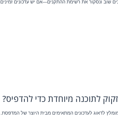
ם שוב ונסקור את רשימת ההתקנים—אם יש עדכונים זמינים,
ומלץ לדאוג לעדכונים המתאימים מבית היוצר של המדפסת.