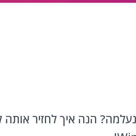
למה? הנה איך לחזיר אותה לח