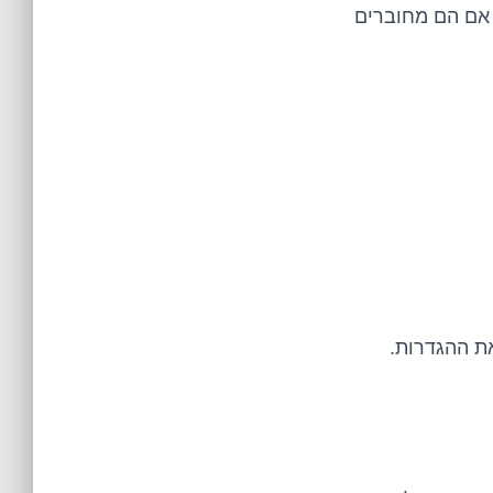
 אם הם מחוברים
ת ההגדרות.