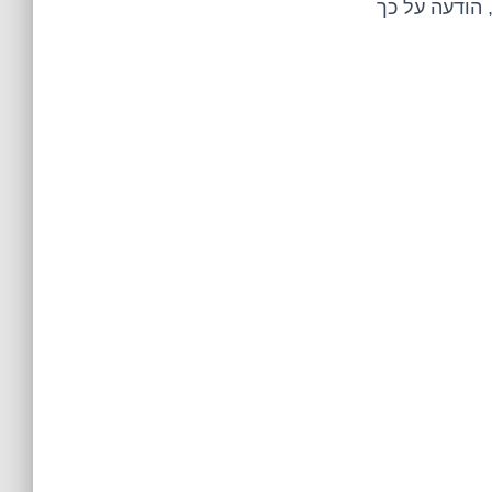
 הודעה על כך