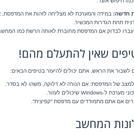
כמו חיפוש אוצר:
 חדשה:
במידה והמערכת לא מצליחה לזהות את המדפסת, א
דנית תחת הגדרות המכשיר.
ברו לבדוק אם המדפסת מחוברת לאותה הרשת כמו המחשב
טיפים שאין להתעלם מהם!
לשבור את הראש, אתם יכולים להיעזר בטיפים הבאים:
למצב של המדפסת: אם הנורה לא דלוקה, משהו לא בסדר.
-Windows שיכולים לעזור.
רים אם אתם מתמודדים עם מדפסת "קפיצית".
ונות המחשב