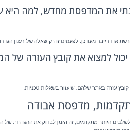
נתי את המדפסת מחדש, למה היא עד
שת או דרייבר מעודכן. לפעמים זו רק שאלה של רענון הגדרו
י יכול למצוא את קובץ העזרה של ה
 קובץ עזרה באתר שלהם, שיעזור בשאלות טכניות.
קדמות, מדפסת אבודה
שלבים היותר מתקדמים, זה הזמן לבדוק את ההגדרות של המ