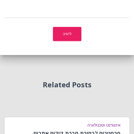
Related Posts
אינטרנט וטכנולוגיה
פרמטרים לבחירת חברת קידום אתרים