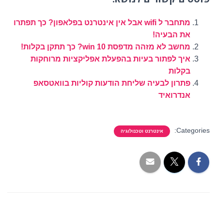
מתחבר ל wifi אבל אין אינטרנט בפלאפון? כך תפתרו
את הבעיה!
מחשב לא מזהה מדפסת win 10? כך תתקן בקלות!
איך לפתור בעיות בהפעלת אפליקציות מרוחקות
בקלות
פתרון לבעיה שליחת הודעות קוליות בוואטסאפ
אנדרואיד
Categories:
אינטרנט וטכנולוגיה