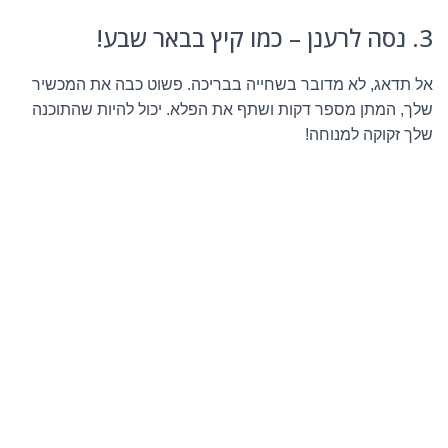
3. נסה לרענן – כמו קיץ בבאר שבע!
אל תדאג, לא מדובר בשחייה בבריכה. פשוט כבה את המכשיר
שלך, המתן מספר דקות ושתף את הפלא. יכול להיות שהתוכנה
שלך זקוקה למנוחה!