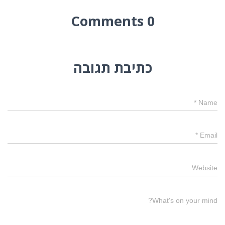
0 Comments
כתיבת תגובה
*
Name
*
Email
Website
What's on your mind?