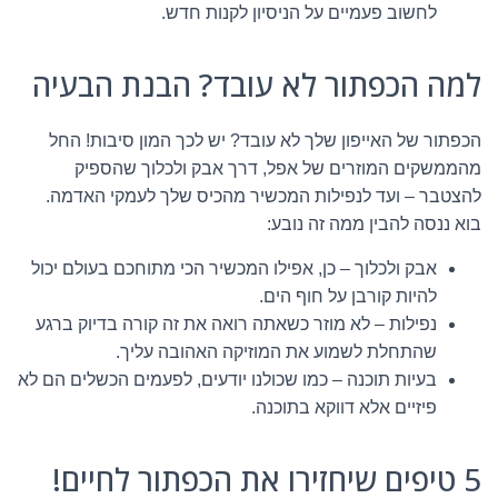
לחשוב פעמיים על הניסיון לקנות חדש.
למה הכפתור לא עובד? הבנת הבעיה
הכפתור של האייפון שלך לא עובד? יש לכך המון סיבות! החל
מהממשקים המוזרים של אפל, דרך אבק ולכלוך שהספיק
להצטבר – ועד לנפילות המכשיר מהכיס שלך לעמקי האדמה.
בוא ננסה להבין ממה זה נובע:
אבק ולכלוך – כן, אפילו המכשיר הכי מתוחכם בעולם יכול
להיות קורבן על חוף הים.
נפילות – לא מוזר כשאתה רואה את זה קורה בדיוק ברגע
שהתחלת לשמוע את המוזיקה האהובה עליך.
בעיות תוכנה – כמו שכולנו יודעים, לפעמים הכשלים הם לא
פיזיים אלא דווקא בתוכנה.
5 טיפים שיחזירו את הכפתור לחיים!