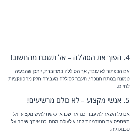
4. הפוך את הסוללה – אל תשכח מהחשוב!
אם הכפתור לא עובד, אך הסוללה במדוברת, ייתכן שהבעיה
טמונה במתח הנוכחי. העבר לסוללה מעבירה חלק מהפונקציות
לחיים.
5. אנשי מקצוע – לא כולם מרשיעים!
אם כל השאר לא עבד, כנראה שכדאי לגשת לאיש מקצוע. אל
תפספס את ההזדמנות להגיע לעולם מהם יכנו איתך שיחה על
טכנולוגיה.