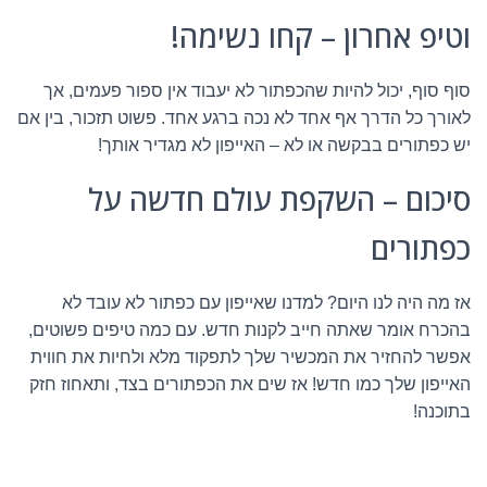
וטיפ אחרון – קחו נשימה!
סוף סוף, יכול להיות שהכפתור לא יעבוד אין ספור פעמים, אך
לאורך כל הדרך אף אחד לא נכה ברגע אחד. פשוט תזכור, בין אם
יש כפתורים בבקשה או לא – האייפון לא מגדיר אותך!
סיכום – השקפת עולם חדשה על
כפתורים
אז מה היה לנו היום? למדנו שאייפון עם כפתור לא עובד לא
בהכרח אומר שאתה חייב לקנות חדש. עם כמה טיפים פשוטים,
אפשר להחזיר את המכשיר שלך לתפקוד מלא ולחיות את חווית
האייפון שלך כמו חדש! אז שים את הכפתורים בצד, ותאחוז חזק
בתוכנה!