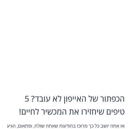
הכפתור של האייפון לא עובד? 5
טיפים שיחזירו את המכשיר לחיים!
אז אתה יושב כל כך מרוכז בהודעות שאתה שולח, ופתאום, הגיע