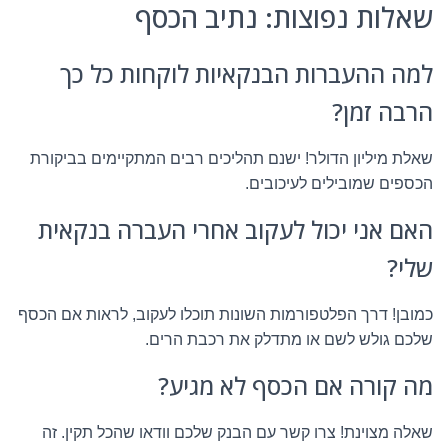
שאלות נפוצות: נתיב הכסף
למה ההעברות הבנקאיות לוקחות כל כך
הרבה זמן?
שאלת מיליון הדולר! ישנם תהליכים רבים המתקיימים בביקורת
הכספים שמובילים לעיכובים.
האם אני יכול לעקוב אחרי העברה בנקאית
שלי?
כמובן! דרך הפלטפורמות השונות תוכלו לעקוב, לראות אם הכסף
שלכם גולש לשם או מתדלק את רכבת הרים.
מה קורה אם הכסף לא מגיע?
שאלה מצוינת! צרו קשר עם הבנק שלכם וודאו שהכל תקין. זה