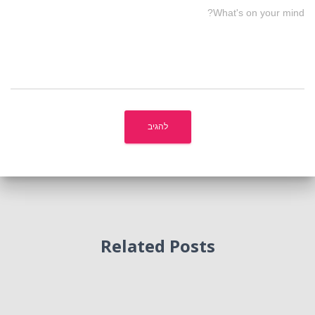
What's on your mind?
Related Posts