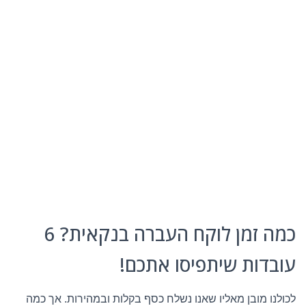
כמה זמן לוקח העברה בנקאית? 6
עובדות שיתפיסו אתכם!
לכולנו מובן מאליו שאנו נשלח כסף בקלות ובמהירות. אך כמה