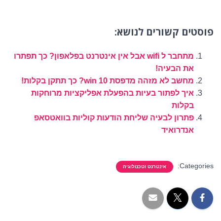
פוסטים קשורים לנושא:
מתחבר ל wifi אבל אין אינטרנט בפלאפון? כך תפתרו
את הבעיה!
מחשב לא מזהה מדפסת win 10? כך תתקן בקלות!
איך לפתור בעיות בהפעלת אפליקציות מרוחקות
בקלות
פתרון לבעיה שליחת הודעות קוליות בוואטסאפ
אנדרואיד
Categories:
אינטרנט וטכנולוגיה