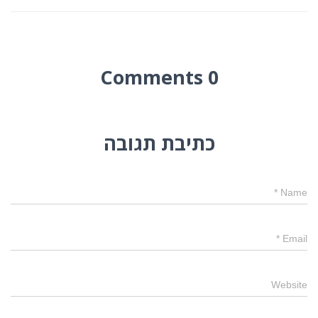
0 Comments
כתיבת תגובה
*
Name
*
Email
Website