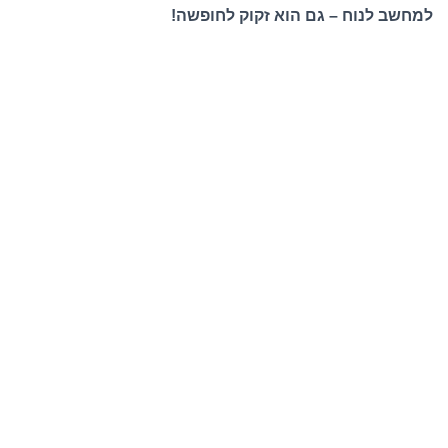
למחשב לנוח – גם הוא זקוק לחופשה!