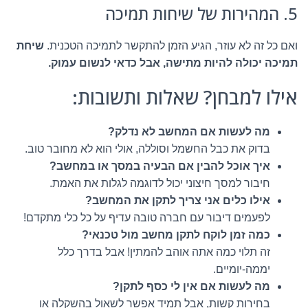
5. המהירות של שיחות תמיכה
ואם כל זה לא עוזר, הגיע הזמן להתקשר לתמיכה הטכנית.
שיחת
תמיכה יכולה להיות מתישה, אבל כדאי לנשום עמוק.
אילו למבחן? שאלות ותשובות:
מה לעשות אם המחשב לא נדלק?
בדוק את כבל החשמל וסוללה, אולי הוא לא מחובר טוב.
איך אוכל להבין אם הבעיה במסך או במחשב?
חיבור למסך חיצוני יכול לדוגמה לגלות את האמת.
אילו כלים אני צריך לתקן את המחשב?
לפעמים דיבור עם חברה טובה עדיף על כל כלי מתקדם!
כמה זמן לוקח לתקן מחשב מול טכנאי?
זה תלוי כמה אתה אוהב להמתין! אבל בדרך כלל
יממה-יומיים.
מה לעשות אם אין לי כסף לתקן?
בחירות קשות, אבל תמיד אפשר לשאול בהשקלה או