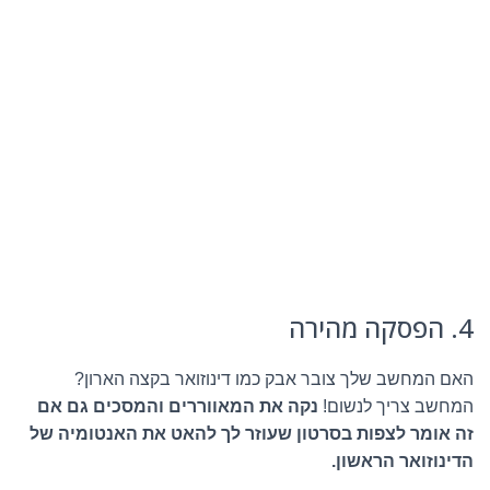
4. הפסקה מהירה
האם המחשב שלך צובר אבק כמו דינוזואר בקצה הארון?
המחשב צריך לנשום!
נקה את המאווררים והמסכים גם אם
זה אומר לצפות בסרטון שעוזר לך להאט את האנטומיה של
הדינוזואר הראשון.