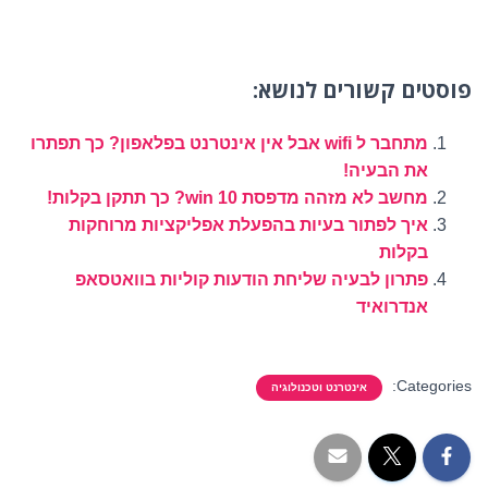
פוסטים קשורים לנושא:
מתחבר ל wifi אבל אין אינטרנט בפלאפון? כך תפתרו
את הבעיה!
מחשב לא מזהה מדפסת win 10? כך תתקן בקלות!
איך לפתור בעיות בהפעלת אפליקציות מרוחקות
בקלות
פתרון לבעיה שליחת הודעות קוליות בוואטסאפ
אנדרואיד
Categories:
אינטרנט וטכנולוגיה