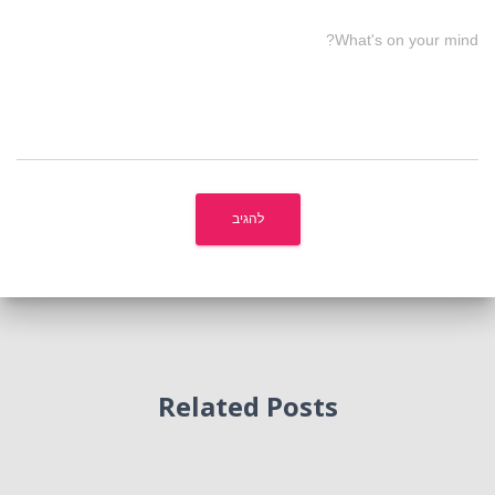
What's on your mind?
Related Posts