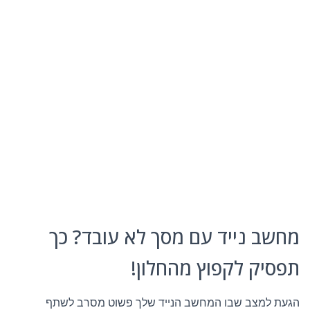
מחשב נייד עם מסך לא עובד? כך
תפסיק לקפוץ מהחלון!
הגעת למצב שבו המחשב הנייד שלך פשוט מסרב לשתף