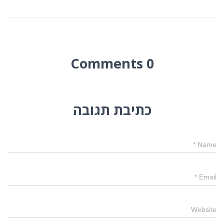
0 Comments
כתיבת תגובה
*
Name
*
Email
Website