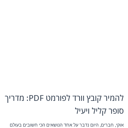
להמיר קובץ וורד לפורמט PDF: מדריך
סופר קליל ויעיל
אוקי, חברים, היום נדבר על אחד הנושאים הכי חשובים בעולם