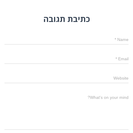
כתיבת תגובה
*
Name
*
Email
Website
What's on your mind?