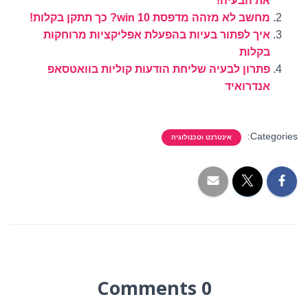
את הבעיה!
מחשב לא מזהה מדפסת win 10? כך תתקן בקלות!
איך לפתור בעיות בהפעלת אפליקציות מרוחקות
בקלות
פתרון לבעיה שליחת הודעות קוליות בוואטסאפ
אנדרואיד
Categories:
אינטרנט וטכנולוגיה
0 Comments