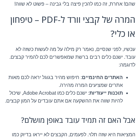
שהם! אחרת, זה כמו להכין פיצה בלי גבינה – פשוט לא שווה!
המרה של קבצי וורד ל-PDF – טיפחון
או כלי?
עכשיו, לפני שנסיים, נאמר רק מילה על מה לעשות כשזה לא
עובד. ישנם כלים רבים ברשת שמאפשרים לכם להמיר קבצים.
לדוגמה:
האתרים החינמיים
: חיפוש מהיר בגוגל יראה לכם מאות
אתרים שמציעים המרה מהירה.
תוכנות ייעודיות
: ישנם כלים כמו Adobe Acrobat, שיכול
להיות שווה את ההשקעה אם אתם עובדים על המון קבצים.
אבל האם זה תמיד עובד באופן מושלם?
המציאות היא שזה תלוי. לפעמים, הקבצים לא ייראו בדיוק כמו