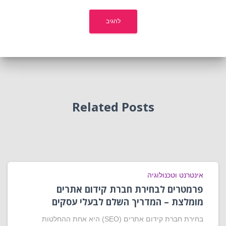
Related Posts
אינטרנט וטכנולוגיה
פרמטרים לבחירת חברת קידום אתרים
מומלצת – המדריך השלם לבעלי עסקים
בחירת חברת קידום אתרים (SEO) היא אחת ההחלטות