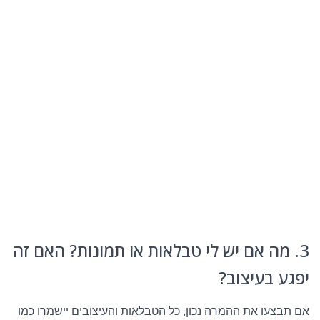
3. מה אם יש לי טבלאות או תמונות? האם זה
יפגע בעיצוב?
אם תבצעו את ההמרה נכון, כל הטבלאות והעיצובים יישמרו כמו