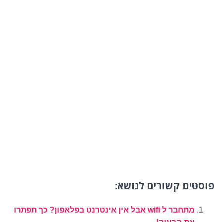
פוסטים קשורים לנושא:
מתחבר ל wifi אבל אין אינטרנט בפלאפון? כך תפתרו