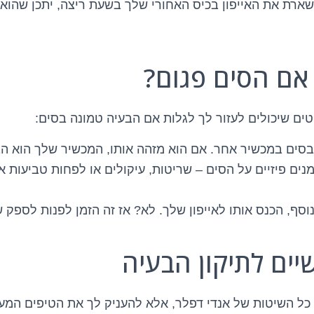
ארת את האייפון בכיס האחורי שלך בשעת ריצה, יתכן שהוא
 אם הסים פגום?
ים שיכולים לעזור לך לגלות אם הבעיה טמונה בסים:
ים במכשיר אחר. אם הוא מזהה אותו, המכשיר שלך הוא הב
נים פיזיים על הסים – שריטות, עיקולים או לפחות טביעות 
וסף, הכנס אותו לאייפון שלך. לא? אז זה הזמן לפנות לספק 
יים לתיקון הבעיה
ל השיטות של אנדי דפלר, אלא להעניק לך את הטיפים המעש