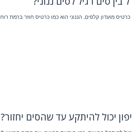
כרטיס מועדון קלפים, הננוני הוא כמו כרטיס חוזר ברמת רוח