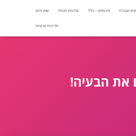
ים ועבודה
פיננסים – כללי
צרכנות חכמה
שוק ההון
מדיניות פרטיות
 את הבעיה!