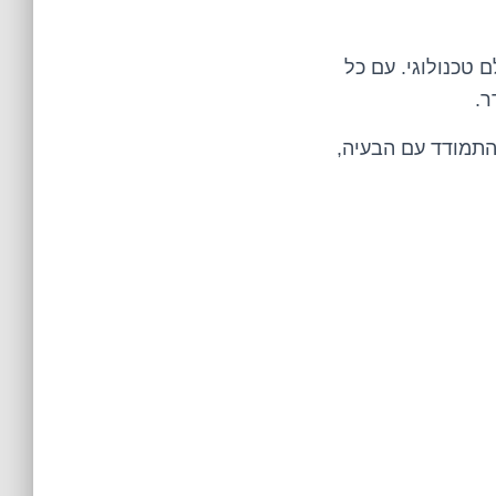
 טכנולוגי. עם כל
ר.
התמודד עם הבעיה,