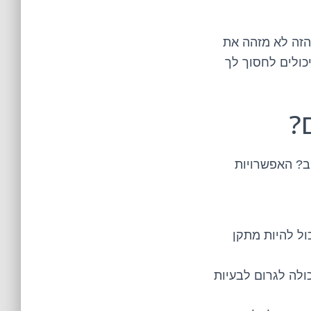
הזה לא מזהה את
כולים לחסוך לך
?
ב? האפשרויות
ל להיות מתקן
ולה לגרום לבעיות