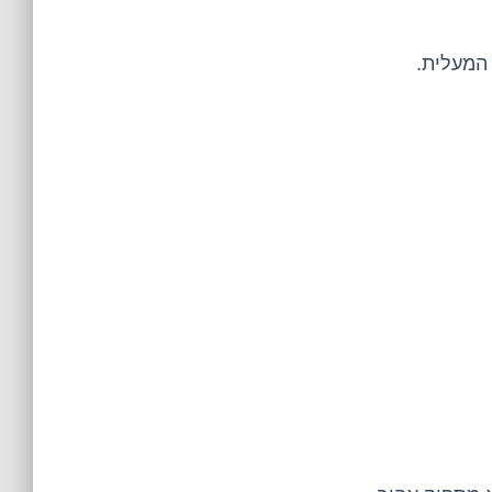
 המעלית.