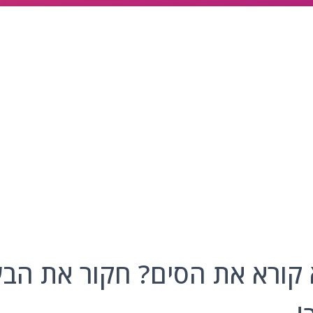
א קורא את הסים? חקור את הב