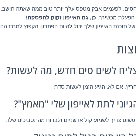
י הסים. לפעמים אבק מטפס עלך יותר טוב ממה שאתה חושב.
הפעלת מכשירך.
כן, גם האייפון זקוק להפסקה!
של תוכנת האייפון שלך יכול להיות הפתרון. הקפוץ למרכז ההג
צות
ריץ. אם לא, הגיע הזמן לעשות סדר!
 פשוט צריך לשמוע קול או שניים ולברוח מהתסביכים שלו.