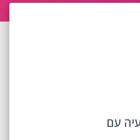
עיה עם