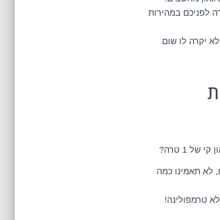
ה לפניכם במהירות
לא יקרה לו שום
ונות
ל 1 טרה?
 לא תאמינו כמה
לא טרמפולינה!