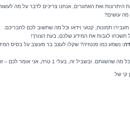
ת היתרונות ואת האתגרים, אנחנו צריכים לדבר על מה לעשות
עבירו תמונות, קטעי וידאו וכל מה שחשוב לכם לחבריכם.
תשכחו לגבות את המידע שלכם, בעת הצורך!
דה:
נשמע כמו פנטזיה? שקלו לעצב בר מעוצב על בסיס המיד
בשביל זה, בעלי 1 טרה, אני אומר לכם – זה הזמן שלכם לזרוח!
 קי של