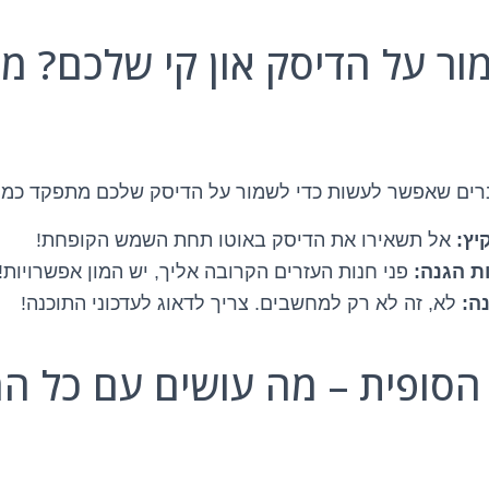
מור על הדיסק און קי שלכם? מד
ים שאפשר לעשות כדי לשמור על הדיסק שלכם מתפקד כמו י
יץ:
אל תשאירו את הדיסק באוטו תחת השמש הקופחת!
ת הגנה:
פני חנות העזרים הקרובה אליך, יש המון אפשרויות!
ה:
לא, זה לא רק למחשבים. צריך לדאוג לעדכוני התוכנה!
 הסופית – מה עושים עם כל ה