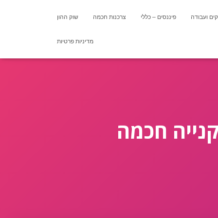
ים ועבודה
פיננסים – כללי
צרכנות חכמה
שוק ההון
מדיניות פרטיות