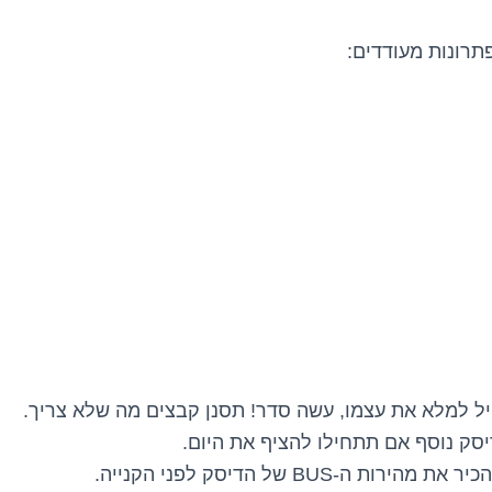
תרונות מעודדים:
 למלא את עצמו, עשה סדר! תסנן קבצים מה שלא צריך.
יסק נוסף אם תתחילו להציף את היום.
ות ה-BUS של הדיסק לפני הקנייה.