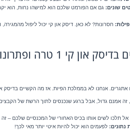
ים שונים:
גם אם הפורמט שלכם הוא למישהו נחות, הוא יקר
פילות:
חסרונות? לא כאן. דיסק און קי יכול ליפול מהמגירה, ו
3. האתגרים בדיסק און קי 1 טרה ופתר
תגרים. אנחנו לא בממלכת הפיות. אז מה הקשיים בדיסק און קי ש
 זה אמנם גדול, אבל ברגע שנכנסים לתוך הרשת של הקבצים,
אל תלכו לשים אותו בכיס האחורי של המכנסיים שלכם – זה 
נתונים:
לפעמים הוא יכול להיות איטי יותר מאי לכך!