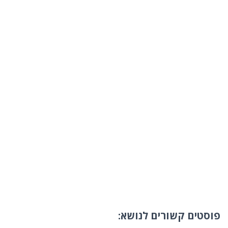
פוסטים קשורים לנושא: