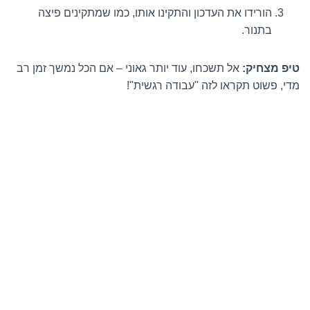
הורידו את העדכון והתקינו אותו, כמו שמתקינים פיצה
בתנור.
טיפ מצחיק:
אל תשכחו, עוד יותר גאוני – אם הכל נמשך זמן רב
מדי, פשוט תקראו לזה "עבודה רגשית"!