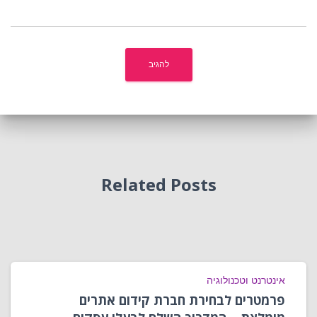
Related Posts
אינטרנט וטכנולוגיה
פרמטרים לבחירת חברת קידום אתרים