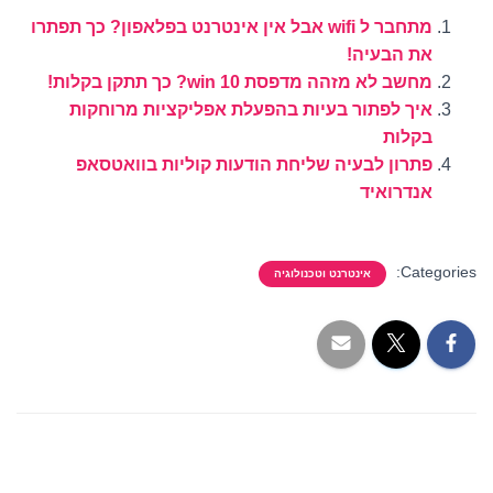
מתחבר ל wifi אבל אין אינטרנט בפלאפון? כך תפתרו
את הבעיה!
מחשב לא מזהה מדפסת win 10? כך תתקן בקלות!
איך לפתור בעיות בהפעלת אפליקציות מרוחקות
בקלות
פתרון לבעיה שליחת הודעות קוליות בוואטסאפ
אנדרואיד
Categories:
אינטרנט וטכנולוגיה