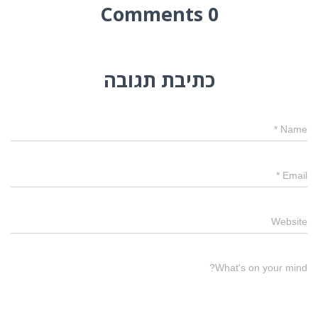
0 Comments
כתיבת תגובה
*
Name
*
Email
Website
What's on your mind?