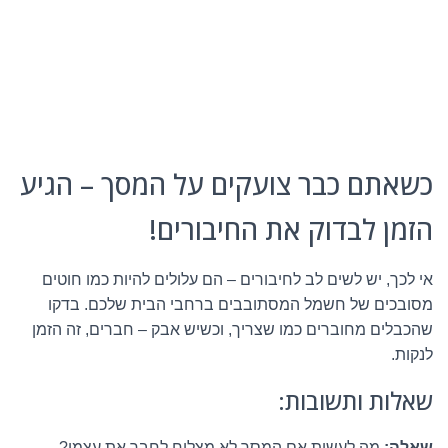
כשאתם כבר צועקים על המסך – הגיע
הזמן לבדוק את החיבורים!
אי לכך, יש לשים לב לחיבורים – הם עלולים להיות כמו חוטים
מסובכים של חשמל המסתובבים ברחבי הבית שלכם. בדקו
שהכבלים מחוברים כמו שצריך, וכשיש אבק – חברים, זה הזמן
לנקות.
שאלות ותשובות:
שאלה:
מה לעשות אם המסך לא מצליח לחבר את עצמו?