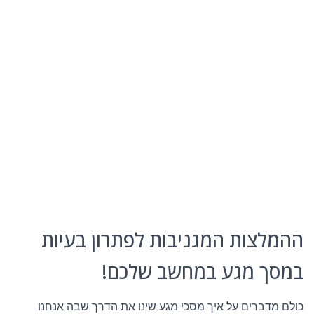
ההמלצות המגניבות לפתרון בעיות
במסך מגע במחשב שלכם!
כולם מדברים על איך מסכי מגע שינו את הדרך שבה אנחנו