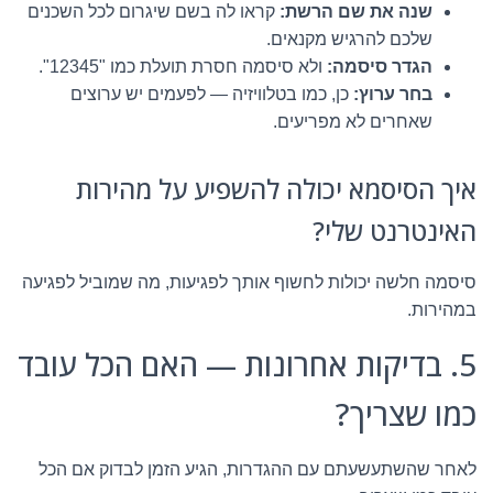
שנה את שם הרשת:
קראו לה בשם שיגרום לכל השכנים
שלכם להרגיש מקנאים.
הגדר סיסמה:
ולא סיסמה חסרת תועלת כמו "12345".
בחר ערוץ:
כן, כמו בטלוויזיה — לפעמים יש ערוצים
שאחרים לא מפריעים.
איך הסיסמא יכולה להשפיע על מהירות
האינטרנט שלי?
סיסמה חלשה יכולות לחשוף אותך לפגיעות, מה שמוביל לפגיעה
במהירות.
5. בדיקות אחרונות — האם הכל עובד
כמו שצריך?
לאחר שהשתעשעתם עם ההגדרות, הגיע הזמן לבדוק אם הכל