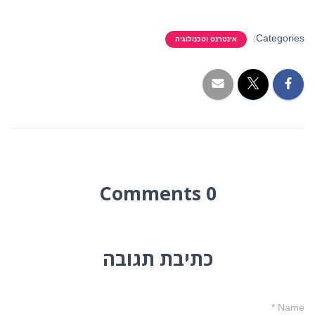
Categories:
אינטרנט וטכנולוגיה
0 Comments
כתיבת תגובה
*
Name