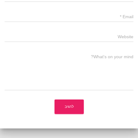
*
Email
Website
What's on your mind?