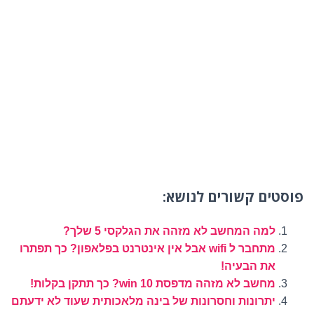
פוסטים קשורים לנושא:
למה המחשב לא מזהה את הגלקסי 5 שלך?
מתחבר ל wifi אבל אין אינטרנט בפלאפון? כך תפתרו
את הבעיה!
מחשב לא מזהה מדפסת win 10? כך תתקן בקלות!
יתרונות וחסרונות של בינה מלאכותית שעוד לא ידעתם