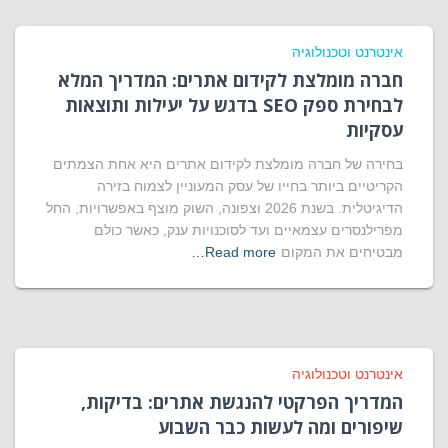
אינטרנט וטכנולוגיה
חברה מומלצת לקידום אתרים: המדריך המלא
לבחירת ספק SEO בדגש על יעילות ותוצאות
עסקיות
בחירה של חברה מומלצת לקידום אתרים היא אחת הצמתים
הקריטיים ביותר בחייו של עסק המעוניין לצמוח בזירה
הדיגיטלית. בשנת 2026 וצפונה, השוק מוצף באפשרויות, החל
מפרילנסרים עצמאיים ועד לסוכנויות ענק, כאשר כולם
מבטיחים את המקום
Read more…
אינטרנט וטכנולוגיה
המדריך הפרקטי להנגשת אתרים: בדיקות,
שיפורים ומה לעשות כבר השבוע