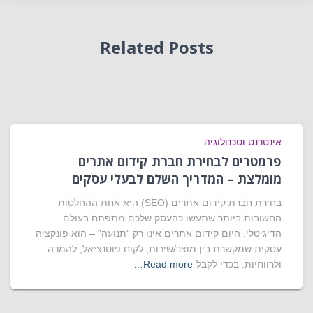
Related Posts
אינטרנט וטכנולוגיה
פרמטרים לבחירת חברת קידום אתרים
מומלצת – המדריך השלם לבעלי עסקים
בחירת חברת קידום אתרים (SEO) היא אחת ההחלטות
החשובות ביותר שתעשו כהעסק שלכם מתפתח בעולם
הדיגיטלי. היום קידום אתרים אינו רק “תנועה” – הוא פונקציה
עסקית שמקשרת בין מוצר/שירות, לקוח פוטנציאל, להמרה
ולרווחיות. בכדי לקבל
Read more…