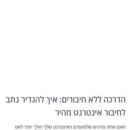
הדרכה ללא חיבורים: איך להגדיר נתב
לחיבור אינטרנט מהיר
האם אתה מרגיש שלפעמים האינטרנט שלך הולך יותר לאט