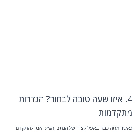
4. איזו שעה טובה לבחור? הגדרות
מתקדמות
כאשר אתה כבר באפליקציה של הנתב, הגיע הזמן להתקדם: