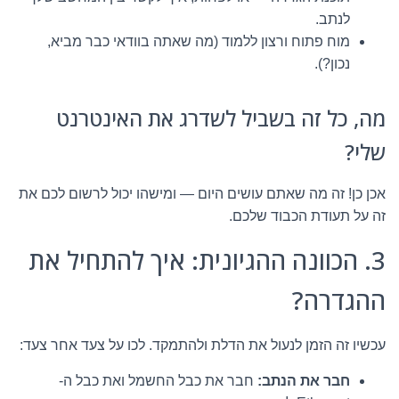
לנתב.
מוח פתוח ורצון ללמוד (מה שאתה בוודאי כבר מביא,
נכון?).
מה, כל זה בשביל לשדרג את האינטרנט
שלי?
אכן כן! זה מה שאתם עושים היום — ומישהו יכול לרשום לכם את
זה על תעודת הכבוד שלכם.
3. הכוונה ההגיונית: איך להתחיל את
ההגדרה?
עכשיו זה הזמן לנעול את הדלת ולהתמקד. לכו על צעד אחר צעד:
חבר את הנתב:
חבר את כבל החשמל ואת כבל ה-