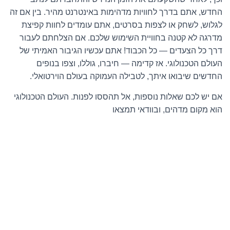
החדש, אתם בדרך לחוויות מדהימות באינטרנט מהיר. בין אם זה
לגלוש, לשחק או לצפות בסרטים, אתם עומדים לחוות קפיצת
מדרגה לא קטנה בחוויית השימוש שלכם. אם הצלחתם לעבור
דרך כל הצעדים — כל הכבוד! אתם עכשיו הגיבור האמיתי של
העולם הטכנולוגי. אז קדימה — חיברו, גוללו, וצפו בנופים
החדשים שיבואו איתך, לטבילה העמוקה בעולם הוירטואלי.
אם יש לכם שאלות נוספות, אל תהססו לפנות. העולם הטכנולוגי
הוא מקום מדהים, ובוודאי תמצאו