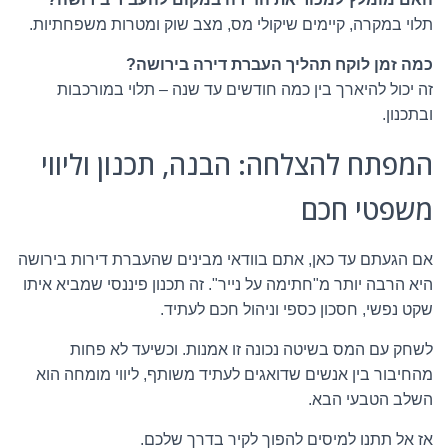
תלוי במקרה, קיימים שיקולי מס, מצב שוק ומטרות משפחתיות.
כמה זמן לוקח תהליך העברת דירה בירושה?
זה יכול להיארך בין כמה חודשים עד שנה – תלוי במורכבות
ובתכנון.
המפתח להצלחה: הבנה, תכנון וליווי
משפטי חכם
אם הגעתם עד כאן, אתם בוודאי מבינים שהעברת דירות בירושה
היא הרבה יותר מ"חתימה על נייר". זה תכנון פיננסי שמביא איתו
שקט נפשי, חסכון כספי וניהול חכם לעתיד.
לשחק עם המס בשיטה נכונה זו אמנות. וכשיעד לא פחות
מהחיבור בין אנשים שדואגים לעתיד משותף, ליווי מומחה הוא
השלב הטבעי הבא.
אז אל תתנו למיסים להפוך לקיר בדרך שלכם.