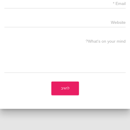
*
Email
Website
What's on your mind?