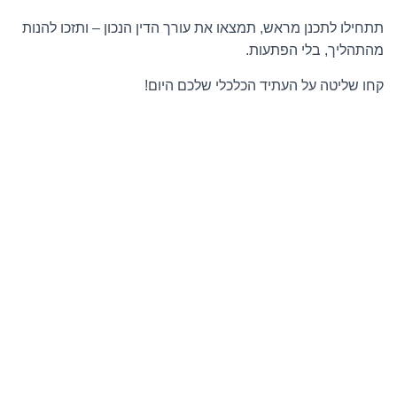
תתחילו לתכנן מראש, תמצאו את עורך הדין הנכון – ותזכו להנות
מהתהליך, בלי הפתעות.
קחו שליטה על העתיד הכלכלי שלכם היום!