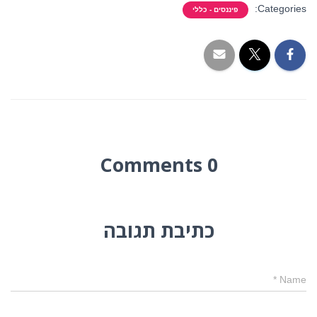
Categories:
פיננסים - כללי
0 Comments
כתיבת תגובה
*
Name