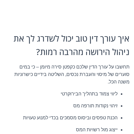
איך עורך דין טוב יכול לשדרג לך את
ניהול הירושה מהרבה רמות?
תחשבו על עורך הדין שלכם כקפטן סירה מיומן – כי במים
סוערים של מיסוי והעברת נכסים, השליטה בידיים כישרוניות
משנה הכל.
ליווי צמוד בתהליך הבירוקרטי
זיהוי נקודות תורפה מס
הכנת טפסים וביסוס מסמכים בכדי למנוע טעויות
ייצוג מול רשויות המס