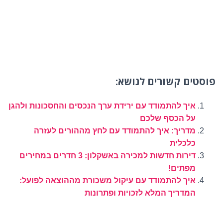
פוסטים קשורים לנושא:
איך להתמודד עם ירידת ערך הנכסים והחסכונות ולהגן
על הכסף שלכם
מדריך: איך להתמודד עם לחץ מההורים לעזרה
כלכלית
דירות חדשות למכירה באשקלון: 3 חדרים במחירים
מפתים!
איך להתמודד עם עיקול משכורת מההוצאה לפועל:
המדריך המלא לזכויות ופתרונות