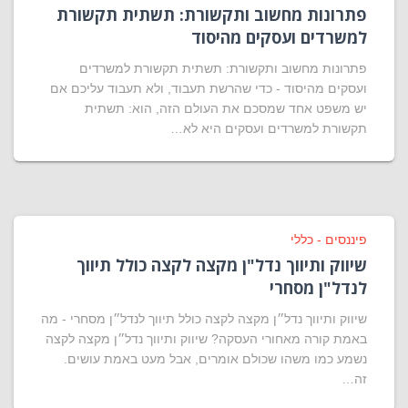
פתרונות מחשוב ותקשורת: תשתית תקשורת
למשרדים ועסקים מהיסוד
פתרונות מחשוב ותקשורת: תשתית תקשורת למשרדים
ועסקים מהיסוד - כדי שהרשת תעבוד, ולא תעבוד עליכם אם
יש משפט אחד שמסכם את העולם הזה, הוא: תשתית
תקשורת למשרדים ועסקים היא לא…
פיננסים - כללי
שיווק ותיווך נדל"ן מקצה לקצה כולל תיווך
לנדל"ן מסחרי
שיווק ותיווך נדל״ן מקצה לקצה כולל תיווך לנדל״ן מסחרי - מה
באמת קורה מאחורי העסקה? שיווק ותיווך נדל״ן מקצה לקצה
נשמע כמו משהו שכולם אומרים, אבל מעט באמת עושים.
זה…