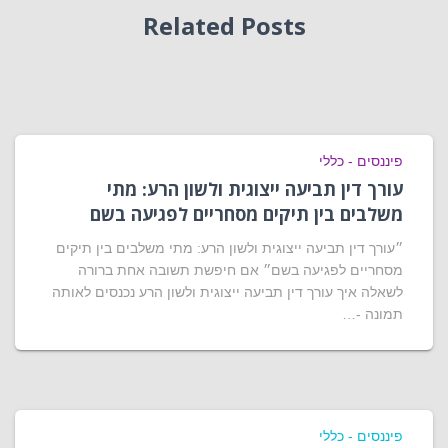
Related Posts
פיננסים - כללי
עורך דין תביעה ייצוגית ולשון הרע: מתי
משלבים בין תיקים מסחריים לפגיעה בשם
״עורך דין תביעה ייצוגית ולשון הרע: מתי משלבים בין תיקים
מסחריים לפגיעה בשם״ אם חיפשת תשובה אחת ברורה
לשאלה איך עורך דין תביעה ייצוגית ולשון הרע נכנסים לאותה
תמונה -…
פיננסים - כללי