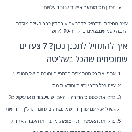
תכנון מס מותאם אישית שיוריד עלויות
עצה מנצחת: תתחילו לדבר עם עורך דין כבר בשלב מוקדם –
הרבה לפני שנמצאים בדקה ה-90 לירושה.
איך להתחיל לתכנן נכון? 7 צעדים
שמוכיחים שהכל בשליטה
אספו את כל המסמכים הכספיים והנכסים של המוריש
עיינו בכל כתבי זכויות והודעות מס
בדקו את סטטוס הדירה – האם יש שעבודים או עיקולים?
גשו לייעוץ עם עורך דין שמתמחה בתחום הנדל"ן והירושות
פרקו את האפשרויות – צוואה, מתנה, או העברה אחרת