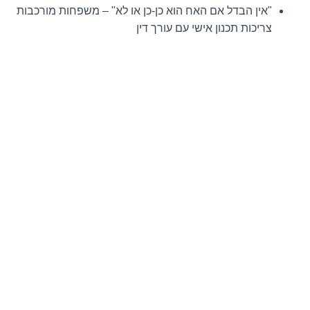
"אין הבדל אם האח הוא כן-כן או לא" – משפחות מורכבות
צריכות תכנון אישי עם עורך דין