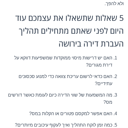
ולא להפך.
5 שאלות שתשאלו את עצמכם עוד
היום לפני שאתם מתחילים תהליך
העברת דירה בירושה
האם יש דרישות מיסוי ממוקדות שמשפיעות דווקא על
דירת מגורים?
האם כדאי לרשום עריכת צוואה כדי למנוע סכסוכים
עתידיים?
מה המשמעות של שווי הדירה כיום לעומת כאשר דורשים
מס?
האם אפשר למקסם פטורים או הקלות במס?
כמה זמן לוקח התהליך ואיך לעקוף עיכובים מיותרים?