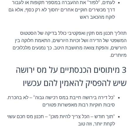
לעתים, "לפזר" את ההעברה במספר תקופות או לעבור
דרך מכשירים חוקיים אחרים יחסוך לא רק כסף, אלא גם
לוקח מהכאב ראש
תהליך תכנון מס תקין ואפקטיבי כולל בדיקה של הסטטוס
המשפטי של הדירה ושל זכויות היורשים, התאמת חלוקה בין
היורשים, והפקת צוואה מחושבת היטב. כך נמנעים מלכלוכים
מיותרים.
3 מיתוסים הכנסתיים על מס ירושה
שיש להפסיק להאמין להם עכשיו
"כל דירה בירושה חייבת במס רכישה גבוה" – לא בהכרח.
סיבות חוקיות רבות מאפשרות פטורים
"תוך חודש – הכל צריך להיות מוכן" – תכנון מס חכם עשוי
לקחת יותר, וזה טוב