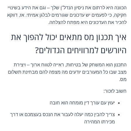
הכוונה היא לרתום את ניסיון הנדל"ן שלך – וגם את הידע בשינויי
חקיקה, כי לפעמים יש עדכונים שגורמים לבלגן אמיתי. אז, דווקא
להכיר את העדכונים היא מפתח להצלחה.
איך תכנון מס מתאים יכול להפוך את
היורשים למרוויחים הגדולים?
התכנון הוא המשחק של בטיחות, ראייה לטווח ארוך – ויצירת
מצב שבו כל המעורבים יודעים מה מצפה להם מבחינת תשלום
מס.
חשוב לזכור:
יעוץ עם עורך דין מומחה הוא חובה
צריך להבין כמה יעלה לעבור את הנכס בעצמכם או דרך
מכירתו המהירה