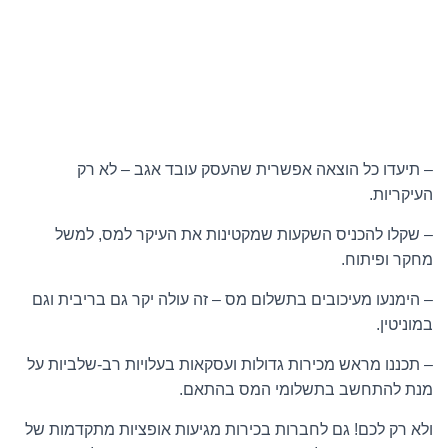
– תיעדו כל הוצאה אפשרית שהעסק עובד אגב – לא רק
העיקריות.
– שקלו להכניס השקעות שמקטינות את העיקר למס, למשל
מחקר ופיתוח.
– הימנעו מעיכובים בתשלום מס – זה עולה יקר גם בריבית וגם
במוניטין.
– תכננו מראש מכירות גדולות ועסקאות בעלויות רב-שלביות על
מנת להתחשב בתשלומי המס בהתאם.
ולא רק לכם! גם לחברות בכירות מגיעות אופציות מתקדמות של