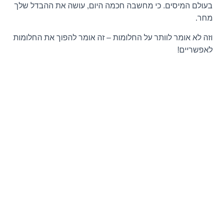
בעולם המיסים. כי מחשבה חכמה היום, עושה את ההבדל שלך
מחר.
וזה לא אומר לוותר על החלומות – זה אומר להפוך את החלומות
לאפשריים!