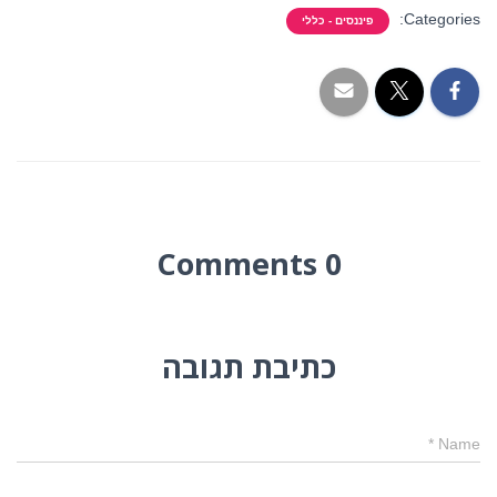
Categories:
פיננסים - כללי
0 Comments
כתיבת תגובה
*
Name