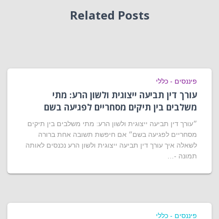
Related Posts
פיננסים - כללי
עורך דין תביעה ייצוגית ולשון הרע: מתי
משלבים בין תיקים מסחריים לפגיעה בשם
״עורך דין תביעה ייצוגית ולשון הרע: מתי משלבים בין תיקים
מסחריים לפגיעה בשם״ אם חיפשת תשובה אחת ברורה
לשאלה איך עורך דין תביעה ייצוגית ולשון הרע נכנסים לאותה
תמונה -…
פיננסים - כללי