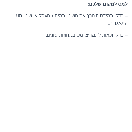
למס למקום שלכם:
– בדקו במידת הצורך את השינוי במיתוג העסק או שינוי סוג
התאגדות.
– בדקו זכאות לתמריצי מס במחוזות שונים.