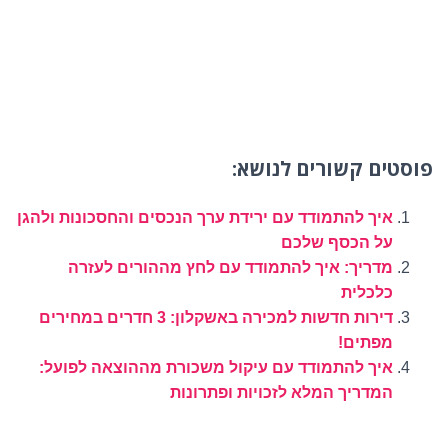
פוסטים קשורים לנושא:
איך להתמודד עם ירידת ערך הנכסים והחסכונות ולהגן
על הכסף שלכם
מדריך: איך להתמודד עם לחץ מההורים לעזרה
כלכלית
דירות חדשות למכירה באשקלון: 3 חדרים במחירים
מפתים!
איך להתמודד עם עיקול משכורת מההוצאה לפועל:
המדריך המלא לזכויות ופתרונות