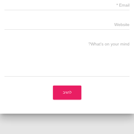
*
Email
Website
What's on your mind?