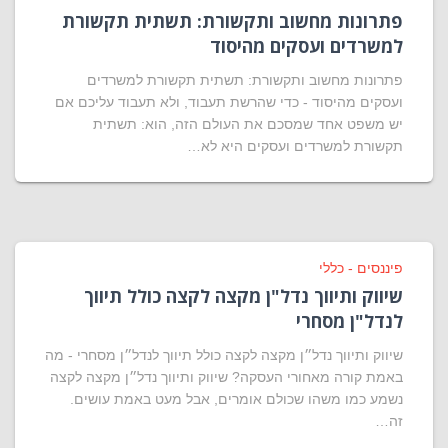
פתרונות מחשוב ותקשורת: תשתית תקשורת
למשרדים ועסקים מהיסוד
פתרונות מחשוב ותקשורת: תשתית תקשורת למשרדים
ועסקים מהיסוד - כדי שהרשת תעבוד, ולא תעבוד עליכם אם
יש משפט אחד שמסכם את העולם הזה, הוא: תשתית
תקשורת למשרדים ועסקים היא לא…
פיננסים - כללי
שיווק ותיווך נדל"ן מקצה לקצה כולל תיווך
לנדל"ן מסחרי
שיווק ותיווך נדל״ן מקצה לקצה כולל תיווך לנדל״ן מסחרי - מה
באמת קורה מאחורי העסקה? שיווק ותיווך נדל״ן מקצה לקצה
נשמע כמו משהו שכולם אומרים, אבל מעט באמת עושים.
זה…