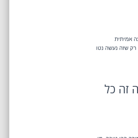
ה אמיתית
 רק שזה נעשה נטו
 זה כל