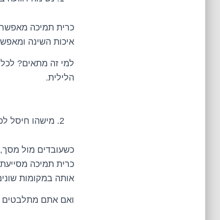
כרית תמיכה מאפשרת 
איכות השינה ומאפש
למי זה מתאים? לכל 
הלילית.
מישהו חיסל ל
כשעובדים מול מסך, 
כרית תמיכה מסייעת 
אותה במקומות שוני
ואם אתם מתלבטים – 