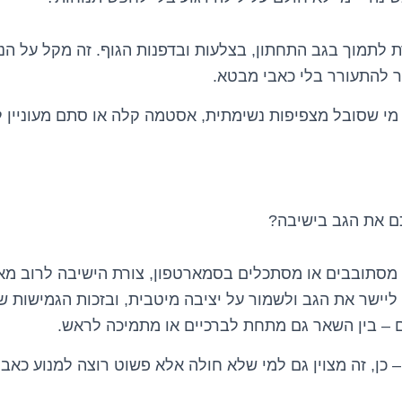
לתמוך בגב התחתון, בצלעות ובדפנות הגוף. זה מקל על ה
ר להתעורר בלי כאבי מבטא.
מי שסובל מצפיפות נשימתית, אסטמה קלה או סתם מעוניין ל
כם את הגב בישיבה?
מסתובבים או מסתכלים בסמארטפון, צורת הישיבה לרוב מא
ליישר את הגב ולשמור על יציבה מיטבית, ובזכות הגמישות ש
ם – בין השאר גם מתחת לברכיים או מתמיכה לראש.
כן, זה מצוין גם למי שלא חולה אלא פשוט רוצה למנוע כאבי