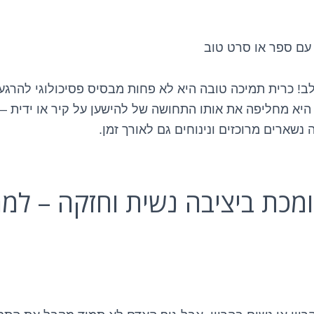
 עם ספר או סרט טוב
לב! כרית תמיכה טובה היא לא פחות מבסיס פסיכולוגי להרגע
 היא מחליפה את אותו התחושה של להישען על קיר או ידית –
נשארים מרוכזים ונינוחים גם לאורך זמן.
מכת ביציבה נשית וחזקה – למה