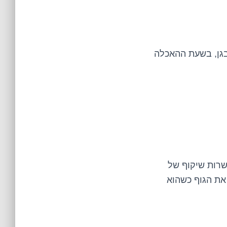
גן, בשעת ההאכלה
שרות שיקוף של
 את הגוף כשהוא