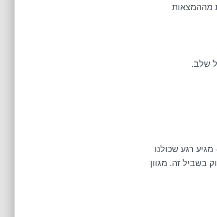
חת מההמצאות
ל שלב.
מגיע רגע שכולנו
 בשביל זה. מגוון