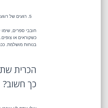
רגעים של רוגע
חובבי ספרים, שימו 
כשקוראים או צופים.
בנוחות מושלמת. ככה 
הכרית שתו
כך חשוב?