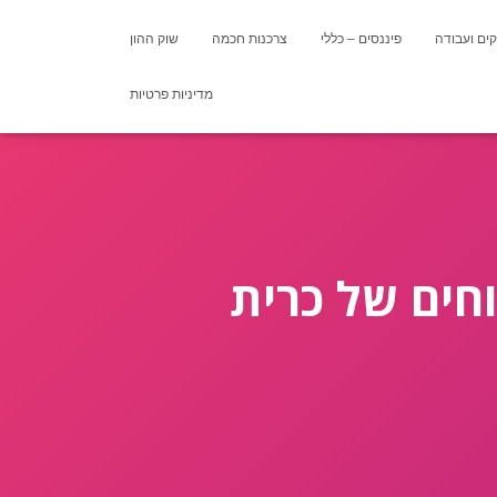
ים ועבודה
פיננסים – כללי
צרכנות חכמה
שוק ההון
מדיניות פרטיות
וחים של כרית