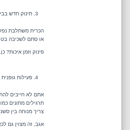
תינוק חדש בבי
הכרית משתלבת נפלא
או סתם לשכיבה בטוח
פינוק וזמן איכות? כן.
פעילות גופנית
אתם לא חייבים להתא
תרגילים מתונים כמו 
צריך מנוחה בין סשנ
אגב, זה מצוין גם לכ