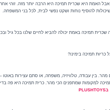
ץ, אבל האמת היא שכרית תמיכה היא הרבה יותר מזה. זוהי א
שיכולות להוסיף נוחות ושקט נפשי לבית, לכל בני המשפחה.
ה שכרית תמיכה באמת יכולה להביא לחיים שלנו בכל גיל ובכ
 כריות תמיכה בימינו?
 מהר. בין עבודה, טלוויזיה, משפחה, או סתם עצירות באוטו – 
מיכה למקומות שמתפנים הכי מהר. כרית תמיכה היא פה בדיוק
PLU