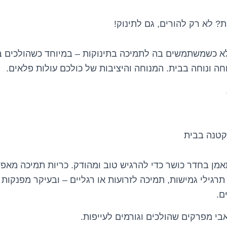
ת? לא רק להורים, גם לתינוק!
 כשמשתמשים בה לתמיכה בתינוקות – במיוחד כשהולכים ב
ה ונוחה בבית. המנוחה והיציבות של כולכם עולות פלאים.
 קטנה בבית
מן בחדר כושר כדי להרגיש טוב ומהודק. כריות תמיכה מאפ
תרגילי גמישות, תמיכה לזרועות או רגליים – ובעיקר מפנקות
ים.
אבי מפרקים שהולכים וגורמים לעייפות.