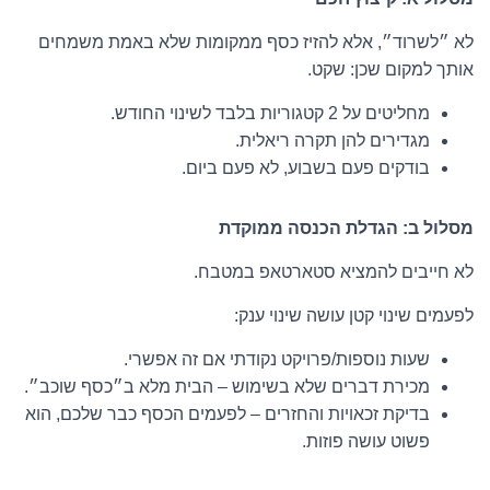
לא ״לשרוד״, אלא להזיז כסף ממקומות שלא באמת משמחים
אותך למקום שכן: שקט.
מחליטים על 2 קטגוריות בלבד לשינוי החודש.
מגדירים להן תקרה ריאלית.
בודקים פעם בשבוע, לא פעם ביום.
מסלול ב: הגדלת הכנסה ממוקדת
לא חייבים להמציא סטארטאפ במטבח.
לפעמים שינוי קטן עושה שינוי ענק:
שעות נוספות/פרויקט נקודתי אם זה אפשרי.
מכירת דברים שלא בשימוש – הבית מלא ב״כסף שוכב״.
בדיקת זכאויות והחזרים – לפעמים הכסף כבר שלכם, הוא
פשוט עושה פוזות.