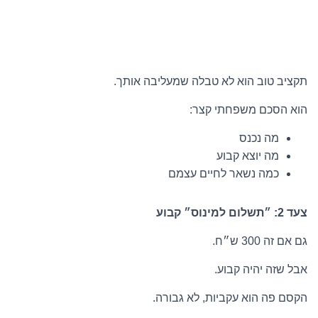
תקציב טוב הוא לא טבלה שמעליבה אותך.
הוא הסכם משפחתי קצר:
מה נכנס
מה יוצא קבוע
כמה נשאר לחיים עצמם
צעד 2: ״תשלום למינוס״ קבוע
גם אם זה 300 ש״ח.
אבל שזה יהיה קבוע.
הקסם פה הוא עקביות, לא גבורה.