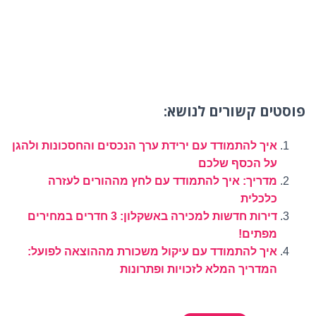
פוסטים קשורים לנושא:
איך להתמודד עם ירידת ערך הנכסים והחסכונות ולהגן
על הכסף שלכם
מדריך: איך להתמודד עם לחץ מההורים לעזרה
כלכלית
דירות חדשות למכירה באשקלון: 3 חדרים במחירים
מפתים!
איך להתמודד עם עיקול משכורת מההוצאה לפועל:
המדריך המלא לזכויות ופתרונות