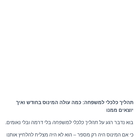
תהליך כלכלי למשפחה: כמה עולה המינוס בחודש ואיך
יוצאים ממנו
בוא נדבר רגע על
תהליך כלכלי למשפחה
בלי דרמה ובלי נאומים.
כי אם המינוס היה רק מספר – הוא לא היה מצליח להלחיץ אותנו