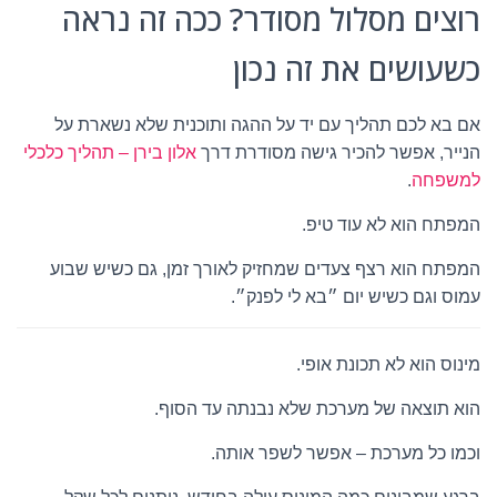
רוצים מסלול מסודר? ככה זה נראה
כשעושים את זה נכון
אם בא לכם תהליך עם יד על ההגה ותוכנית שלא נשארת על
הנייר, אפשר להכיר גישה מסודרת דרך
אלון בירן – תהליך כלכלי
למשפחה
.
המפתח הוא לא עוד טיפ.
המפתח הוא רצף צעדים שמחזיק לאורך זמן, גם כשיש שבוע
עמוס וגם כשיש יום ״בא לי לפנק״.
מינוס הוא לא תכונת אופי.
הוא תוצאה של מערכת שלא נבנתה עד הסוף.
וכמו כל מערכת – אפשר לשפר אותה.