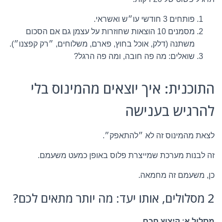
פותחים 3 חודשי עו״ש ואשראי.
מסמנים 10 הוצאות שחוזרות על עצמן גם אם הסכום
משתנה (דלק, אוכל בחוץ, פארם, משלוחים, ״רק קפצנו״).
שואלים: מה פה חובה, ומה פה הרגל?
התוכנית: איך יוצאים מהמינוס בלי
להרגיש בענישה
לצאת מהמינוס זה לא ״להתאפק״.
זה לבנות מערכת שמייצרת פלוס באופן כמעט משעמם.
כן, משעמם זה מחמאה.
2 מסלולים, אותו יעד: מה יותר מתאים לכם?
מסלול א: קיצוץ חכם