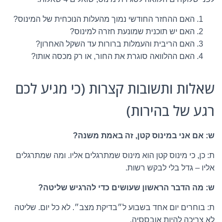
האם ההחזר החודשי נמוך מהעלות הנוכחית של המינוס?
האם יש תוכנית שמונעת חזרה למינוס?
האם הריבית והעמלות ברורות עד השקל האחרון?
האם ההלוואה סוגרת את החור, או רק מכסה אותו?
שאלות ותשובות קצרות (כי מגיע לכם
רגע של בהירות)
ש: אם אני במינוס קטן, זה באמת משנה?
ת: כן, כי מינוס קטן הוא מינוס שמתרגלים אליו. ומה שמתרגלים
אליו – גדל בלי לבקש רשות.
ש: מה הדבר הראשון שעושים כדי להרגיש שליטה?
ת: בוחרים יום אחד בשבוע ל״בדיקת מצב״. לא כל יום. שליטה
לא צריכה להיות אובססיה.