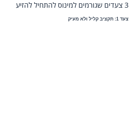
3 צעדים שגורמים למינוס להתחיל להזיע
צעד 1: תקציב קליל ולא מעיק