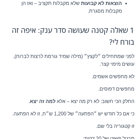
הוצאות לא קבועות
שלא מקבלות תקציב – ואז הן
מקבלות מסגרת.
1 שאלה קטנה שעושה סדר ענק: איפה זה
בורח לי?
לפני שמתחילים ״לקצץ״ (מילה שמיד גורמת לרצות לברוח),
עושים מיפוי קצר.
לא מחפשים אשמים.
מחפשים דפוסים.
החלק הכי חשוב: לא רק מה יצא – אלא
למה זה יצא
.
כי אם כל חודש יש ״הפתעה״ של 1,200 ש״ח, זו לא הפתעה.
זו קטגוריה בלי שם.
תרגיל פשוט של 20 דקות: