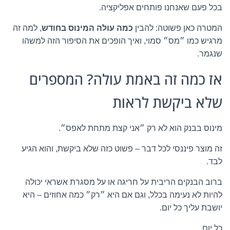
בכל פעם שאנחנו פותחים אפליקציה.
המטרה כאן פשוטה: להבין
כמה עולה המינוס בחודש
, למה זה
מרגיש כמו ״מס״ סמוי, ואיך הופכים את הסיפור הזה למשהו
שנגמר.
אז כמה זה באמת עולה? המספרים
שלא ביקשת לראות
מינוס בבנק הוא לא רק ״אני קצת מתחת לאפס״.
זה מוצר פיננסי לכל דבר – פשוט כזה שלא ביקשת, והוא הגיע
לבד.
ברוב הבנקים הריבית על חריגה או על מסגרת אשראי יכולה
להיות לא נעימה בכלל, וגם אם היא ״רק״ כמה אחוזים – היא
יושבת עליך כל יום.
כל יום.