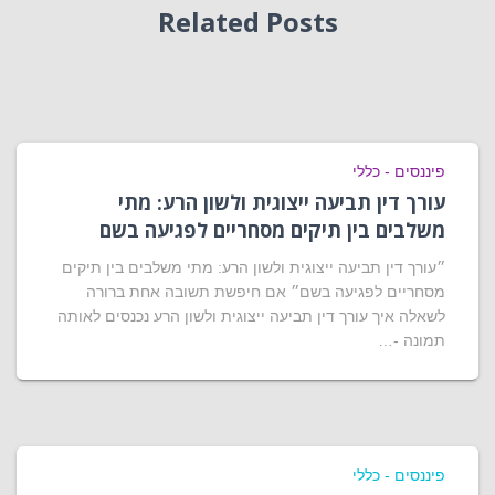
Related Posts
פיננסים - כללי
עורך דין תביעה ייצוגית ולשון הרע: מתי
משלבים בין תיקים מסחריים לפגיעה בשם
״עורך דין תביעה ייצוגית ולשון הרע: מתי משלבים בין תיקים
מסחריים לפגיעה בשם״ אם חיפשת תשובה אחת ברורה
לשאלה איך עורך דין תביעה ייצוגית ולשון הרע נכנסים לאותה
תמונה -…
פיננסים - כללי