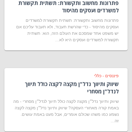
פתרונות מחשוב ותקשורת: תשתית תקשורת
למשרדים ועסקים מהיסוד
פתרונות מחשוב ותקשורת: תשתית תקשורת למשרדים
ועסקים מהיסוד - כדי שהרשת תעבוד, ולא תעבוד עליכם אם
יש משפט אחד שמסכם את העולם הזה, הוא: תשתית
תקשורת למשרדים ועסקים היא לא…
פיננסים - כללי
שיווק ותיווך נדל"ן מקצה לקצה כולל תיווך
לנדל"ן מסחרי
שיווק ותיווך נדל״ן מקצה לקצה כולל תיווך לנדל״ן מסחרי - מה
באמת קורה מאחורי העסקה? שיווק ותיווך נדל״ן מקצה לקצה
נשמע כמו משהו שכולם אומרים, אבל מעט באמת עושים.
זה…