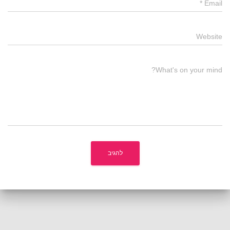
*
Email
Website
What's on your mind?