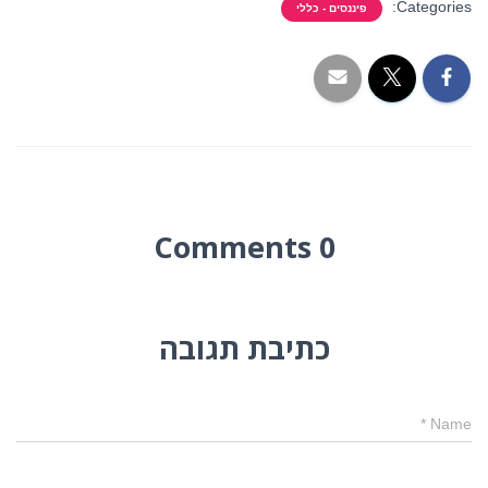
Categories:
פיננסים - כללי
0 Comments
כתיבת תגובה
*
Name