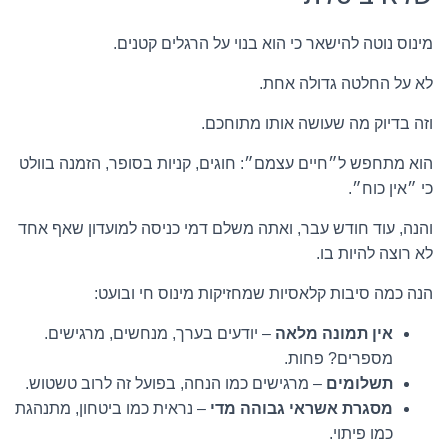
מינוס נוטה להישאר כי הוא בנוי על הרגלים קטנים.
לא על החלטה גדולה אחת.
וזה בדיוק מה שעושה אותו מתוחכם.
הוא מתחפש ל״חיים עצמם״: חוגים, קניות בסופר, הזמנה בוולט
כי ״אין כוח״.
והנה, עוד חודש עבר, ואתה משלם דמי כניסה למועדון שאף אחד
לא רוצה להיות בו.
הנה כמה סיבות קלאסיות שמחזיקות מינוס חי ובועט:
אין תמונה מלאה
– יודעים בערך, מנחשים, מרגישים.
מספרים? פחות.
תשלומים
– מרגישים כמו הנחה, בפועל זה לרוב טשטוש.
מסגרת אשראי גבוהה מדי
– נראית כמו ביטחון, מתנהגת
כמו פיתוי.