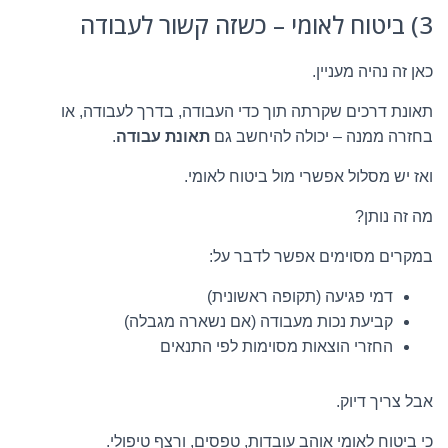
3) ביטוח לאומי – כשזה קשור לעבודה
כאן זה נהיה מעניין.
תאונת דרכים שקרתה תוך כדי העבודה, בדרך לעבודה, או
בחזרה ממנה – יכולה להיחשב גם
תאונת עבודה
.
ואז יש מסלול אפשרי מול ביטוח לאומי.
מה זה נותן?
במקרים מסוימים אפשר לדבר על:
דמי פגיעה (תקופה ראשונית)
קביעת נכות מעבודה (אם נשארה מגבלה)
החזרי הוצאות מסוימות לפי התנאים
אבל צריך דיוק.
כי ביטוח לאומי אוהב עובדות, טפסים, ורצף טיפולי.