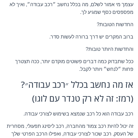
עצמך מי אמור לשלם, מה בכלל נחשב ״רכב עבודה״, ואיך לא
מפספסים כסף שמגיע לך.
החדשות הטובות?
ברוב המקרים יש דרך ברורה לעשות סדר.
והחדשות היותר טובות?
ככל שתבדוק כמה דברים פשוטים מוקדם יותר, ככה תצטרך
פחות ״לנחש״ ויותר לקבל.
אז מה נחשב בכלל ״רכב עבודה״?
(רמז: זה לא רק טנדר עם לוגו)
רכב עבודה הוא כל רכב שנמצא בשימוש לצורכי עבודה.
זה יכול להיות רכב צמוד מהחברה, רכב ליסינג תפעולי, מסחרית
של העסק, רכב שכור לצורכי עבודה, ואפילו הרכב הפרטי שלך