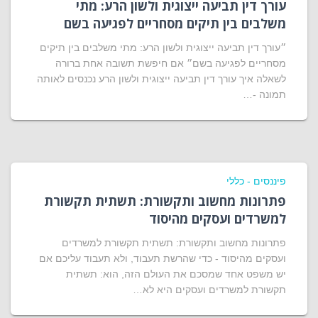
עורך דין תביעה ייצוגית ולשון הרע: מתי
משלבים בין תיקים מסחריים לפגיעה בשם
״עורך דין תביעה ייצוגית ולשון הרע: מתי משלבים בין תיקים
מסחריים לפגיעה בשם״ אם חיפשת תשובה אחת ברורה
לשאלה איך עורך דין תביעה ייצוגית ולשון הרע נכנסים לאותה
תמונה -…
פיננסים - כללי
פתרונות מחשוב ותקשורת: תשתית תקשורת
למשרדים ועסקים מהיסוד
פתרונות מחשוב ותקשורת: תשתית תקשורת למשרדים
ועסקים מהיסוד - כדי שהרשת תעבוד, ולא תעבוד עליכם אם
יש משפט אחד שמסכם את העולם הזה, הוא: תשתית
תקשורת למשרדים ועסקים היא לא…