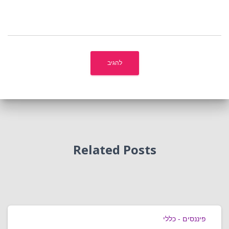
Related Posts
פיננסים - כללי