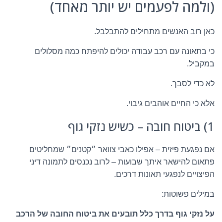
(ולמה לפעמים יש יותר מאחד)
כאן רוב האנשים מתחילים להתבלבל.
כי בתאונה עם רכב עבודה יכולים להיפתח כמה מסלולים
במקביל.
לא כדי לסבך.
אלא כי החיים אוהבים גיבוי.
1) ביטוח חובה – כשיש נזקי גוף
אם נפגעת פיזית – אפילו כאבי צוואר ״קטנים״ שמחליטים
פתאום להישאר איתך שבועות – לרוב נכנסים לתמונה דיני
הפיצויים לנפגעי תאונות דרכים.
במילים פשוטות:
על נזקי גוף בדרך כלל תובעים את ביטוח החובה של הרכב