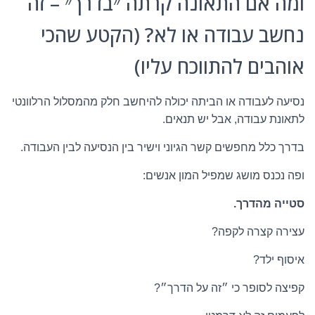
ומה אם התאונה קרתה ״בדרך״ – זה
נחשב עבודה או לא? (הקטע שהכי
אוהבים להתווכח עליו)
נסיעה לעבודה או הביתה יכולה להיחשב חלק מהמסלול הרלוונטי
לתאונת עבודה, אבל יש תנאים.
בדרך כלל מחפשים קשר הגיוני וישיר בין הנסיעה לבין העבודה.
ופה נכנס מושג שמפיל המון אנשים:
סטייה מהדרך.
עצירה קצרה לקפה?
איסוף ילד?
קפיצה לסופר כי ״זה על הדרך״?