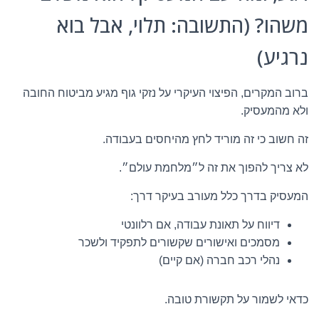
משהו? (התשובה: תלוי, אבל בוא
נרגיע)
ברוב המקרים, הפיצוי העיקרי על נזקי גוף מגיע מביטוח החובה
ולא מהמעסיק.
זה חשוב כי זה מוריד לחץ מהיחסים בעבודה.
לא צריך להפוך את זה ל״מלחמת עולם״.
המעסיק בדרך כלל מעורב בעיקר דרך:
דיווח על תאונת עבודה, אם רלוונטי
מסמכים ואישורים שקשורים לתפקיד ולשכר
נהלי רכב חברה (אם קיים)
כדאי לשמור על תקשורת טובה.