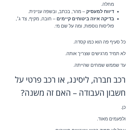
מחלה.
דיווח למעסיק
– מהר, בכתב, ובשפה עניינית.
בדיקה איזה ביטוחים קיימים
– חובה, מקיף, צד ג׳,
פוליסות נוספות, ומה על שם מי.
כל סעיף פה הוא כמו קסדה.
לא תמיד מרגישים שצריך אותה.
עד שממש שמחים שהייתה.
רכב חברה, ליסינג, או רכב פרטי על
חשבון העבודה – האם זה משנה?
כן.
ולפעמים מאוד.