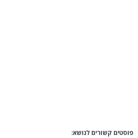
פוסטים קשורים לנושא: