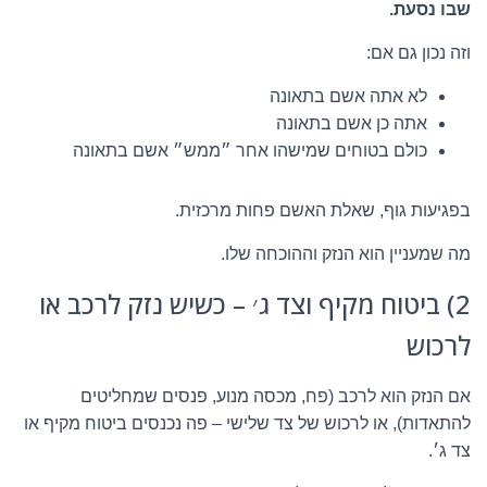
שבו נסעת.
וזה נכון גם אם:
לא אתה אשם בתאונה
אתה כן אשם בתאונה
כולם בטוחים שמישהו אחר ״ממש״ אשם בתאונה
בפגיעות גוף, שאלת האשם פחות מרכזית.
מה שמעניין הוא הנזק וההוכחה שלו.
2) ביטוח מקיף וצד ג׳ – כשיש נזק לרכב או
לרכוש
אם הנזק הוא לרכב (פח, מכסה מנוע, פנסים שמחליטים
להתאדות), או לרכוש של צד שלישי – פה נכנסים ביטוח מקיף או
צד ג׳.