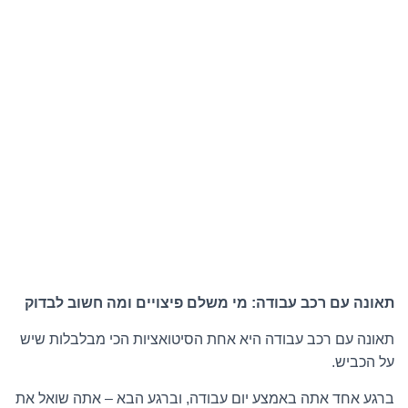
תאונה עם רכב עבודה: מי משלם פיצויים ומה חשוב לבדוק
תאונה עם רכב עבודה היא אחת הסיטואציות הכי מבלבלות שיש
על הכביש.
ברגע אחד אתה באמצע יום עבודה, וברגע הבא – אתה שואל את