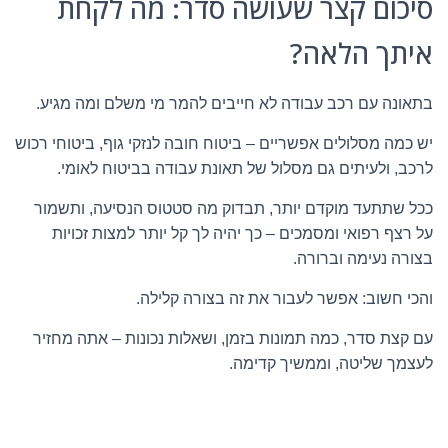
סיכום קצר שעושה סדר: מה לקחת
איתך הלאה?
בתאונה עם רכב עבודה לא חייבים להמר מי משלם ומה מגיע.
יש כמה מסלולים אפשריים – ביטוח חובה לנזקי גוף, ביטוחי רכוש
לרכב, ולעיתים גם מסלול של תאונת עבודה בביטוח לאומי.
ככל שתתעד מוקדם יותר, תבדוק מה סטטוס הנסיעה, ותשמור
על רצף רפואי ומסמכים – כך יהיה לך קל יותר למצות זכויות
בצורה נעימה וברורה.
והכי חשוב: אפשר לעבור את זה בצורה קלילה.
עם קצת סדר, כמה תמונות בזמן, ושאלות נכונות – אתה מחזיר
לעצמך שליטה, וממשיך קדימה.