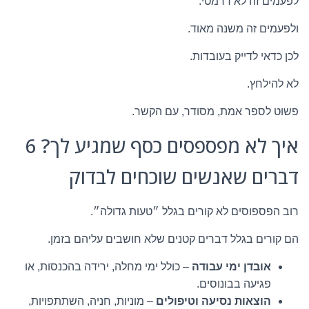
לפעמים זה לא דרמטי.
ולפעמים זה משנה מאוד.
לכן כדאי לדייק בעובדות.
לא להילחץ.
פשוט לספר אמת, מסודר, עם הקשר.
איך לא מפספסים כסף שמגיע לך? 6
דברים שאנשים שוכחים לבדוק
רוב הפספוסים לא קורים בגלל ״טעות גדולה״.
הם קורים בגלל דברים קטנים שלא חושבים עליהם בזמן.
אובדן ימי עבודה
– כולל ימי מחלה, ירידה בהכנסות, או
פגיעה בבונוסים.
הוצאות נסיעה וטיפולים
– מוניות, חניה, השתתפויות,