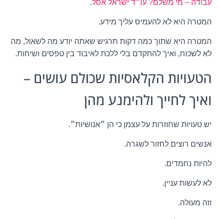
עבודה – מי משלם? עו״ד ישראל אסל
.
המטרה היא לא להעמיס עליך מידע.
המטרה היא שתוך כמה דקות תרגיש שאתה יודע מה לשאול, מה
לא לשכוח, ואיך להתקדם בלי ללכת לאיבוד בין טפסים ושיחות.
הטעויות הקלאסיות שכולם עושים –
ואיך לחייך ולהימנע מהן
יש טעויות שחוזרות על עצמן כי הן ״אנושיות״.
אנשים רוצים לחזור לשגרה.
להיות נחמדים.
לא לעשות עניין.
וזה מעולה.