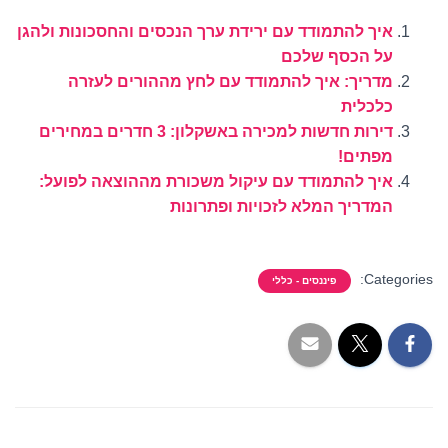
איך להתמודד עם ירידת ערך הנכסים והחסכונות ולהגן
על הכסף שלכם
מדריך: איך להתמודד עם לחץ מההורים לעזרה
כלכלית
דירות חדשות למכירה באשקלון: 3 חדרים במחירים
מפתים!
איך להתמודד עם עיקול משכורת מההוצאה לפועל:
המדריך המלא לזכויות ופתרונות
Categories:
פיננסים - כללי