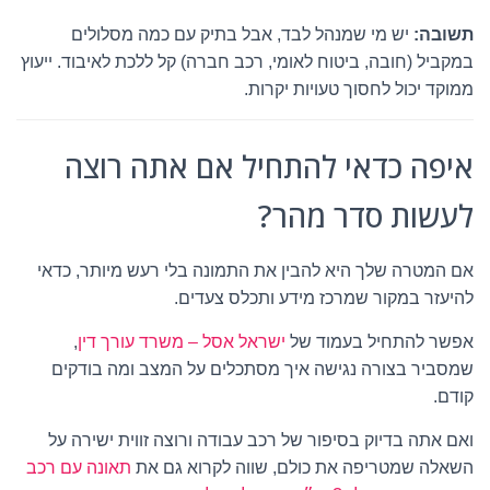
תשובה:
יש מי שמנהל לבד, אבל בתיק עם כמה מסלולים
במקביל (חובה, ביטוח לאומי, רכב חברה) קל ללכת לאיבוד. ייעוץ
ממוקד יכול לחסוך טעויות יקרות.
איפה כדאי להתחיל אם אתה רוצה
לעשות סדר מהר?
אם המטרה שלך היא להבין את התמונה בלי רעש מיותר, כדאי
להיעזר במקור שמרכז מידע ותכלס צעדים.
אפשר להתחיל בעמוד של
ישראל אסל – משרד עורך דין
,
שמסביר בצורה נגישה איך מסתכלים על המצב ומה בודקים
קודם.
ואם אתה בדיוק בסיפור של רכב עבודה ורוצה זווית ישירה על
השאלה שמטריפה את כולם, שווה לקרוא גם את
תאונה עם רכב