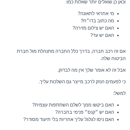
וכאן כן שואלים יותר שאלות כמו:
מי אחראי לתאונה?
מה כתוב בדו״ח?
האם יש צילום מזירה?
האם יש עד?
אם זה רכב חברה, בדרך כלל החברה מתנהלת מול חברת
הביטוח שלה.
אבל זה לא אומר שלך אין מה לבדוק.
כי לפעמים הנזק לרכב מייצר גם השלכות עליך.
למשל:
האם ביקשו ממך לשלם השתתפות עצמית?
האם יש ״קנס״ פנימי בחברה?
האם ניסו לגלגל עליך אחריות בלי תיעוד מסודר?