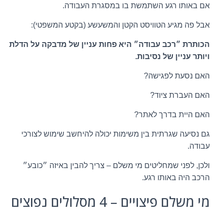
אם באותו רגע השתמשת בו במסגרת העבודה.
אבל פה מגיע הטוויסט הקטן והמשעשע (בקטע המשפטי):
הכותרת ״רכב עבודה״ היא פחות עניין של מדבקה על הדלת
ויותר עניין של נסיבות.
האם נסעת לפגישה?
האם העברת ציוד?
האם היית בדרך לאתר?
גם נסיעה שגרתית בין משימות יכולה להיחשב שימוש לצורכי
עבודה.
ולכן, לפני שמחליטים מי משלם – צריך להבין באיזה ״כובע״
הרכב היה באותו רגע.
מי משלם פיצויים – 4 מסלולים נפוצים