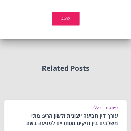
Related Posts
פיננסים - כללי
עורך דין תביעה ייצוגית ולשון הרע: מתי
משלבים בין תיקים מסחריים לפגיעה בשם