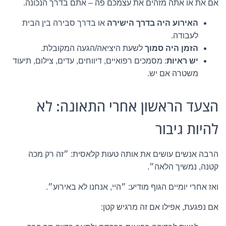
אם את או אתה מזהים את עצמכם פה – אתם בדרך הנכונה.
האירוע היה בדרך הישירה
או בדרך סבירה בין הבית
לעבודה.
הזמן היה סמוך
לשעת היציאה/הגעה המקובלת.
יש ראיות
: מסמכים רפואיים, דיווחים, עדים, צילום, תיעוד
משטרה אם יש.
הצעד הראשון אחרי התאונה: לא
להיות גיבור
הרבה אנשים עושים את אותה טעות קלאסית: ״זה רק מכה
קטנה, נמשיך הלאה״.
ואז אחרי יומיים הגוף מודיע: ״היי, אנחנו לא באירוע״.
אם נפגעת, אפילו אם זה מרגיש קטן: