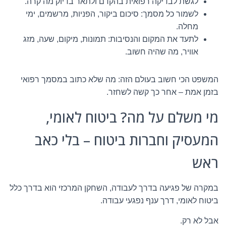
לגשת לבדיקה רפואית בהקדם ולתאר בדיוק מה קרה.
לשמור כל מסמך: סיכום ביקור, הפניות, מרשמים, ימי
מחלה.
לתעד את המקום והנסיבות: תמונות, מיקום, שעה, מזג
אוויר, מה שהיה חשוב.
המשפט הכי חשוב בעולם הזה: מה שלא כתוב במסמך רפואי
בזמן אמת – אחר כך קשה לשחזר.
מי משלם על מה? ביטוח לאומי,
המעסיק וחברות ביטוח – בלי כאב
ראש
במקרה של פגיעה בדרך לעבודה, השחקן המרכזי הוא בדרך כלל
ביטוח לאומי, דרך ענף נפגעי עבודה.
אבל לא רק.