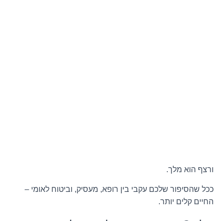
ורצף הוא מלך.
ככל שהסיפור שלכם עקבי בין רופא, מעסיק, וביטוח לאומי –
החיים קלים יותר.