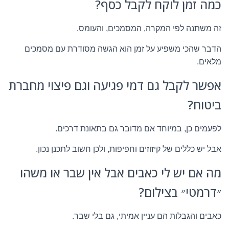
כמה זמן לוקח לקבל כסף?
זה משתנה לפי המקרה, המסמכים, והעומס.
הדבר שהכי משפיע על זמן הוא הגשה מסודרת עם מסמכים
מלאים.
אפשר לקבל גם דמי פגיעה וגם פיצוי מחברת
ביטוח?
לפעמים כן, במיוחד אם מדובר גם בתאונת דרכים.
אבל יש כללים של קיזוזים וחפיפות, ולכן חשוב לתכנן נכון.
מה אם יש לי כאבים אבל אין שבר או משהו
״דרמטי״ בצילום?
כאבים והגבלות הם עניין אמיתי, גם בלי שבר.