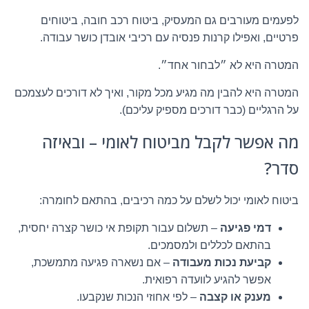
לפעמים מעורבים גם המעסיק, ביטוח רכב חובה, ביטוחים
פרטיים, ואפילו קרנות פנסיה עם רכיבי אובדן כושר עבודה.
המטרה היא לא ״לבחור אחד״.
המטרה היא להבין מה מגיע מכל מקור, ואיך לא דורכים לעצמכם
על הרגליים (כבר דורכים מספיק עליכם).
מה אפשר לקבל מביטוח לאומי – ובאיזה
סדר?
ביטוח לאומי יכול לשלם על כמה רכיבים, בהתאם לחומרה:
דמי פגיעה
– תשלום עבור תקופת אי כושר קצרה יחסית,
בהתאם לכללים ולמסמכים.
קביעת נכות מעבודה
– אם נשארה פגיעה מתמשכת,
אפשר להגיע לוועדה רפואית.
מענק או קצבה
– לפי אחוזי הנכות שנקבעו.