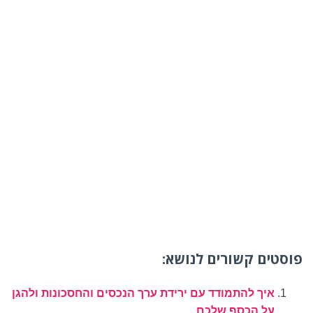
פוסטים קשורים לנושא:
איך להתמודד עם ירידת ערך הנכסים והחסכונות ולהגן
על הכסף שלכם