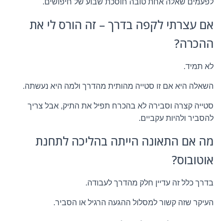
לפעמים שאלה אחת טובה חוסכת שבוע של חיפושים.
אם עצרתי לקפה בדרך – זה הורס לי את
ההכרה?
לא תמיד.
השאלה היא אם זו סטייה מהותית מהדרך ולמה היא נעשתה.
סטייה קצרה וסבירה לא בהכרח תפיל את התיק, אבל צריך
להסביר ולהיות עקביים.
מה אם התאונה הייתה בהליכה לתחנת
אוטובוס?
בדרך כלל זה עדיין חלק מהדרך לעבודה.
העיקר שזה קשור למסלול ההגעה הרגיל או הסביר.