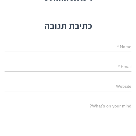
כתיבת תגובה
*
Name
*
Email
Website
What's on your mind?