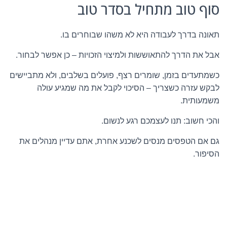
סוף טוב מתחיל בסדר טוב
תאונה בדרך לעבודה היא לא משהו שבוחרים בו.
אבל את הדרך להתאוששות ולמיצוי הזכויות – כן אפשר לבחור.
כשמתעדים בזמן, שומרים רצף, פועלים בשלבים, ולא מתביישים
לבקש עזרה כשצריך – הסיכוי לקבל את מה שמגיע עולה
משמעותית.
והכי חשוב: תנו לעצמכם רגע לנשום.
גם אם הטפסים מנסים לשכנע אחרת, אתם עדיין מנהלים את
הסיפור.