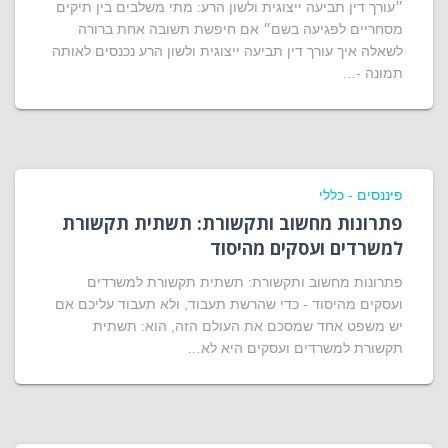
״עורך דין תביעה ייצוגית ולשון הרע: מתי משלבים בין תיקים
מסחריים לפגיעה בשם״ אם חיפשת תשובה אחת ברורה
לשאלה איך עורך דין תביעה ייצוגית ולשון הרע נכנסים לאותה
תמונה -…
פיננסים - כללי
פתרונות מחשוב ותקשורת: תשתית תקשורת
למשרדים ועסקים מהיסוד
פתרונות מחשוב ותקשורת: תשתית תקשורת למשרדים
ועסקים מהיסוד - כדי שהרשת תעבוד, ולא תעבוד עליכם אם
יש משפט אחד שמסכם את העולם הזה, הוא: תשתית
תקשורת למשרדים ועסקים היא לא…