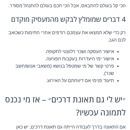
הכי קל בעולם להתבאס, אבל הכי חכם בעולם להתנהל מסודר.
4 דברים שמומלץ לבקש מהמעסיק מוקדם
רק כדי שלא תמצאו את עצמכם רודפים אחרי חתימות כשכואב
לכם הגב.
אישור העסקה ושכר רלוונטי לתקופה.
אישור ימי היעדרות בעקבות הפגיעה.
פרטי קשר של מי שמטפל בנושא (משאבי אנוש/חשב
שכר).
תיעוד פנימי אם דיווחתם על האירוע.
״יש לי גם תאונת דרכים״ – אז מי נכנס
לתמונה עכשיו?
אם התאונה בדרך לעבודה הייתה גם תאונת דרכים, יש כאן