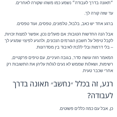
״תאונה בדרך לעבודה״ נשמע כמו משהו שקורה לאחרים.
עד שזה קורה לך.
ברגע אחד יש כאב, בלבול, טלפונים, טפסים, ועוד טפסים.
אבל הנה החדשות הטובות: אם פועלים נכון, אפשר למצות זכויות,
לקבל טיפול על חשבון הגורמים הנכונים, ולהגיע לפיצוי שמגיע לך
– בלי דרמות ובלי ללכת לאיבוד בין מסדרונות.
המאמר הזה עושה סדר, בגובה העיניים, עם טיפים פרקטיים,
רשימות, ושאלות שממש לא נעים לגלות עליהן את התשובות רק
אחרי שכבר טעית.
רגע, זה בכלל ״נחשב״ תאונה בדרך
לעבודה?
כן, אבל עם כמה כללים פשוטים.