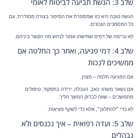
שלב 3: הגשת תביעה לביטוח לאומי
הגשה טובה היא כזו שמספרת את הסיפור בצורה מסודרת, עם
כל המסמכים הנכונים.
לא ערימה של דפים שמישהו אמור לנחש מה הקשר ביניהם.
שלב 4: דמי פגיעה, ואחר כך החלטה אם
ממשיכים לנכות
אם הפגיעה חלפה – מצוין.
אם נשאר משהו: כאב, הגבלה, ירידה בתפקוד, טיפולים
מתמשכים – שווה לבדוק המשך הליך.
לא כדי ״להתלונן״, אלא כדי לשקף מציאות.
שלב 5: ועדה רפואית – איך נכנסים ולא
נבהלים