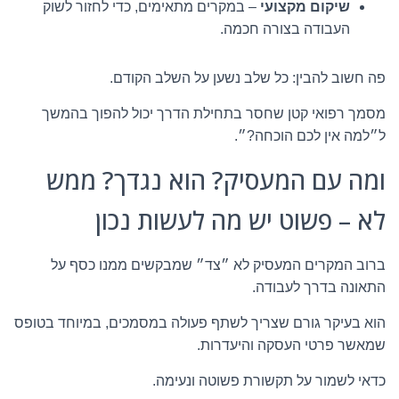
שיקום מקצועי
– במקרים מתאימים, כדי לחזור לשוק
העבודה בצורה חכמה.
פה חשוב להבין: כל שלב נשען על השלב הקודם.
מסמך רפואי קטן שחסר בתחילת הדרך יכול להפוך בהמשך
ל״למה אין לכם הוכחה?״.
ומה עם המעסיק? הוא נגדך? ממש
לא – פשוט יש מה לעשות נכון
ברוב המקרים המעסיק לא ״צד״ שמבקשים ממנו כסף על
התאונה בדרך לעבודה.
הוא בעיקר גורם שצריך לשתף פעולה במסמכים, במיוחד בטופס
שמאשר פרטי העסקה והיעדרות.
כדאי לשמור על תקשורת פשוטה ונעימה.