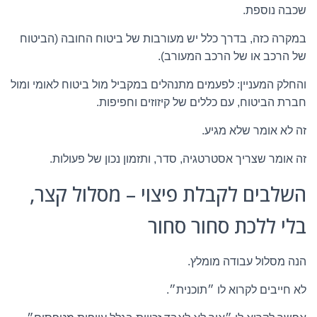
שכבה נוספת.
במקרה כזה, בדרך כלל יש מעורבות של ביטוח החובה (הביטוח
של הרכב או של הרכב המעורב).
והחלק המעניין: לפעמים מתנהלים במקביל מול ביטוח לאומי ומול
חברת הביטוח, עם כללים של קיזוזים וחפיפות.
זה לא אומר שלא מגיע.
זה אומר שצריך אסטרטגיה, סדר, ותזמון נכון של פעולות.
השלבים לקבלת פיצוי – מסלול קצר,
בלי ללכת סחור סחור
הנה מסלול עבודה מומלץ.
לא חייבים לקרוא לו ״תוכנית״.