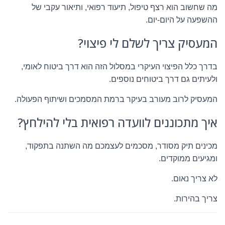
מה שחשוב הוא רצף טיפול, תיעוד רפואי, ותיאור עקבי של
ההשפעה על היום-יום.
המעסיק צריך לשלם לי פיצוי?
בדרך כלל הפיצוי העיקרי במסלול הזה הוא דרך ביטוח לאומי,
ולעיתים גם דרך ביטוחים נוספים.
המעסיק לרוב מעורב בעיקר ברמת המסמכים ושיתוף הפעולה.
איך מתכוננים לוועדה רפואית בלי להילחץ?
מכינים תיק מסודר, מסכמים לעצמכם מה השתנה בתפקוד,
ומגיעים ממוקדים.
לא צריך נאום.
צריך בהירות.