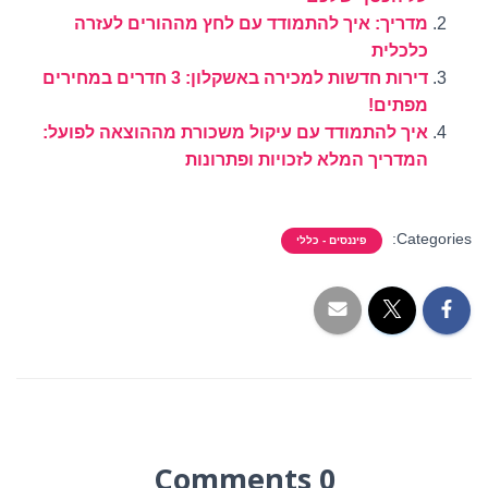
מדריך: איך להתמודד עם לחץ מההורים לעזרה
כלכלית
דירות חדשות למכירה באשקלון: 3 חדרים במחירים
מפתים!
איך להתמודד עם עיקול משכורת מההוצאה לפועל:
המדריך המלא לזכויות ופתרונות
Categories:
פיננסים - כללי
0 Comments