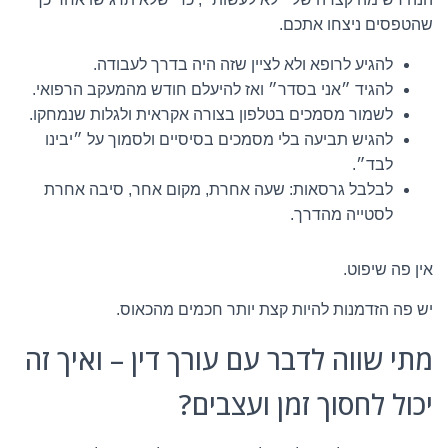
שהטפסים ניצחו אתכם.
להגיע לרופא ולא לציין שזה היה בדרך לעבודה.
להגיד ״אני בסדר״ ואז להיעלם חודש מהמעקב הרפואי.
לשמור מסמכים בטלפון בצורה אקראית ולגלות שנמחקו.
להגיש תביעה בלי מסמכים בסיסיים ולסמוך על ״יבינו
לבד״.
לבלבל גרסאות: שעה אחרת, מקום אחר, סיבה אחרת
לסטייה מהדרך.
אין פה שיפוט.
יש פה הזדמנות להיות קצת יותר חכמים מהכאוס.
מתי שווה לדבר עם עורך דין – ואיך זה
יכול לחסוך זמן ועצבים?