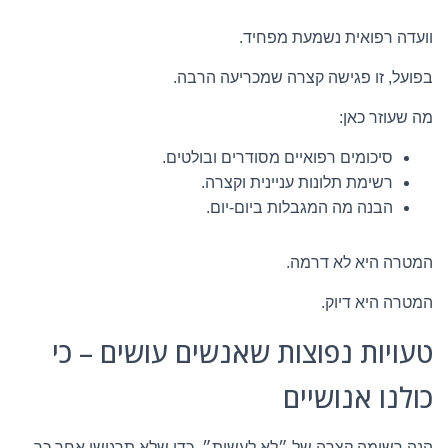
וועדה רפואית נשמעת מפחיד.
בפועל, זו פגישה קצרה שמכריעה הרבה.
מה שעוזר כאן:
סיכומים רפואיים מסודרים ובולטים.
רשימת תלונות עניינית וקצרה.
הבנה מה המגבלות ביום-יום.
המטרה היא לא דרמה.
המטרה היא דיוק.
טעויות נפוצות שאנשים עושים – כי
כולנו אנושיים
הנה רשימה קצרה של ״לא לעשות״, כדי שלא תרגישו אחר כך