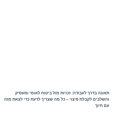
תאונה בדרך לעבודה: זכויות מול ביטוח לאומי ומעסיק
והשלבים לקבלת פיצוי – כל מה שצריך לדעת כדי לצאת מזה
עם חיוך