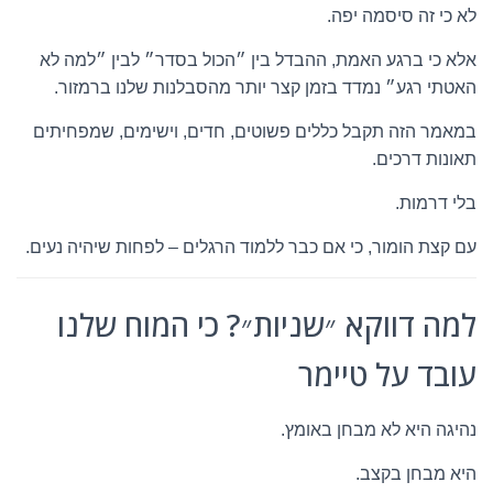
לא כי זה סיסמה יפה.
אלא כי ברגע האמת, ההבדל בין ״הכול בסדר״ לבין ״למה לא
האטתי רגע״ נמדד בזמן קצר יותר מהסבלנות שלנו ברמזור.
במאמר הזה תקבל כללים פשוטים, חדים, וישימים, שמפחיתים
תאונות דרכים.
בלי דרמות.
עם קצת הומור, כי אם כבר ללמוד הרגלים – לפחות שיהיה נעים.
למה דווקא ״שניות״? כי המוח שלנו
עובד על טיימר
נהיגה היא לא מבחן באומץ.
היא מבחן בקצב.