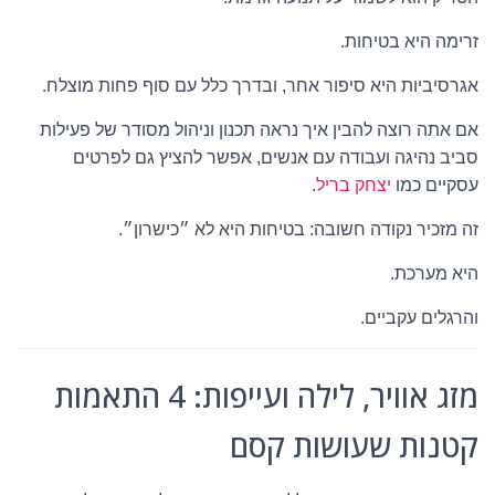
זרימה היא בטיחות.
אגרסיביות היא סיפור אחר, ובדרך כלל עם סוף פחות מוצלח.
אם אתה רוצה להבין איך נראה תכנון וניהול מסודר של פעילות
סביב נהיגה ועבודה עם אנשים, אפשר להציץ גם לפרטים
עסקיים כמו
יצחק בריל
.
זה מזכיר נקודה חשובה: בטיחות היא לא ״כישרון״.
היא מערכת.
והרגלים עקביים.
מזג אוויר, לילה ועייפות: 4 התאמות
קטנות שעושות קסם