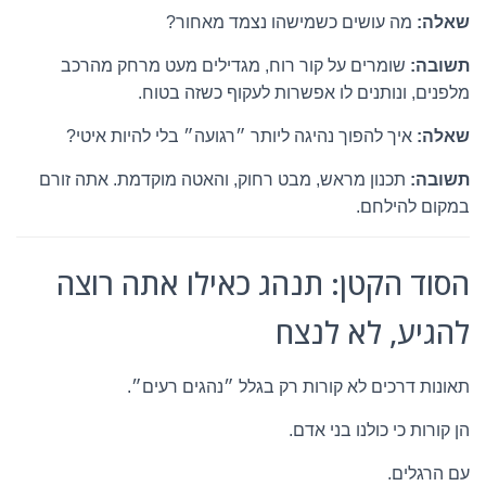
שאלה:
מה עושים כשמישהו נצמד מאחור?
תשובה:
שומרים על קור רוח, מגדילים מעט מרחק מהרכב
מלפנים, ונותנים לו אפשרות לעקוף כשזה בטוח.
שאלה:
איך להפוך נהיגה ליותר ״רגועה״ בלי להיות איטי?
תשובה:
תכנון מראש, מבט רחוק, והאטה מוקדמת. אתה זורם
במקום להילחם.
הסוד הקטן: תנהג כאילו אתה רוצה
להגיע, לא לנצח
תאונות דרכים לא קורות רק בגלל ״נהגים רעים״.
הן קורות כי כולנו בני אדם.
עם הרגלים.