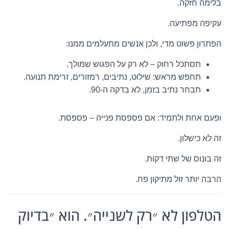
בלימה חזקה.
עקיפה מפתיעה.
הפתרון פשוט מדי, ולכן אנשים מתעלמים ממנו:
תסתכל רחוק – לא רק על הפגוש שמולך.
תחפש מראש: שילוט, נתיבים, רמזורים, זרימת תנועה.
תבחר נתיב בזמן, לא בדקה ה-90.
ופעם אחת ולתמיד: אם פספסת פנייה – פספסת.
זה לא כישלון.
זה בונוס של שתי דקות.
הרבה יותר זול מתיקון פח.
הטלפון לא ״רק לשנייה״. הוא ״בדיוק