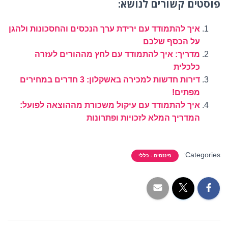
פוסטים קשורים לנושא:
איך להתמודד עם ירידת ערך הנכסים והחסכונות ולהגן
על הכסף שלכם
מדריך: איך להתמודד עם לחץ מההורים לעזרה
כלכלית
דירות חדשות למכירה באשקלון: 3 חדרים במחירים
מפתים!
איך להתמודד עם עיקול משכורת מההוצאה לפועל:
המדריך המלא לזכויות ופתרונות
Categories:
פיננסים - כללי