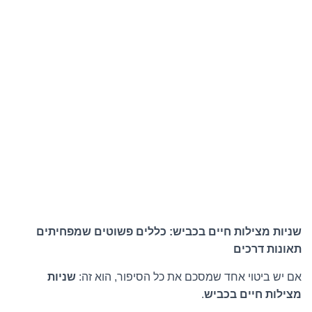
שניות מצילות חיים בכביש: כללים פשוטים שמפחיתים
תאונות דרכים
אם יש ביטוי אחד שמסכם את כל הסיפור, הוא זה:
שניות
מצילות חיים בכביש
.