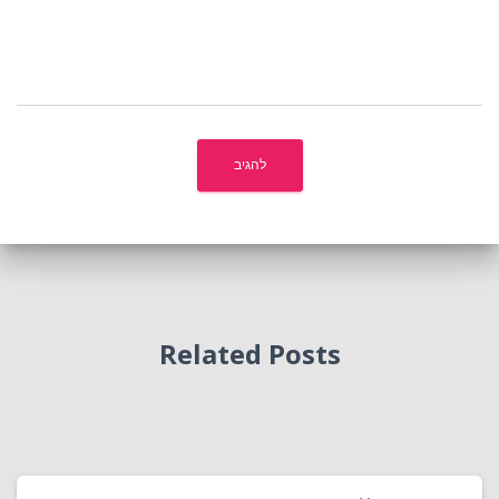
Related Posts