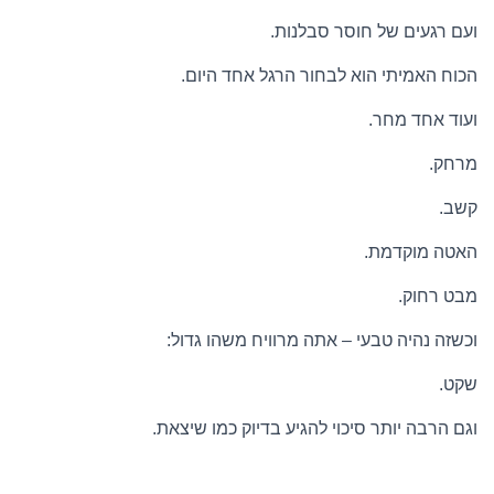
ועם רגעים של חוסר סבלנות.
הכוח האמיתי הוא לבחור הרגל אחד היום.
ועוד אחד מחר.
מרחק.
קשב.
האטה מוקדמת.
מבט רחוק.
וכשזה נהיה טבעי – אתה מרוויח משהו גדול:
שקט.
וגם הרבה יותר סיכוי להגיע בדיוק כמו שיצאת.