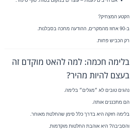
אם חייבים לענות – עוצרים במקום בטוח. סוף סיפור.
הקטע המצחיק?
ב-90 אחוז מהמקרים, ההודעה מחכה בסבלנות.
רק הכביש פחות.
בלימה חכמה: למה להאט מוקדם זה
בעצם להיות מהיר?
נהגים טובים לא ״מגלים״ בלימה.
הם מתכננים אותה.
בלימה חזקה היא בדרך כלל סימן שהחלטת מאוחר.
והסביבה? היא אוהבת החלטות מוקדמות.