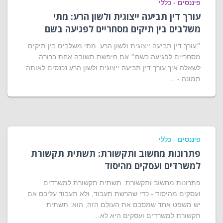
פיננסים - כללי
עורך דין תביעה ייצוגית ולשון הרע: מתי
משלבים בין תיקים מסחריים לפגיעה בשם
״עורך דין תביעה ייצוגית ולשון הרע: מתי משלבים בין תיקים
מסחריים לפגיעה בשם״ אם חיפשת תשובה אחת ברורה
לשאלה איך עורך דין תביעה ייצוגית ולשון הרע נכנסים לאותה
תמונה -…
פיננסים - כללי
פתרונות מחשוב ותקשורת: תשתית תקשורת
למשרדים ועסקים מהיסוד
פתרונות מחשוב ותקשורת: תשתית תקשורת למשרדים
ועסקים מהיסוד - כדי שהרשת תעבוד, ולא תעבוד עליכם אם
יש משפט אחד שמסכם את העולם הזה, הוא: תשתית
תקשורת למשרדים ועסקים היא לא…