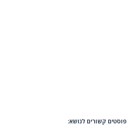
פוסטים קשורים לנושא: