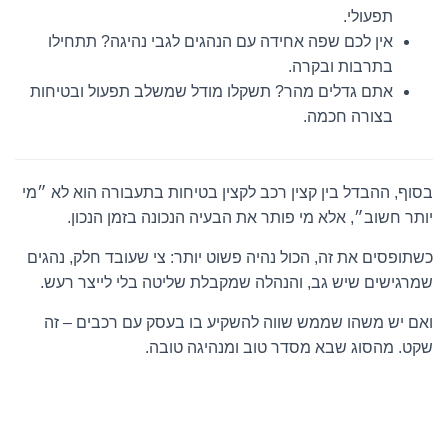
תפעולי.
אין לכם שפה אחידה עם הנהגים לגבי נהיגה? תתחילו
בתרבות ובקרה.
אתם גדלים מהר? תשקלו מודל שמשלב תפעול ובטיחות
בצורה חכמה.
בסוף, ההבדל בין קצין רכב לקצין בטיחות בתעבורה הוא לא ״מי
יותר חשוב״, אלא מי פותר את הבעיה הנכונה בזמן הנכון.
כשתופסים את זה, הכול נהיה פשוט יותר: צי שעובד חלק, נהגים
שמרגישים שיש גב, והנהלה שמקבלת שליטה בלי לייצר רעש.
ואם יש משהו שממש שווה להשקיע בו בעסק עם רכבים – זה
שקט. מהסוג שבא מסדר טוב ומנהיגה טובה.