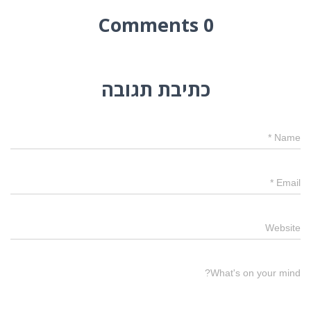
0 Comments
כתיבת תגובה
*
Name
*
Email
Website
What's on your mind?