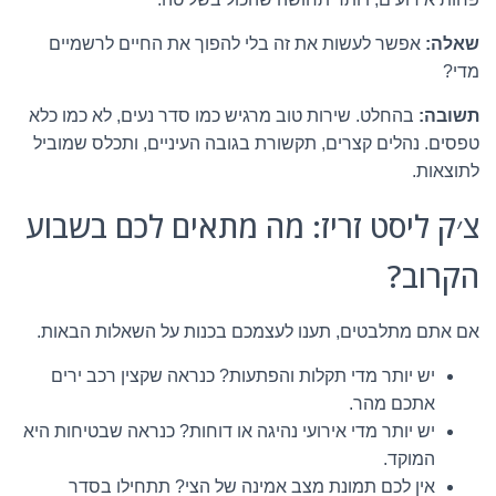
שאלה:
אפשר לעשות את זה בלי להפוך את החיים לרשמיים
מדי?
תשובה:
בהחלט. שירות טוב מרגיש כמו סדר נעים, לא כמו כלא
טפסים. נהלים קצרים, תקשורת בגובה העיניים, ותכלס שמוביל
לתוצאות.
צ׳ק ליסט זריז: מה מתאים לכם בשבוע
הקרוב?
אם אתם מתלבטים, תענו לעצמכם בכנות על השאלות הבאות.
יש יותר מדי תקלות והפתעות? כנראה שקצין רכב ירים
אתכם מהר.
יש יותר מדי אירועי נהיגה או דוחות? כנראה שבטיחות היא
המוקד.
אין לכם תמונת מצב אמינה של הצי? תתחילו בסדר