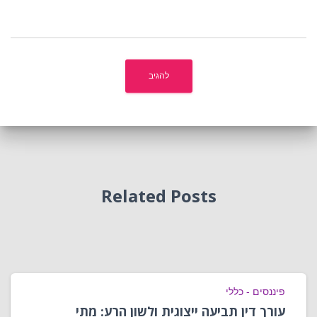
Related Posts
פיננסים - כללי
עורך דין תביעה ייצוגית ולשון הרע: מתי