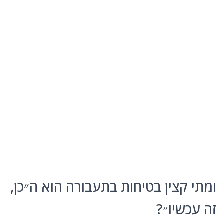
ומתי קצין בטיחות בתעבורה הוא ה״כן,
זה עכשיו״?