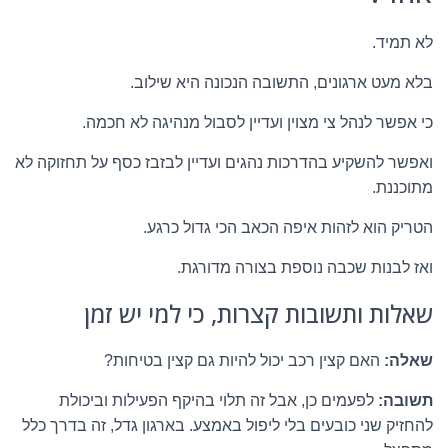
לא תמיד.
בלא מעט ארגונים, התשובה הנכונה היא שילוב.
כי אפשר לנהל צי מצוין ועדיין לסבול מנהיגה לא חכמה.
ואפשר להשקיע בהדרכות נהגים ועדיין לבזבז כסף על תחזוקה לא
מתוכננת.
הטריק הוא לזהות איפה הכאב הכי גדול כרגע.
ואז לבנות שכבה נוספת בצורה מדורגת.
שאלות ותשובות קצרות, כי למי יש זמן
שאלה:
האם קצין רכב יכול להיות גם קצין בטיחות?
תשובה:
לפעמים כן, אבל זה תלוי בהיקף הפעילות וביכולת
להחזיק שני כובעים בלי ליפול באמצע. בארגון גדל, זה בדרך כלל