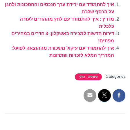
איך להתמודד עם ירידת ערך הנכסים והחסכונות ולהגן
על הכסף שלכם
מדריך: איך להתמודד עם לחץ מההורים לעזרה
כלכלית
דירות חדשות למכירה באשקלון: 3 חדרים במחירים
מפתים!
איך להתמודד עם עיקול משכורת מההוצאה לפועל:
המדריך המלא לזכויות ופתרונות
Categories:
פיננסים - כללי