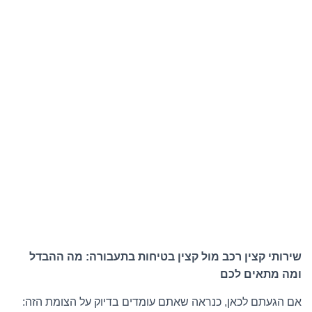
שירותי קצין רכב מול קצין בטיחות בתעבורה: מה ההבדל
ומה מתאים לכם
אם הגעתם לכאן, כנראה שאתם עומדים בדיוק על הצומת הזה: