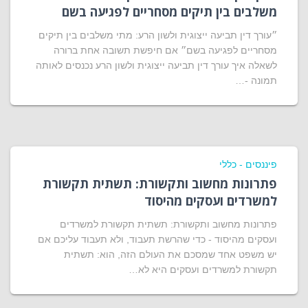
משלבים בין תיקים מסחריים לפגיעה בשם
״עורך דין תביעה ייצוגית ולשון הרע: מתי משלבים בין תיקים
מסחריים לפגיעה בשם״ אם חיפשת תשובה אחת ברורה
לשאלה איך עורך דין תביעה ייצוגית ולשון הרע נכנסים לאותה
תמונה -…
פיננסים - כללי
פתרונות מחשוב ותקשורת: תשתית תקשורת
למשרדים ועסקים מהיסוד
פתרונות מחשוב ותקשורת: תשתית תקשורת למשרדים
ועסקים מהיסוד - כדי שהרשת תעבוד, ולא תעבוד עליכם אם
יש משפט אחד שמסכם את העולם הזה, הוא: תשתית
תקשורת למשרדים ועסקים היא לא…