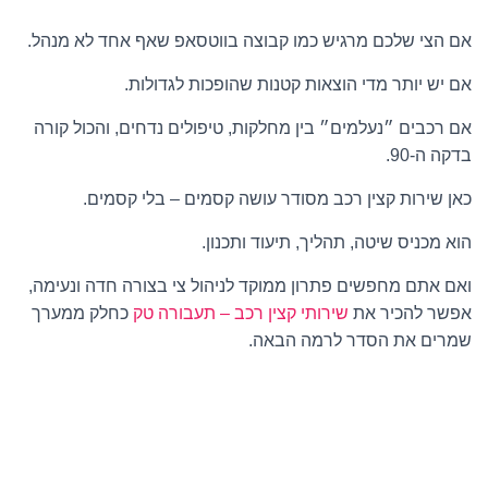
אם הצי שלכם מרגיש כמו קבוצה בווטסאפ שאף אחד לא מנהל.
אם יש יותר מדי הוצאות קטנות שהופכות לגדולות.
אם רכבים ״נעלמים״ בין מחלקות, טיפולים נדחים, והכול קורה
בדקה ה-90.
כאן שירות קצין רכב מסודר עושה קסמים – בלי קסמים.
הוא מכניס שיטה, תהליך, תיעוד ותכנון.
ואם אתם מחפשים פתרון ממוקד לניהול צי בצורה חדה ונעימה,
אפשר להכיר את
שירותי קצין רכב – תעבורה טק
כחלק ממערך
שמרים את הסדר לרמה הבאה.