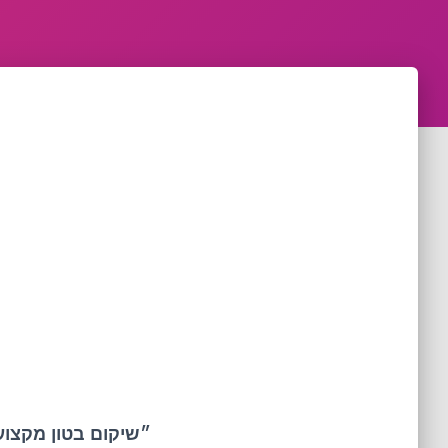
״שיקום בטון מקצועי