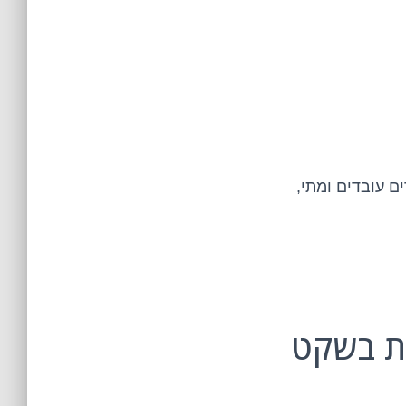
ם עובדים ומתי,