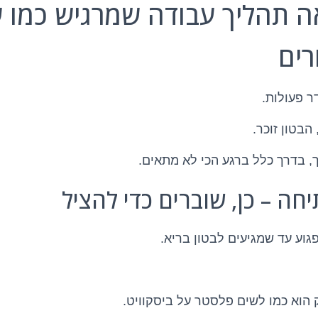
רים
ר פעולות.
בטון זוכר.
ך, בדרך כלל ברגע הכי לא מתאים.
גוע עד שמגיעים לבטון בריא.
 הוא כמו לשים פלסטר על ביסקוויט.