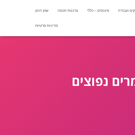
ים ועבודה
פיננסים – כללי
צרכנות חכמה
שוק ההון
מדיניות פרטיות
רים נפוצים