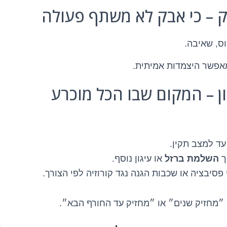
וס, שאיבה.
אפשר היצמדות אמיתית.
עד למצב תקין.
ך
השלמת ברזל
או עיגון נוסף.
פסיבציה או שכבות הגנה נגד קורוזיה לפי הצורך.
״מחזיק שנים״ או ״מחזיק עד החורף הבא״.