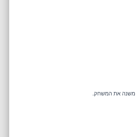
ה משנה את המשחק.