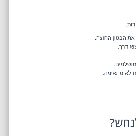
ות.
 את הבטון החוצה.
וא דרך.
מושלמים.
ת לא מתאימה.
לנחש?