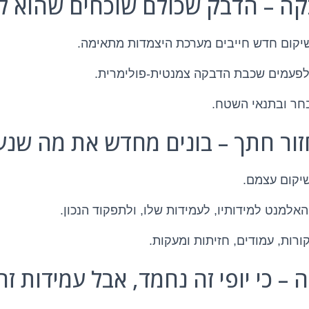
 שיקום חדש חייבים מערכת היצמדות מתאימה.
 לפעמים שכבת הדבקה צמנטית-פולימרית.
חר ובתנאי השטח.
שיקום עצמם.
אלמנט למידותיו, לעמידות שלו, ולתפקוד הנכון.
קורות, עמודים, חזיתות ומעקות.