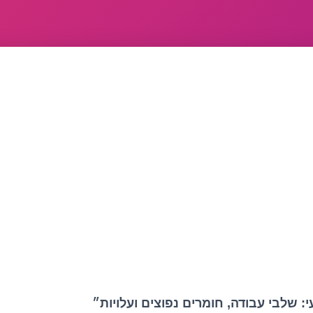
: שלבי עבודה, חומרים נפוצים ועלויות״