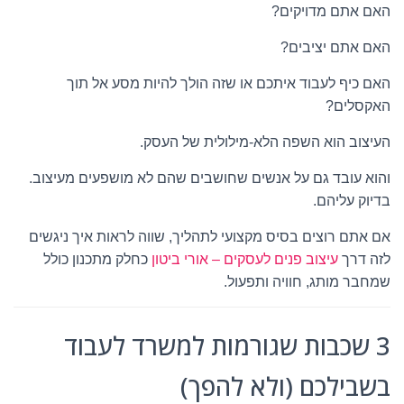
האם אתם מדויקים?
האם אתם יציבים?
האם כיף לעבוד איתכם או שזה הולך להיות מסע אל תוך
האקסלים?
העיצוב הוא השפה הלא-מילולית של העסק.
והוא עובד גם על אנשים שחושבים שהם לא מושפעים מעיצוב.
בדיוק עליהם.
אם אתם רוצים בסיס מקצועי לתהליך, שווה לראות איך ניגשים
לזה דרך
עיצוב פנים לעסקים – אורי ביטון
כחלק מתכנון כולל
שמחבר מותג, חוויה ותפעול.
3 שכבות שגורמות למשרד לעבוד
בשבילכם (ולא להפך)