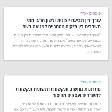
פיננסים - כללי
עורך דין תביעה ייצוגית ולשון הרע: מתי
משלבים בין תיקים מסחריים לפגיעה בשם
״עורך דין תביעה ייצוגית ולשון הרע: מתי משלבים בין תיקים
מסחריים לפגיעה בשם״ אם חיפשת תשובה אחת ברורה
לשאלה איך עורך דין תביעה ייצוגית ולשון הרע נכנסים לאותה
תמונה -…
פיננסים - כללי
פתרונות מחשוב ותקשורת: תשתית תקשורת
למשרדים ועסקים מהיסוד
פתרונות מחשוב ותקשורת: תשתית תקשורת למשרדים
ועסקים מהיסוד - כדי שהרשת תעבוד, ולא תעבוד עליכם אם