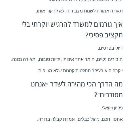
תאורה אמורה לשנות מצב רוח, לא לחקור אותו.
איך גורמים למשרד להרגיש יוקרתי בלי
תקציב פסיכי?
דיוק בפרטים.
חיבורים נקיים, חומר אחד איכותי, ידיות טובות, ותאורה נכונה.
יוקרה היא בעיקר החלטות קטנות שלא מזייפות.
מה הדרך הכי מהירה לשדר ״אנחנו
מסודרים״?
ניקיון ויזואלי.
אחסון חכם, ניהול כבלים, ועמדת קבלה ברורה.