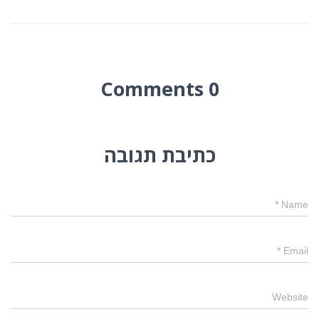
0 Comments
כתיבת תגובה
*
Name
*
Email
Website