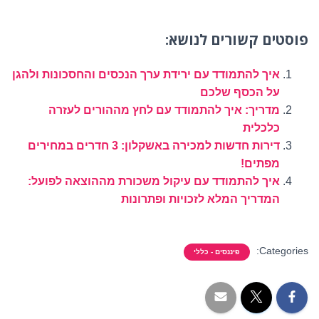
פוסטים קשורים לנושא:
איך להתמודד עם ירידת ערך הנכסים והחסכונות ולהגן
על הכסף שלכם
מדריך: איך להתמודד עם לחץ מההורים לעזרה
כלכלית
דירות חדשות למכירה באשקלון: 3 חדרים במחירים
מפתים!
איך להתמודד עם עיקול משכורת מההוצאה לפועל:
המדריך המלא לזכויות ופתרונות
Categories:
פיננסים - כללי