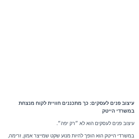
עיצוב פנים לעסקים: כך מתכננים חוויית לקוח מנצחת
במשרדי הייטק
עיצוב פנים לעסקים הוא לא ״רק יפה״.
במשרדי הייטק הוא הופך להיות מנוע שקט שמייצר אמון, זרימה,