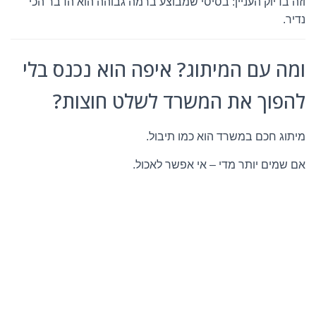
וזה בדיוק העניין: בסיסי שמבוצע ברמה גבוהה הוא הדבר הכי
נדיר.
ומה עם המיתוג? איפה הוא נכנס בלי
להפוך את המשרד לשלט חוצות?
מיתוג חכם במשרד הוא כמו תיבול.
אם שמים יותר מדי – אי אפשר לאכול.