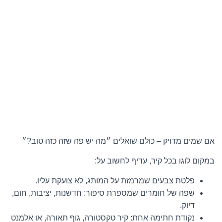
אם שמים מדויק – כולם שואלים ״מה יש פה שזה כזה טוב?״
במקום לוגו בכל קיר, עדיף לחשוב על:
פלטת צבעים שמרמזת על המותג, לא צועקת עליו.
שפה של חומרים שמספרת סיפור: חדשנות, יציבות, חום,
דיוק.
נקודת חתימה אחת: קיר טקסטורה, גוף תאורה, או אלמנט