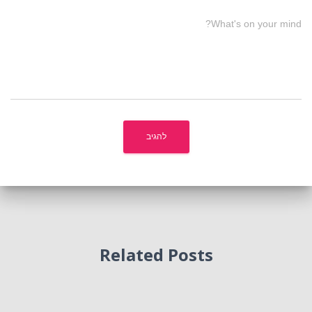
What's on your mind?
Related Posts