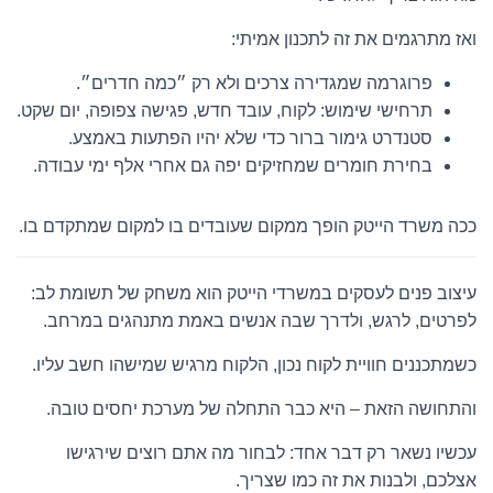
ואז מתרגמים את זה לתכנון אמיתי:
פרוגרמה שמגדירה צרכים ולא רק ״כמה חדרים״.
תרחישי שימוש: לקוח, עובד חדש, פגישה צפופה, יום שקט.
סטנדרט גימור ברור כדי שלא יהיו הפתעות באמצע.
בחירת חומרים שמחזיקים יפה גם אחרי אלף ימי עבודה.
ככה משרד הייטק הופך ממקום שעובדים בו למקום שמתקדם בו.
עיצוב פנים לעסקים במשרדי הייטק הוא משחק של תשומת לב:
לפרטים, לרגש, ולדרך שבה אנשים באמת מתנהגים במרחב.
כשמתכננים חוויית לקוח נכון, הלקוח מרגיש שמישהו חשב עליו.
והתחושה הזאת – היא כבר התחלה של מערכת יחסים טובה.
עכשיו נשאר רק דבר אחד: לבחור מה אתם רוצים שירגישו
אצלכם, ולבנות את זה כמו שצריך.