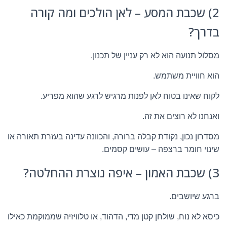
2) שכבת המסע – לאן הולכים ומה קורה
בדרך?
מסלול תנועה הוא לא רק עניין של תכנון.
הוא חוויית משתמש.
לקוח שאינו בטוח לאן לפנות מרגיש לרגע שהוא מפריע.
ואנחנו לא רוצים את זה.
מסדרון נכון, נקודת קבלה ברורה, והכוונה עדינה בעזרת תאורה או
שינוי חומר ברצפה – עושים קסמים.
3) שכבת האמון – איפה נוצרת ההחלטה?
ברגע שיושבים.
כיסא לא נוח, שולחן קטן מדי, הדהוד, או טלוויזיה שממוקמת כאילו