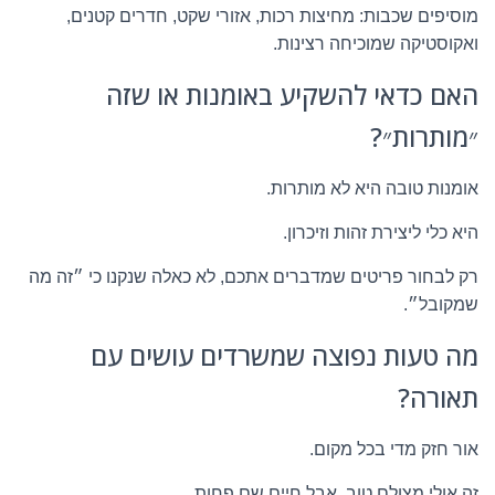
מוסיפים שכבות: מחיצות רכות, אזורי שקט, חדרים קטנים,
ואקוסטיקה שמוכיחה רצינות.
האם כדאי להשקיע באומנות או שזה
״מותרות״?
אומנות טובה היא לא מותרות.
היא כלי ליצירת זהות וזיכרון.
רק לבחור פריטים שמדברים אתכם, לא כאלה שנקנו כי ״זה מה
שמקובל״.
מה טעות נפוצה שמשרדים עושים עם
תאורה?
אור חזק מדי בכל מקום.
זה אולי מצולם טוב, אבל חיים שם פחות.