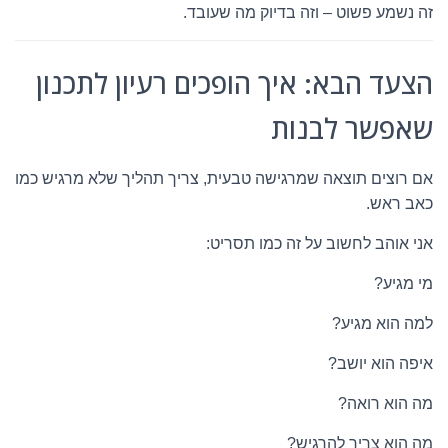
זה נשמע פשוט – וזה בדיוק מה שעובד.
הצעד הבא: איך הופכים רעיון לתכנון
שאפשר לבנות
אם רוצים תוצאה שמרגישה טבעית, צריך תהליך שלא מרגיש כמו
כאב ראש.
אני אוהב לחשוב על זה כמו תסריט:
מי מגיע?
למה הוא מגיע?
איפה הוא יושב?
מה הוא רואה?
מה הוא צריך להרגיש?