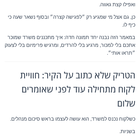
ואפילו קצת גאווה.
כן, גם אצל מי שמגיע רק ״לפגישה קצרה״ ובסוף נשאר שעה כי
כיף לו.
במאמר הזה נבנה יחד תמונה חדה: איך מתכננים משרד שמוכר
אתכם בלי למכור, מרגיע בלי להרדים, ומרגיש פרימיום בלי לצעוק
״תראו אותי״.
הטריק שלא כתוב על הקיר: חוויית
לקוח מתחילה עוד לפני שאומרים
שלום
כשלקוח נכנס למשרד, הוא עושה לעצמו בראש סיכום מנהלים.
בשניות.