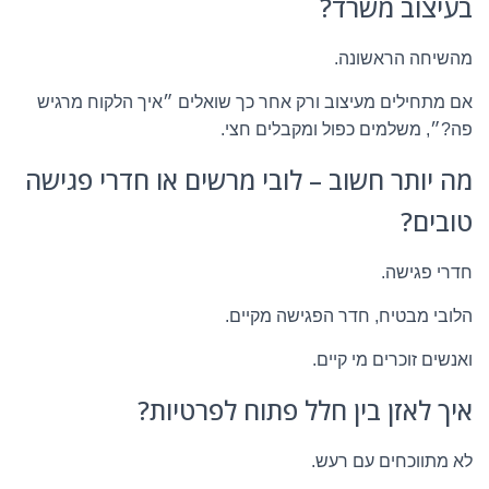
בעיצוב משרד?
מהשיחה הראשונה.
אם מתחילים מעיצוב ורק אחר כך שואלים ״איך הלקוח מרגיש
פה?״, משלמים כפול ומקבלים חצי.
מה יותר חשוב – לובי מרשים או חדרי פגישה
טובים?
חדרי פגישה.
הלובי מבטיח, חדר הפגישה מקיים.
ואנשים זוכרים מי קיים.
איך לאזן בין חלל פתוח לפרטיות?
לא מתווכחים עם רעש.