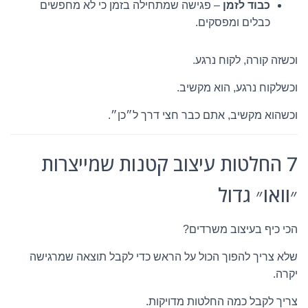
כבוד לזמן
– פגישה שמתחילה בזמן כי לא מחפשים
כבלים ומפסקים.
וכשזה קורה, לקוח נרגע.
וכשלקוח נרגע, הוא מקשיב.
וכשהוא מקשיב, אתם כבר חצי דרך ל״כן״.
7 החלטות עיצוב קטנות שמייצרות
״וואו״ גדול
הכי כיף בעיצוב משרדים?
שלא צריך להפוך הכול על הראש כדי לקבל תוצאה שמרגישה
יקרה.
צריך לקבל כמה החלטות מדויקות.