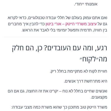
אומנותי ייחודי.
ואם אתם עמוק בעולם של חללי עבודה טכנולוגיים, כדאי לקרוא
גם על
עיצוב משרדי הייטק – אורי ביטון
כדי להבין איך מחברים
בין חוויה, תדמית ותפעול יומיומי בלי לאבד את הראש.
רגע, ומה עם העובדים? כן, הם חלק
מה״לקוח״
חוויית לקוח לא מתקיימת בחלל ריק.
היא מתרחשת דרך אנשים.
ואנשים שחיים בחלל לא נוח – יקרינו את זה החוצה, גם אם הם
מקצוענים.
משרד הייטק טוב מתוכנן כך שהוא משרת כמה מצבי עבודה: