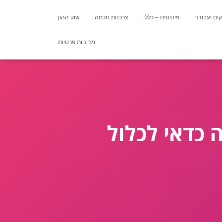
ים ועבודה
פיננסים – כללי
צרכנות חכמה
שוק ההון
מדיניות פרטיות
כדאי לכלול