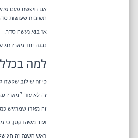
אם חיפשת פעם
מתנ
תשובות שעושות סדר
אז בוא נעשה סדר.
נבנה יחד מארז חג שנר
למה בכלל 
כי זה שילוב שקשה לנ
זה לא עוד ״מארז גנר
זה מארז שמרגיש כמו
ועוד משהו קטן, כי מג
ראש השנה זה חג של 