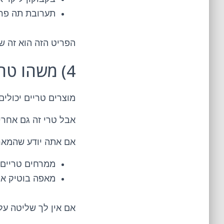
תערובת תה פרי
הפריט הזה הוא זה שג
4) משהו טרי? כן, אבל רק אם זה בנוי נכון
מוצרים טריים יכולים
אבל טרי זה גם אחריו
אם אתה יודע שהמארז
ממרחים טריים 
מאפה בוטיק אר
אם אין לך שליטה על 