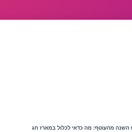
 השנה מהעוטף: מה כדאי לכלול במארז חג