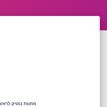
מתנות בוטיק לראש