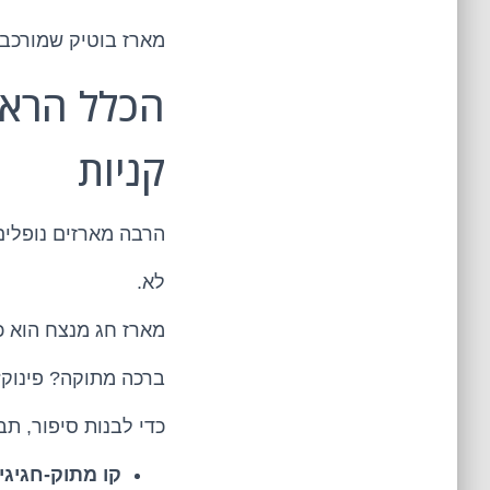
מארז בוטיק שמורכב
הכלל הראש
קניות
הרבה מארזים נופלים
לא.
מארז חג מנצח הוא כ
ברכה מתוקה? פינוק
כדי לבנות סיפור, תב
קו מתוק-חגיגי: