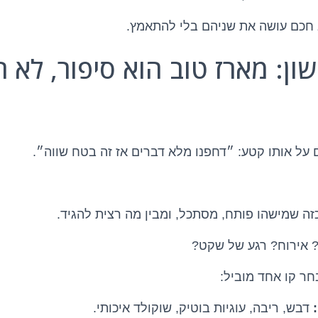
 חכם עושה את שניהם בלי להתאמץ.
ון: מארז טוב הוא סיפור, לא 
 על אותו קטע: ״דחפנו מלא דברים אז זה בטח שווה״.
זה שמישהו פותח, מסתכל, ומבין מה רצית להגיד.
? אירוח? רגע של שקט?
חר קו אחד מוביל:
דבש, ריבה, עוגיות בוטיק, שוקולד איכותי.