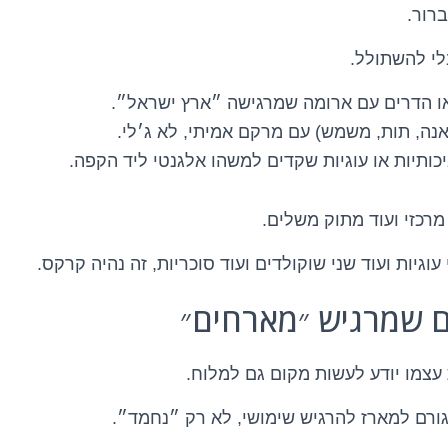
רור.
י להשתולל.
ו הדרים עם ארומה שמרגישה ״ארץ ישראל״.
נה, תות, משמש) עם מרקם אמיתי, לא ג׳לי.
כותיות או עוגיות שקדים למשהו אלגנטי ליד הקפה.
מרכזי ועוד מתוק משלים.
וגיות ועוד שני שוקולדים ועוד סוכריות, זה נהיה קרקס.
צמו יודע לעשות מקום גם למלוח.
גם גורם למארז להרגיש שימושי, לא רק ״נחמד״.