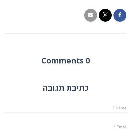
0 Comments
כתיבת תגובה
*
Name
*
Email