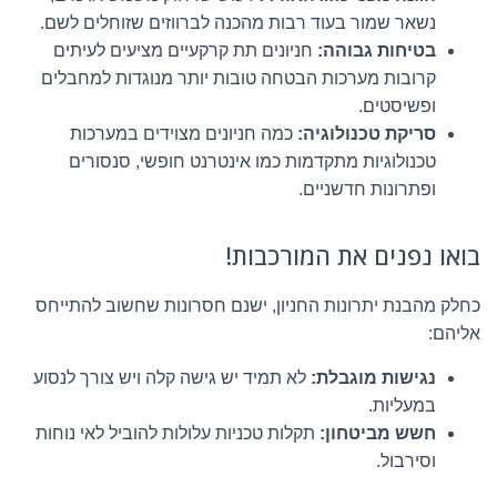
נשאר שמור בעוד רבות מהכנה לברווזים שזוחלים לשם.
בטיחות גבוהה:
חניונים תת קרקעיים מציעים לעיתים
קרובות מערכות הבטחה טובות יותר מנוגדות למחבלים
ופשיסטים.
סריקת טכנולוגיה:
כמה חניונים מצוידים במערכות
טכנולוגיות מתקדמות כמו אינטרנט חופשי, סנסורים
ופתרונות חדשניים.
בואו נפנים את המורכבות!
כחלק מהבנת יתרונות החניון, ישנם חסרונות שחשוב להתייחס
אליהם:
נגישות מוגבלת:
לא תמיד יש גישה קלה ויש צורך לנסוע
במעליות.
חשש מביטחון:
תקלות טכניות עלולות להוביל לאי נוחות
וסירבול.