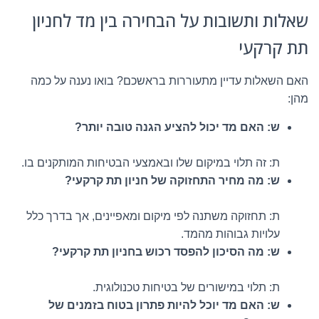
שאלות ותשובות על הבחירה בין מד לחניון
תת קרקעי
האם השאלות עדיין מתעוררות בראשכם? בואו נענה על כמה
מהן:
ש: האם מד יכול להציע הגנה טובה יותר?
ת: זה תלוי במיקום שלו ובאמצעי הבטיחות המותקנים בו.
ש: מה מחיר התחזוקה של חניון תת קרקעי?
ת: תחזוקה משתנה לפי מיקום ומאפיינים, אך בדרך כלל
עלויות גבוהות מהמד.
ש: מה הסיכון להפסד רכוש בחניון תת קרקעי?
ת: תלוי במישורים של בטיחות טכנולוגית.
ש: האם מד יוכל להיות פתרון בטוח בזמנים של