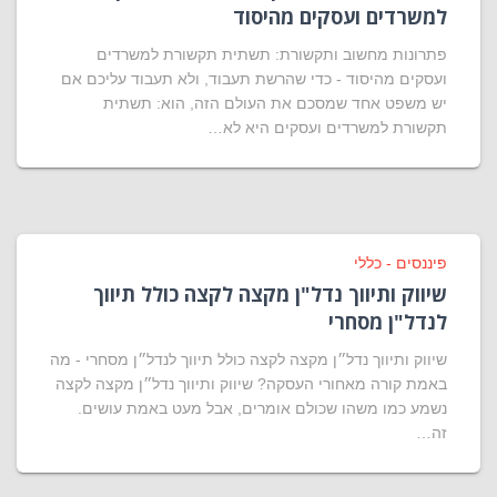
למשרדים ועסקים מהיסוד
פתרונות מחשוב ותקשורת: תשתית תקשורת למשרדים
ועסקים מהיסוד - כדי שהרשת תעבוד, ולא תעבוד עליכם אם
יש משפט אחד שמסכם את העולם הזה, הוא: תשתית
תקשורת למשרדים ועסקים היא לא…
פיננסים - כללי
שיווק ותיווך נדל"ן מקצה לקצה כולל תיווך
לנדל"ן מסחרי
שיווק ותיווך נדל״ן מקצה לקצה כולל תיווך לנדל״ן מסחרי - מה
באמת קורה מאחורי העסקה? שיווק ותיווך נדל״ן מקצה לקצה
נשמע כמו משהו שכולם אומרים, אבל מעט באמת עושים.
זה…