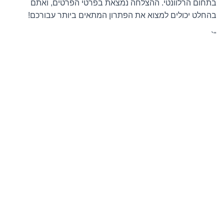
בתחום הרלוונטי. ההצלחה נמצאת בפרטי הפרטים, ואתם
בהחלט יכולים למצוא את הפתרון המתאים ביותר עבורכם!
"`