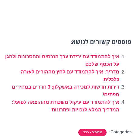
פוסטים קשורים לנושא:
איך להתמודד עם ירידת ערך הנכסים והחסכונות ולהגן
על הכסף שלכם
מדריך: איך להתמודד עם לחץ מההורים לעזרה
כלכלית
דירות חדשות למכירה באשקלון: 3 חדרים במחירים
מפתים!
איך להתמודד עם עיקול משכורת מההוצאה לפועל:
המדריך המלא לזכויות ופתרונות
Categories:
פיננסים - כללי