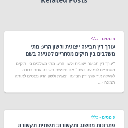
פיננסים - כללי
עורך דין תביעה ייצוגית ולשון הרע: מתי
משלבים בין תיקים מסחריים לפגיעה בשם
״עורך דין תביעה ייצוגית ולשון הרע: מתי משלבים בין תיקים
מסחריים לפגיעה בשם״ אם חיפשת תשובה אחת ברורה
לשאלה איך עורך דין תביעה ייצוגית ולשון הרע נכנסים לאותה
תמונה -…
פיננסים - כללי
פתרונות מחשוב ותקשורת: תשתית תקשורת