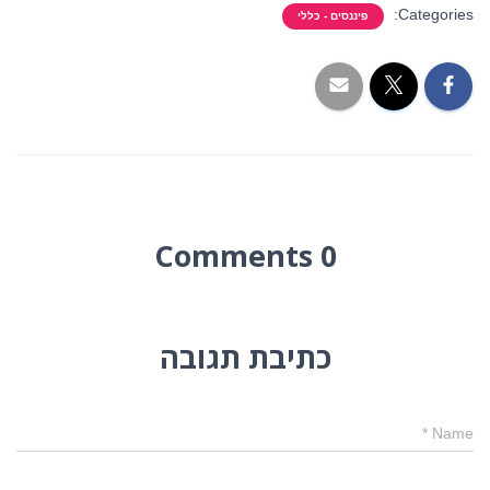
Categories:
פיננסים - כללי
0 Comments
כתיבת תגובה
*
Name