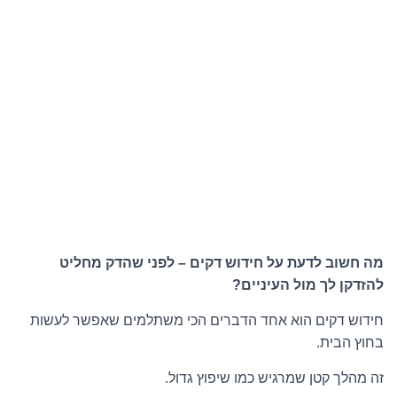
מה חשוב לדעת על חידוש דקים – לפני שהדק מחליט
להזדקן לך מול העיניים?
חידוש דקים הוא אחד הדברים הכי משתלמים שאפשר לעשות
בחוץ הבית.
זה מהלך קטן שמרגיש כמו שיפוץ גדול.