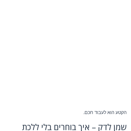
הקטע הוא לעבוד חכם.
שמן לדק – איך בוחרים בלי ללכת