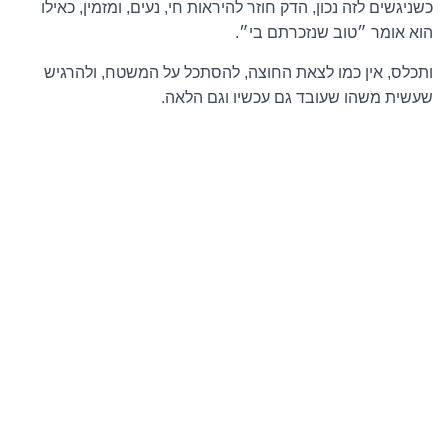
כשניגשים לזה נכון, הדק חוזר להיראות חי, נעים, ומזמין, כאילו
הוא אומר ״טוב שנזכרתם בי״.
ותכלס, אין כמו לצאת החוצה, להסתכל על המשטח, ולהרגיש
שעשית משהו שעובד גם עכשיו וגם הלאה.