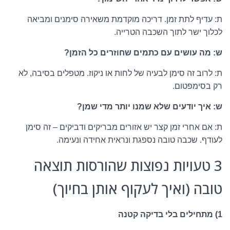
ת: עדיף לתת זמן. דריכה מוקדמת משאירה סימנים ומביאה
לכלוך ישר לתוך השכבה הטרייה.
ש: מה עושים עם כתמים שחוזרים כל הזמן?
ת: לרוב זה סימן לבעיה של לחות או ניקוז. מטפלים בסיבה, לא
רק בסימפטום.
ש: איך יודעים שלא שמנו יותר מדי שמן?
ת: אם אחרי זמן קצר יש אזורים מבריקים ודביקים – זה סימן
לעודף. שכבה טובה נספגת ונראית אחידה ונעימה.
3 טעויות נפוצות שהורסות תוצאה
טובה (ואיך לעקוף אותן בחיוך)
1) מתחילים בלי בדיקה קטנה