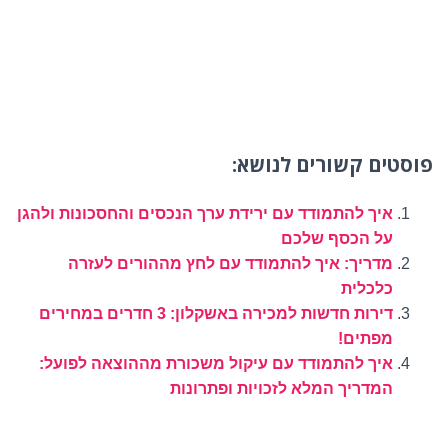
פוסטים קשורים לנושא:
איך להתמודד עם ירידת ערך הנכסים והחסכונות ולהגן
על הכסף שלכם
מדריך: איך להתמודד עם לחץ מההורים לעזרה
כלכלית
דירות חדשות למכירה באשקלון: 3 חדרים במחירים
מפתים!
איך להתמודד עם עיקול משכורת מההוצאה לפועל:
המדריך המלא לזכויות ופתרונות