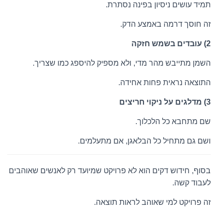
תמיד עושים ניסיון בפינה נסתרת.
זה חוסך דרמה באמצע הדק.
2) עובדים בשמש חזקה
השמן מתייבש מהר מדי, ולא מספיק להיספג כמו שצריך.
התוצאה נראית פחות אחידה.
3) מדלגים על ניקוי חריצים
שם מתחבא כל הלכלוך.
ושם גם מתחיל כל הבלאגן, אם מתעלמים.
בסוף, חידוש דקים הוא לא פרויקט שמיועד רק לאנשים שאוהבים
לעבוד קשה.
זה פרויקט למי שאוהב לראות תוצאה.