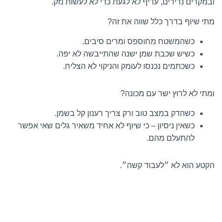
ובמקרים נדירים, עדיף לא לגעת כדי לא לעשות נזק.
מתי שיוף בדרך כלל שווה את זה?
כשהמשטח מחוספס ומרים סיבים.
כשיש שכבת שמן ישנה שהתייבשה לא יפה.
כשכתמים נכנסו לעומק והניקוי לא הצליח.
ומתי לא לרוץ ישר עם מכונה?
כשהדק במצב טוב ורק צריך רענון קל בשמן.
כשאין ניסיון – כי שיוף לא אחיד משאיר גלים שאי אפשר
להתעלם מהם.
הקטע הוא לא ״לעבוד קשה״.