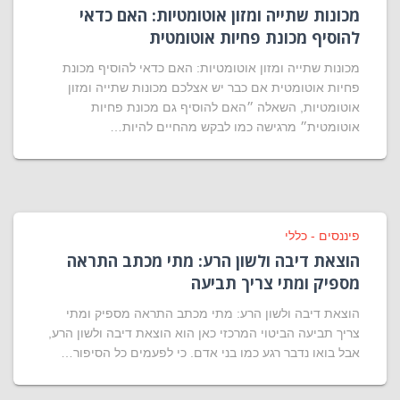
מכונות שתייה ומזון אוטומטיות: האם כדאי
להוסיף מכונת פחיות אוטומטית
מכונות שתייה ומזון אוטומטיות: האם כדאי להוסיף מכונת
פחיות אוטומטית אם כבר יש אצלכם מכונות שתייה ומזון
אוטומטיות, השאלה ״האם להוסיף גם מכונת פחיות
אוטומטית״ מרגישה כמו לבקש מהחיים להיות…
פיננסים - כללי
הוצאת דיבה ולשון הרע: מתי מכתב התראה
מספיק ומתי צריך תביעה
הוצאת דיבה ולשון הרע: מתי מכתב התראה מספיק ומתי
צריך תביעה הביטוי המרכזי כאן הוא הוצאת דיבה ולשון הרע,
אבל בואו נדבר רגע כמו בני אדם. כי לפעמים כל הסיפור…