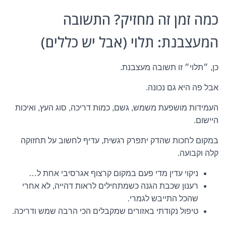
כמה זמן זה מחזיק? התשובה
המעצבנת: תלוי (אבל יש כללים)
כן, ״תלוי״ זו תשובה מעצבנת.
אבל פה היא גם נכונה.
העמידות מושפעת משמש, גשם, כמות דריכה, סוג העץ, ואיכות
היישום.
במקום לחכות שהדק יתפרק רגשית, עדיף לחשוב על תחזוקה
קלה וקבועה.
ניקוי עדין מדי פעם במקום קרצוף אגרסיבי אחת ל…
רענון שכבת הגנה כשמתחילים לראות דהייה, לא אחרי
שהכל התייבש לגמרי.
טיפול נקודתי באזורים שמקבלים הכי הרבה שמש ודריכה.