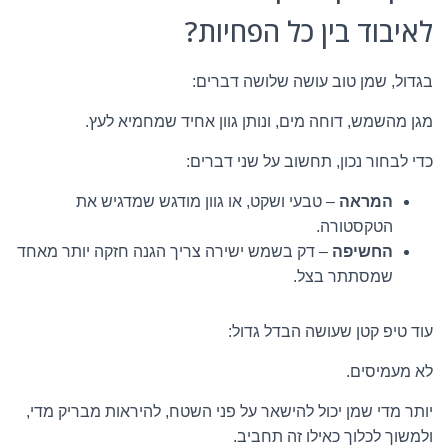
לאיבוד בין כל הפחיות?
בגדול, שמן טוב עושה שלושה דברים:
מגן מהשמש, דוחה מים, ונותן גוון אחיד שמחמיא לעץ.
כדי לבחור נכון, תחשוב על שני דברים:
המראה
– טבעי ושקט, או גוון מודגש שמדגיש את
הטקסטורה.
החשיפה
– דק בשמש ישירה צריך הגנה חזקה יותר מאחד
שמסתתר בצל.
עוד טיפ קטן שעושה הבדל גדול:
לא מעמיסים.
יותר מדי שמן יכול להישאר על פני השטח, להיראות מבריק מדי,
ולמשוך לכלוך כאילו זה תחביב.