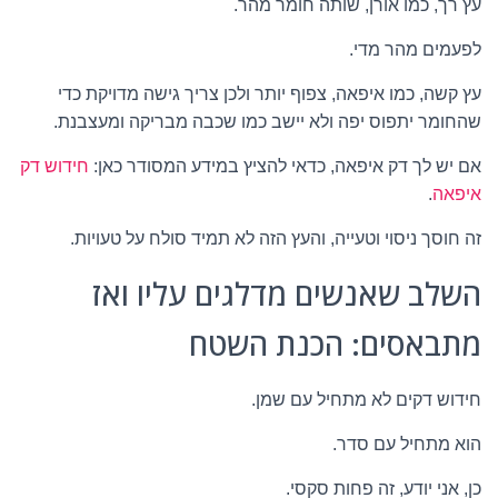
עץ רך, כמו אורן, שותה חומר מהר.
לפעמים מהר מדי.
עץ קשה, כמו איפאה, צפוף יותר ולכן צריך גישה מדויקת כדי
שהחומר יתפוס יפה ולא יישב כמו שכבה מבריקה ומעצבנת.
אם יש לך דק איפאה, כדאי להציץ במידע המסודר כאן:
חידוש דק
איפאה
.
זה חוסך ניסוי וטעייה, והעץ הזה לא תמיד סולח על טעויות.
השלב שאנשים מדלגים עליו ואז
מתבאסים: הכנת השטח
חידוש דקים לא מתחיל עם שמן.
הוא מתחיל עם סדר.
כן, אני יודע, זה פחות סקסי.