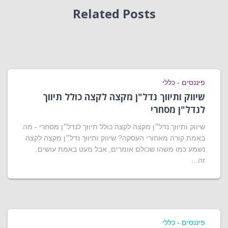
Related Posts
פיננסים - כללי
שיווק ותיווך נדל"ן מקצה לקצה כולל תיווך
לנדל"ן מסחרי
שיווק ותיווך נדל״ן מקצה לקצה כולל תיווך לנדל״ן מסחרי - מה
באמת קורה מאחורי העסקה? שיווק ותיווך נדל״ן מקצה לקצה
נשמע כמו משהו שכולם אומרים, אבל מעט באמת עושים.
זה…
פיננסים - כללי