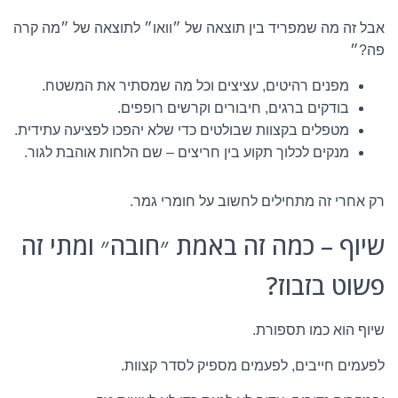
אבל זה מה שמפריד בין תוצאה של ״וואו״ לתוצאה של ״מה קרה
פה?״
מפנים רהיטים, עציצים וכל מה שמסתיר את המשטח.
בודקים ברגים, חיבורים וקרשים רופפים.
מטפלים בקצוות שבולטים כדי שלא יהפכו לפציעה עתידית.
מנקים לכלוך תקוע בין חריצים – שם הלחות אוהבת לגור.
רק אחרי זה מתחילים לחשוב על חומרי גמר.
שיוף – כמה זה באמת ״חובה״ ומתי זה
פשוט בזבוז?
שיוף הוא כמו תספורת.
לפעמים חייבים, לפעמים מספיק לסדר קצוות.