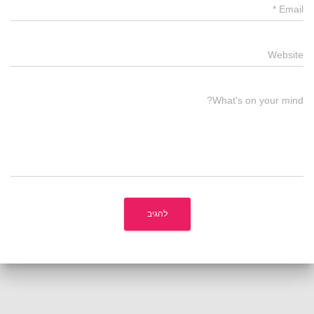
*
Email
Website
What's on your mind?