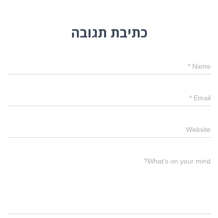
כתיבת תגובה
*
Name
*
Email
Website
What's on your mind?