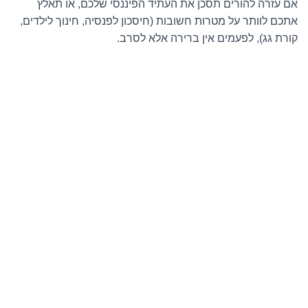
אם עזרה להורים תסכן את העתיד הפיננסי שלכם, או תאלץ
אתכם לוותר על מטרות חשובות (חיסכון לפנסיה, חינוך לילדים,
קורת גג), לפעמים אין ברירה אלא לסרב.