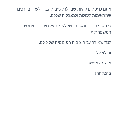
אתם כן יכולים להיות שם. להקשיב. להבין. ולעזור בדרכים
שמתאימות ליכולות ולמגבלות שלכם.
כי בסוף היום, המטרה היא לשמור על מערכת היחסים
המשפחתית.
לצד שמירה על היציבות הפיננסית של כולם.
זה לא קל.
אבל זה אפשרי.
בהצלחה!