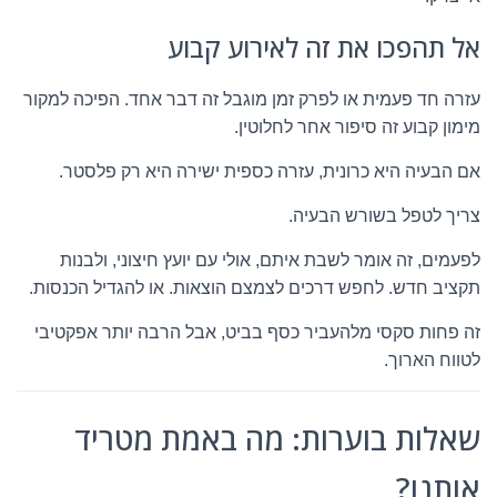
אל תהפכו את זה לאירוע קבוע
עזרה חד פעמית או לפרק זמן מוגבל זה דבר אחד. הפיכה למקור
מימון קבוע זה סיפור אחר לחלוטין.
אם הבעיה היא כרונית, עזרה כספית ישירה היא רק פלסטר.
צריך לטפל בשורש הבעיה.
לפעמים, זה אומר לשבת איתם, אולי עם יועץ חיצוני, ולבנות
תקציב חדש. לחפש דרכים לצמצם הוצאות. או להגדיל הכנסות.
זה פחות סקסי מלהעביר כסף בביט, אבל הרבה יותר אפקטיבי
לטווח הארוך.
שאלות בוערות: מה באמת מטריד
אותנו?