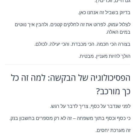
גם חיים, זוכרים?).
בדיוק בשביל זה אנחנו כאן.
לצלול עמוק. לפרוט את זה לחלקים קטנים. ולהבין איך נווטים
במים האלה.
בצורה הכי חכמה. הכי מכבדת. והכי יעילה. לכולם.
הולך להיות מעניין. מבטיח.
הפסיכולוגיה של הבקשה: למה זה כל
כך מורכב?
לפני שנדבר על כסף, צריך לדבר על רגש.
כי כסף וכסף בתוך משפחה – זה לא רק מספרים בחשבון בנק.
זה מערכת יחסים.