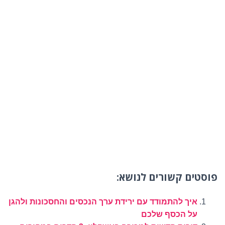
פוסטים קשורים לנושא:
איך להתמודד עם ירידת ערך הנכסים והחסכונות ולהגן
על הכסף שלכם