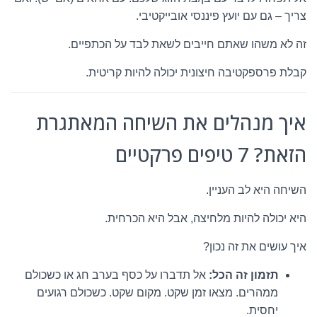
צריך – גם עם יועץ פיננסי אובייקטיבי.
זה לא משהו שאתם חייבים לשאת לבד על הכתפיים.
קבלת פרספקטיבה חיצונית יכולה להיות קריטית.
איך מנהלים את השיחה המאתגרת
הזאת? 7 טיפים פרקטיים
השיחה היא לב העניין.
היא יכולה להיות מלחיצה, אבל היא הכרחית.
איך עושים את זה נכון?
תזמון זה הכל:
אל תדברו על כסף בערב חג או כשכולם
ממהרים. מצאו זמן שקט. מקום שקט. כשכולם רגועים
יחסית.