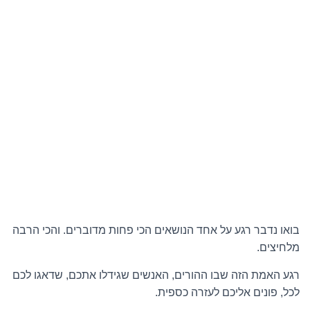
בואו נדבר רגע על אחד הנושאים הכי פחות מדוברים. והכי הרבה
מלחיצים.
רגע האמת הזה שבו ההורים, האנשים שגידלו אתכם, שדאגו לכם
לכל, פונים אליכם לעזרה כספית.