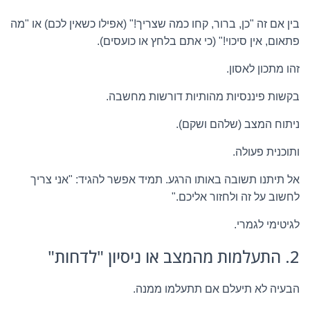
בין אם זה "כן, ברור, קחו כמה שצריך!" (אפילו כשאין לכם) או "מה
פתאום, אין סיכוי!" (כי אתם בלחץ או כועסים).
זהו מתכון לאסון.
בקשות פיננסיות מהותיות דורשות מחשבה.
ניתוח המצב (שלהם ושקם).
ותוכנית פעולה.
אל תיתנו תשובה באותו הרגע. תמיד אפשר להגיד: "אני צריך
לחשוב על זה ולחזור אליכם."
לגיטימי לגמרי.
2. התעלמות מהמצב או ניסיון "לדחות"
הבעיה לא תיעלם אם תתעלמו ממנה.