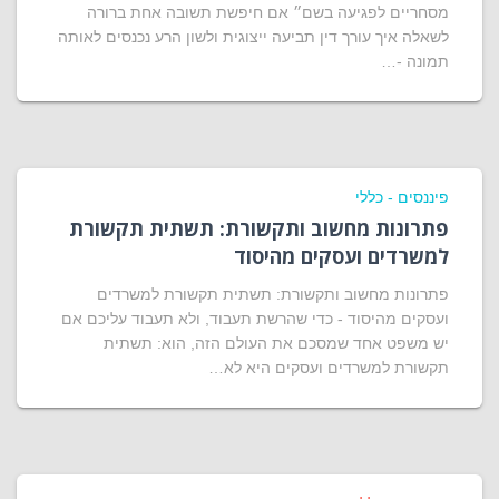
מסחריים לפגיעה בשם״ אם חיפשת תשובה אחת ברורה
לשאלה איך עורך דין תביעה ייצוגית ולשון הרע נכנסים לאותה
תמונה -…
פיננסים - כללי
פתרונות מחשוב ותקשורת: תשתית תקשורת
למשרדים ועסקים מהיסוד
פתרונות מחשוב ותקשורת: תשתית תקשורת למשרדים
ועסקים מהיסוד - כדי שהרשת תעבוד, ולא תעבוד עליכם אם
יש משפט אחד שמסכם את העולם הזה, הוא: תשתית
תקשורת למשרדים ועסקים היא לא…