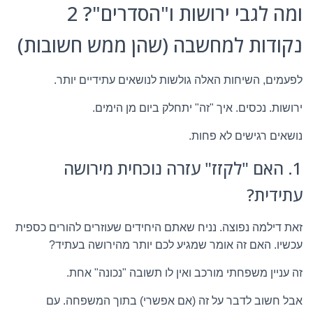
ומה לגבי ירושות ו"הסדרים"? 2
נקודות למחשבה (שהן ממש חשובות)
לפעמים, השיחות האלה גולשות לנושאים עתידיים יותר.
ירושות. נכסים. איך "זה" יתחלק ביום מן הימים.
נושאים רגישים לא פחות.
1. האם "לקזז" עזרה נוכחית מירושה
עתידית?
זאת דילמה נפוצה. נניח שאתם היחידים שעוזרים להורים כספית
עכשיו. האם זה אומר שמגיע לכם יותר מהירושה בעתיד?
זה עניין משפחתי מורכב ואין לו תשובה "נכונה" אחת.
אבל חשוב לדבר על זה (אם אפשרי) בתוך המשפחה. עם