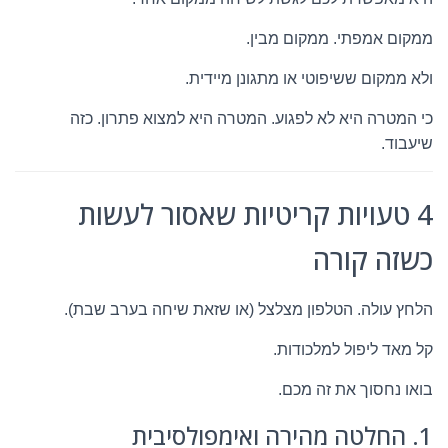
ממקום אמפתי. ממקום מבין.
ולא ממקום ששיפוטי או מתגונן מיידית.
כי המטרה היא לא לפגוע. המטרה היא למצוא פתרון. כזה
שיעבוד.
4 טעויות קריטיות שאסור לעשות
כשזה קורה
הלחץ עולה. הטלפון מצלצל (או שזאת שיחה בערב שבת).
קל מאד ליפול למלכודות.
בואו נחסוך את זה מכם.
1. החלטה מהירה ואימפולסיבית