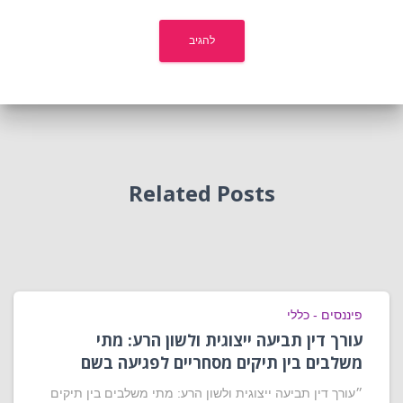
Related Posts
פיננסים - כללי
עורך דין תביעה ייצוגית ולשון הרע: מתי
משלבים בין תיקים מסחריים לפגיעה בשם
״עורך דין תביעה ייצוגית ולשון הרע: מתי משלבים בין תיקים