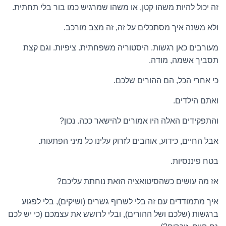
זה יכול להיות משהו קטן, או משהו שמרגיש כמו בור בלי תחתית.
ולא משנה איך מסתכלים על זה, זה מצב מורכב.
מעורבים כאן רגשות. היסטוריה משפחתית. ציפיות. וגם קצת
תסביך אשמה, מודה.
כי אחרי הכל, הם ההורים שלכם.
ואתם הילדים.
והתפקידים האלה היו אמורים להישאר ככה. נכון?
אבל החיים, כידוע, אוהבים לזרוק עלינו כל מיני הפתעות.
בטח פיננסיות.
אז מה עושים כשהסיטואציה הזאת נוחתת עליכם?
איך מתמודדים עם זה בלי לשרוף גשרים (ושיקים), בלי לפגוע
ברגשות (שלכם ושל ההורים), ובלי לרושש את עצמכם (כי יש לכם