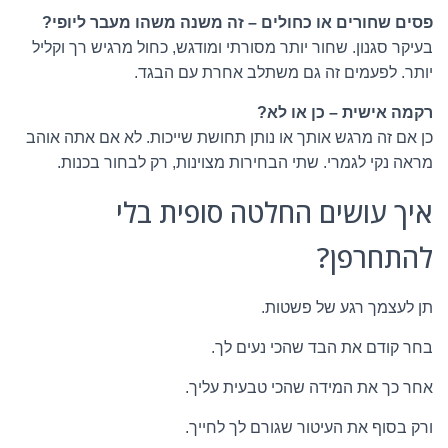
פסים שחורים או כחולים – זה משנה משהו מעבר ליופי?
בעיקר סגנון. שחור יותר מסורתי ומודגש, כחול מרגיש רך וקליל
יותר. לפעמים זה גם משתלב אחרת עם הבגד.
רקמה אישית – כן או לא?
כן אם זה מרגש אותך או נותן תחושת שייכות. לא אם אתה אוהב
מראה נקי לגמרי. שתי הבחירות מצוינות, רק לבחור בכנות.
איך עושים החלטה סופית בלי
להתחרפן?
תן לעצמך רגע של פשטות.
בחר קודם את הבד שהכי נעים לך.
אחר כך את המידה שהכי טבעית עליך.
ורק בסוף את העיטור שגורם לך לחייך.