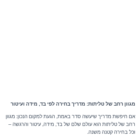
מגוון רחב של טליתות: מדריך בחירה לפי בד, מידה ועיטור
אם חיפשת מדריך שיעשה סדר באמת, הגעת למקום הנכון: מגוון
רחב של טליתות הוא עולם שלם של בד, מידה, עיטור והרגשה –
וכל בחירה קטנה משנה.