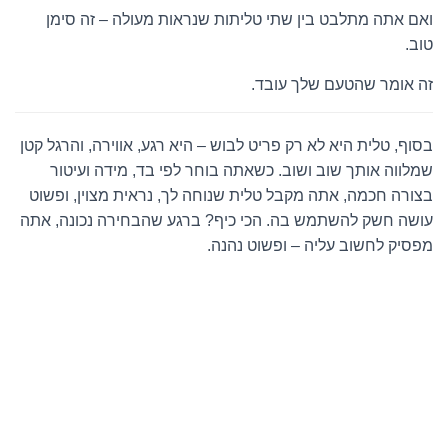
ואם אתה מתלבט בין שתי טליתות שנראות מעולה – זה סימן
טוב.
זה אומר שהטעם שלך עובד.
בסוף, טלית היא לא רק פריט לבוש – היא רגע, אווירה, והרגל קטן
שמלווה אותך שוב ושוב. כשאתה בוחר לפי בד, מידה ועיטור
בצורה חכמה, אתה מקבל טלית שנוחה לך, נראית מצוין, ופשוט
עושה חשק להשתמש בה. הכי כיף? ברגע שהבחירה נכונה, אתה
מפסיק לחשוב עליה – ופשוט נהנה.