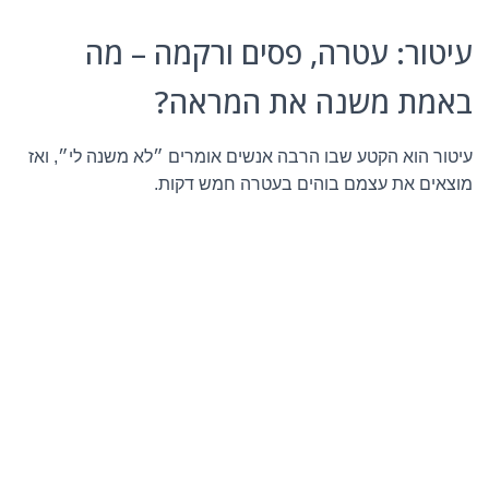
עיטור: עטרה, פסים ורקמה – מה
באמת משנה את המראה?
עיטור הוא הקטע שבו הרבה אנשים אומרים ״לא משנה לי״, ואז
מוצאים את עצמם בוהים בעטרה חמש דקות.