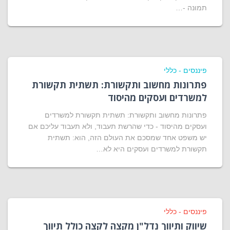
תמונה -…
פיננסים - כללי
פתרונות מחשוב ותקשורת: תשתית תקשורת
למשרדים ועסקים מהיסוד
פתרונות מחשוב ותקשורת: תשתית תקשורת למשרדים
ועסקים מהיסוד - כדי שהרשת תעבוד, ולא תעבוד עליכם אם
יש משפט אחד שמסכם את העולם הזה, הוא: תשתית
תקשורת למשרדים ועסקים היא לא…
פיננסים - כללי
שיווק ותיווך נדל"ן מקצה לקצה כולל תיווך