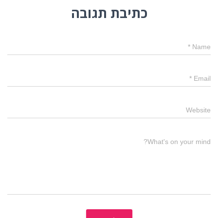
כתיבת תגובה
*
Name
*
Email
Website
What's on your mind?