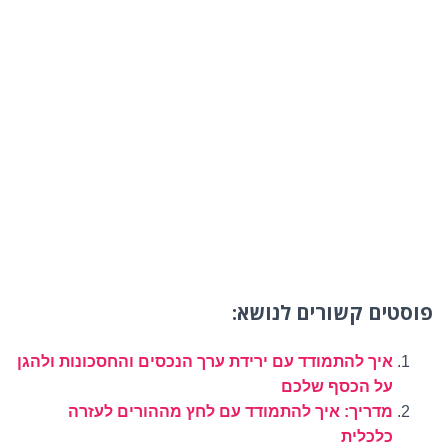
פוסטים קשורים לנושא:
איך להתמודד עם ירידת ערך הנכסים והחסכונות ולהגן
על הכסף שלכם
מדריך: איך להתמודד עם לחץ מההורים לעזרה
כלכלית