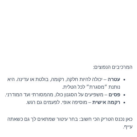
המרכיבים הנפוצים:
עטרה
– יכולה להיות חלקה, רקומה, בולטת או עדינה. היא
נותנת ״מסגרת״ לכל הטלית.
פסים
– משפיעים על הסגנון כולו, מהמסורתי ועד המודרני.
רקמה אישית
– מוסיפה אופי. לפעמים גם רגש.
כאן נכנס הטריק הכי חשוב: בחר עיטור שמתאים לך גם כשאתה
עייף.