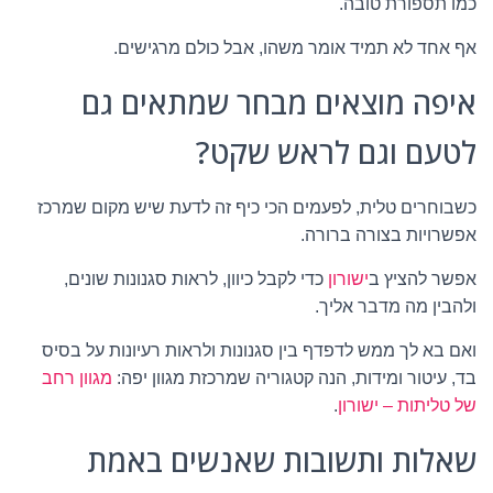
כמו תספורת טובה.
אף אחד לא תמיד אומר משהו, אבל כולם מרגישים.
איפה מוצאים מבחר שמתאים גם
לטעם וגם לראש שקט?
כשבוחרים טלית, לפעמים הכי כיף זה לדעת שיש מקום שמרכז
אפשרויות בצורה ברורה.
אפשר להציץ ב
ישורון
כדי לקבל כיוון, לראות סגנונות שונים,
ולהבין מה מדבר אליך.
ואם בא לך ממש לדפדף בין סגנונות ולראות רעיונות על בסיס
בד, עיטור ומידות, הנה קטגוריה שמרכזת מגוון יפה:
מגוון רחב
של טליתות – ישורון
.
שאלות ותשובות שאנשים באמת