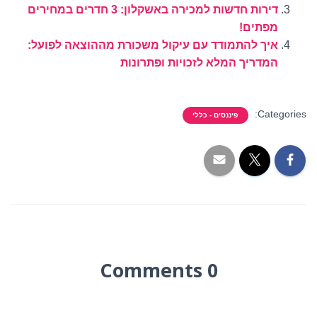
דירות חדשות למכירה באשקלון: 3 חדרים במחירים
מפתים!
איך להתמודד עם עיקול משכורת מההוצאה לפועל:
המדריך המלא לזכויות ופתרונות
Categories:
פיננסים - כללי
0 Comments