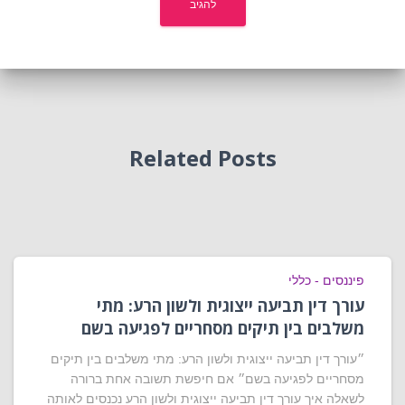
Related Posts
פיננסים - כללי
עורך דין תביעה ייצוגית ולשון הרע: מתי
משלבים בין תיקים מסחריים לפגיעה בשם
״עורך דין תביעה ייצוגית ולשון הרע: מתי משלבים בין תיקים
מסחריים לפגיעה בשם״ אם חיפשת תשובה אחת ברורה
לשאלה איך עורך דין תביעה ייצוגית ולשון הרע נכנסים לאותה