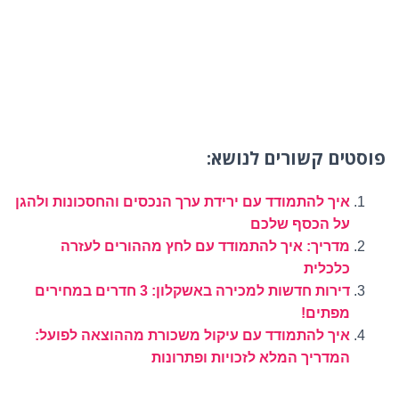
פוסטים קשורים לנושא:
איך להתמודד עם ירידת ערך הנכסים והחסכונות ולהגן
על הכסף שלכם
מדריך: איך להתמודד עם לחץ מההורים לעזרה
כלכלית
דירות חדשות למכירה באשקלון: 3 חדרים במחירים
מפתים!
איך להתמודד עם עיקול משכורת מההוצאה לפועל:
המדריך המלא לזכויות ופתרונות