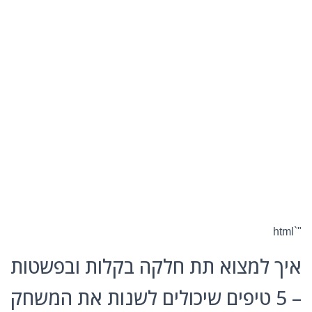
"`html
איך למצוא תת חלקה בקלות ובפשטות
– 5 טיפים שיכולים לשנות את המשחק