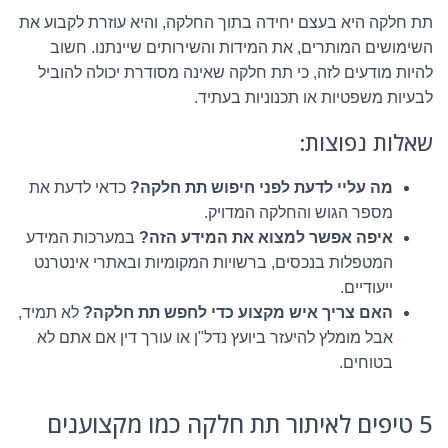
תת חלקה היא בעצם יחידה בתוך החלקה, והיא עוזרת לקבוע את
השימושים המותרים, את המידות והשירותים שיינתנו. חשוב
להיות מודעים לזה, כי תת חלקה שאינה מסודרת יכולה להוביל
לבעיות משפטיות או תכנוניות בעתיד.
שאלות נפוצות:
מה עליי לדעת לפני חיפוש תת חלקה?
כדאי לדעת את
מספר הגוש והחלקה המדויק.
איפה אפשר למצוא את המידע הזה?
במערכות המידע
המטפלות בנכסים, ברשויות המקומיות ובאתרי אינטרנט
ייעודיים.
האם צריך איש מקצוע כדי לחפש תת חלקה?
לא תמיד,
אבל מומלץ להיעזר ביועץ נדל"ן או עורך דין אם אתם לא
בטוחים.
5 טיפים לאיתור תת חלקה כמו מקצוענים