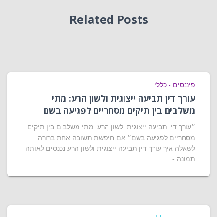
Related Posts
פיננסים - כללי
עורך דין תביעה ייצוגית ולשון הרע: מתי
משלבים בין תיקים מסחריים לפגיעה בשם
״עורך דין תביעה ייצוגית ולשון הרע: מתי משלבים בין תיקים
מסחריים לפגיעה בשם״ אם חיפשת תשובה אחת ברורה
לשאלה איך עורך דין תביעה ייצוגית ולשון הרע נכנסים לאותה
תמונה -…