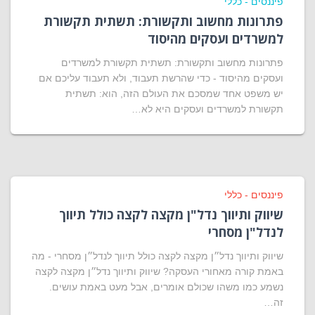
פיננסים - כללי
פתרונות מחשוב ותקשורת: תשתית תקשורת
למשרדים ועסקים מהיסוד
פתרונות מחשוב ותקשורת: תשתית תקשורת למשרדים
ועסקים מהיסוד - כדי שהרשת תעבוד, ולא תעבוד עליכם אם
יש משפט אחד שמסכם את העולם הזה, הוא: תשתית
תקשורת למשרדים ועסקים היא לא…
פיננסים - כללי
שיווק ותיווך נדל"ן מקצה לקצה כולל תיווך
לנדל"ן מסחרי
שיווק ותיווך נדל״ן מקצה לקצה כולל תיווך לנדל״ן מסחרי - מה
באמת קורה מאחורי העסקה? שיווק ותיווך נדל״ן מקצה לקצה
נשמע כמו משהו שכולם אומרים, אבל מעט באמת עושים.
זה…