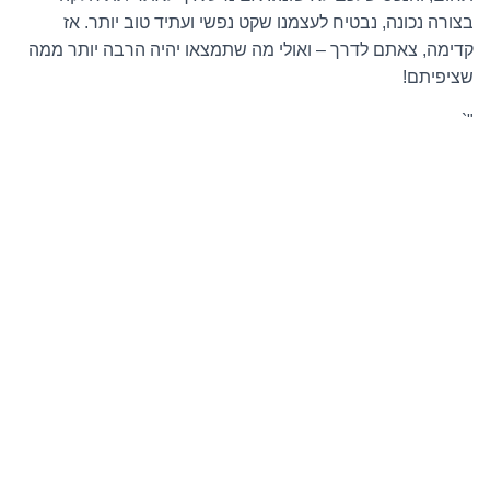
בצורה נכונה, נבטיח לעצמנו שקט נפשי ועתיד טוב יותר. אז
קדימה, צאתם לדרך – ואולי מה שתמצאו יהיה הרבה יותר ממה
שציפיתם!
"`