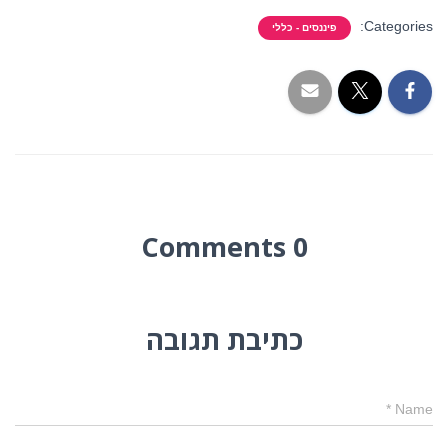
Categories:
פיננסים - כללי
0 Comments
כתיבת תגובה
*
Name