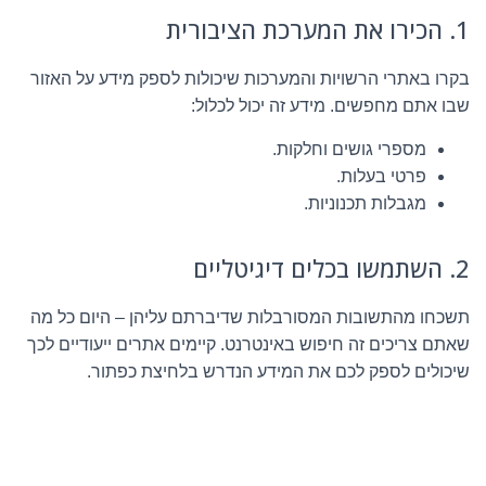
1. הכירו את המערכת הציבורית
בקרו באתרי הרשויות והמערכות שיכולות לספק מידע על האזור
שבו אתם מחפשים. מידע זה יכול לכלול:
מספרי גושים וחלקות.
פרטי בעלות.
מגבלות תכנוניות.
2. השתמשו בכלים דיגיטליים
תשכחו מהתשובות המסורבלות שדיברתם עליהן – היום כל מה
שאתם צריכים זה חיפוש באינטרנט. קיימים אתרים ייעודיים לכך
שיכולים לספק לכם את המידע הנדרש בלחיצת כפתור.