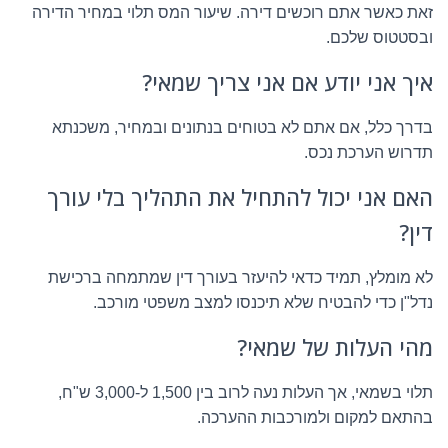
זאת כאשר אתם רוכשים דירה. שיעור המס תלוי במחיר הדירה
ובסטטוס שלכם.
איך אני יודע אם אני צריך שמאי?
בדרך כלל, אם אתם לא בטוחים בנתונים ובמחיר, משכנתא
תדרוש הערכת נכס.
האם אני יכול להתחיל את התהליך בלי עורך
דין?
לא מומלץ, תמיד כדאי להיעזר בעורך דין שמתמחה ברכישת
נדל"ן כדי להבטיח שלא תיכנסו למצב משפטי מורכב.
מהי העלות של שמאי?
תלוי בשמאי, אך העלות נעה לרוב בין 1,500 ל-3,000 ש"ח,
בהתאם למקום ולמורכבות ההערכה.