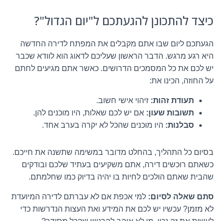
כיצד להתכונן להגעתכם ל"יום הגדול"?
הגעתכם ליום שבו אתם מקבלים את המפתח לדירה החדשה
היא רגע מרגש. הדבר הראשון שעליכם לדאוג הוא לוודא שכבר
יש לכם את כל המסמכים הדרושים. כאשר אתם מגיעים לחתם
על החוזה, הכינו את:
תעודת זהות:
זיהוי אישי חשוב.
תשובות שעון:
אם יש לכם שאלות, היו מוכנים להן.
סבלנות:
היו מוכנים שהכל לא יקרה בערב אחד.
בסיום כל התהליך, בהחלט מדובר במשימה שתשנה את חייכם.
כשאתם רוכשים דירה, אתם משקיעים בעתיד שלכם ובודקים
שהבית שאתם הולכים לחיות בו יהיה בדיוק כמו שחלמתם.
סתם שאלה לסיום:
למי אכפת אם לא עברתם לדירה המיועדת
לא מזמן? עכשיו יש לכם את המידע ואת העצות הנדרשות כדי