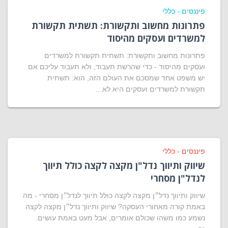
פיננסים - כללי
פתרונות מחשוב ותקשורת: תשתית תקשורת
למשרדים ועסקים מהיסוד
פתרונות מחשוב ותקשורת: תשתית תקשורת למשרדים
ועסקים מהיסוד - כדי שהרשת תעבוד, ולא תעבוד עליכם אם
יש משפט אחד שמסכם את העולם הזה, הוא: תשתית
תקשורת למשרדים ועסקים היא לא…
פיננסים - כללי
שיווק ותיווך נדל"ן מקצה לקצה כולל תיווך
לנדל"ן מסחרי
שיווק ותיווך נדל״ן מקצה לקצה כולל תיווך לנדל״ן מסחרי - מה
באמת קורה מאחורי העסקה? שיווק ותיווך נדל״ן מקצה לקצה
נשמע כמו משהו שכולם אומרים, אבל מעט באמת עושים.