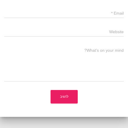
*
Email
Website
What's on your mind?