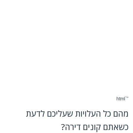
"`html
מהם כל העלויות שעליכם לדעת
כשאתם קונים דירה?