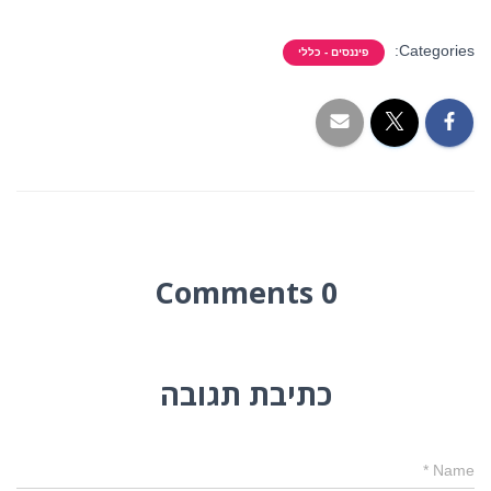
Categories:
פיננסים - כללי
0 Comments
כתיבת תגובה
*
Name