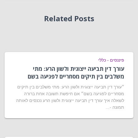
Related Posts
פיננסים - כללי
עורך דין תביעה ייצוגית ולשון הרע: מתי
משלבים בין תיקים מסחריים לפגיעה בשם
״עורך דין תביעה ייצוגית ולשון הרע: מתי משלבים בין תיקים
מסחריים לפגיעה בשם״ אם חיפשת תשובה אחת ברורה
לשאלה איך עורך דין תביעה ייצוגית ולשון הרע נכנסים לאותה
תמונה -…