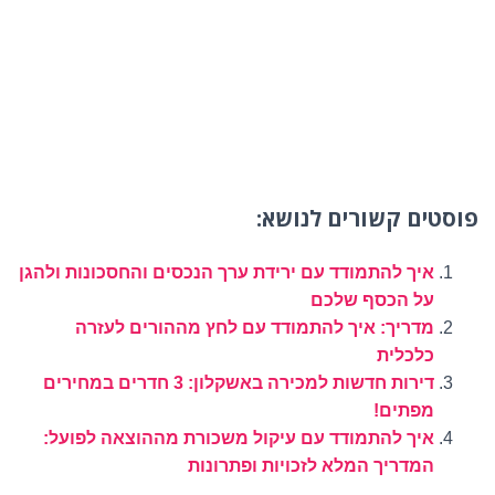
פוסטים קשורים לנושא:
איך להתמודד עם ירידת ערך הנכסים והחסכונות ולהגן
על הכסף שלכם
מדריך: איך להתמודד עם לחץ מההורים לעזרה
כלכלית
דירות חדשות למכירה באשקלון: 3 חדרים במחירים
מפתים!
איך להתמודד עם עיקול משכורת מההוצאה לפועל:
המדריך המלא לזכויות ופתרונות