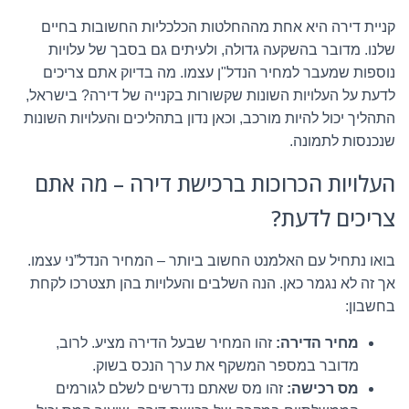
קניית דירה היא אחת מההחלטות הכלכליות החשובות בחיים
שלנו. מדובר בהשקעה גדולה, ולעיתים גם בסבך של עלויות
נוספות שמעבר למחיר הנדל"ן עצמו. מה בדיוק אתם צריכים
לדעת על העלויות השונות שקשורות בקנייה של דירה? בישראל,
התהליך יכול להיות מורכב, וכאן נדון בתהליכים והעלויות השונות
שנכנסות לתמונה.
העלויות הכרוכות ברכישת דירה – מה אתם
צריכים לדעת?
בואו נתחיל עם האלמנט החשוב ביותר – המחיר הנדל”ני עצמו.
אך זה לא נגמר כאן. הנה השלבים והעלויות בהן תצטרכו לקחת
בחשבון:
מחיר הדירה:
זהו המחיר שבעל הדירה מציע. לרוב,
מדובר במספר המשקף את ערך הנכס בשוק.
מס רכישה:
זהו מס שאתם נדרשים לשלם לגורמים