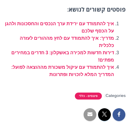
פוסטים קשורים לנושא:
איך להתמודד עם ירידת ערך הנכסים והחסכונות ולהגן
על הכסף שלכם
מדריך: איך להתמודד עם לחץ מההורים לעזרה
כלכלית
דירות חדשות למכירה באשקלון: 3 חדרים במחירים
מפתים!
איך להתמודד עם עיקול משכורת מההוצאה לפועל:
המדריך המלא לזכויות ופתרונות
Categories:
פיננסים - כללי