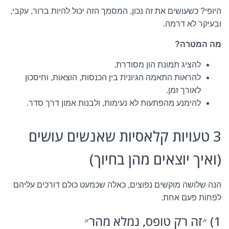
היופי? כשעושים את זה נכון, המסמך הזה יכול להיות ברור, עקבי,
ובעיקר לא דרמה.
מה המטרה?
להציג תמונת הון מסודרת.
להראות התאמה הגיונית בין הכנסות, הוצאות, וחיסכון
לאורך זמן.
להימנע מהפתעות לא נעימות, ולבנות אמון דרך סדר.
3 טעויות קלאסיות שאנשים עושים
(ואיך יוצאים מהן בחיוך)
הנה שלושה מוקשים נפוצים, כאלה שכמעט כולם דורכים עליהם
לפחות פעם אחת.
1) ״זה רק טופס, נמלא מהר״