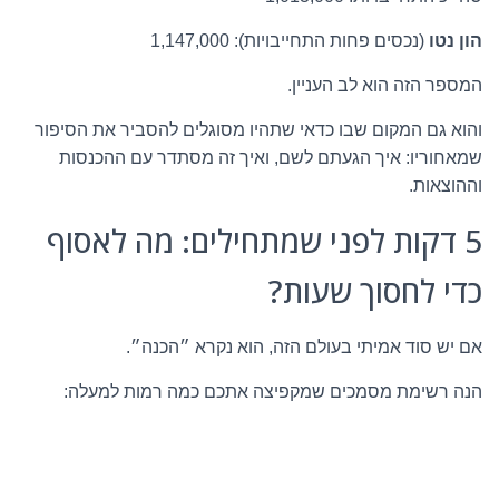
הון נטו
(נכסים פחות התחייבויות): 1,147,000
המספר הזה הוא לב העניין.
והוא גם המקום שבו כדאי שתהיו מסוגלים להסביר את הסיפור
שמאחוריו: איך הגעתם לשם, ואיך זה מסתדר עם ההכנסות
וההוצאות.
5 דקות לפני שמתחילים: מה לאסוף
כדי לחסוך שעות?
אם יש סוד אמיתי בעולם הזה, הוא נקרא ״הכנה״.
הנה רשימת מסמכים שמקפיצה אתכם כמה רמות למעלה: