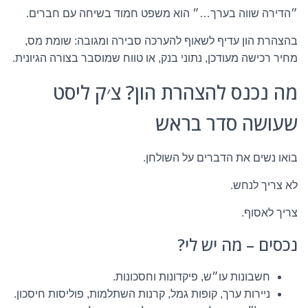
״הדירה שווה בערך…״ הוא משפט חמוד בשיחה עם חברים.
בהצהרת הון עדיף לשאוף להערכה סבירה ומגובה: שומת מס,
מחיר רכישה מעודכן, נתוני בנק, או טווח שמוסבר בצורה הגיונית.
מה נכנס להצהרת הון? צ׳ק ליסט
שעושה סדר בראש
בואו נשים את הדברים על השולחן.
לא צריך לנחש.
צריך לאסוף.
נכסים – מה יש לי?
חשבונות עו״ש, פיקדונות וחסכונות.
ניירות ערך, קופות גמל, קרנות השתלמות, פוליסות חיסכון.