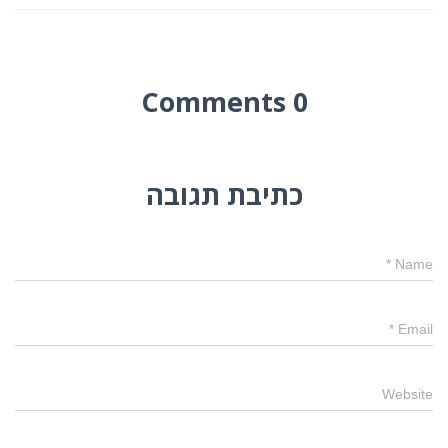
0 Comments
כתיבת תגובה
*
Name
*
Email
Website