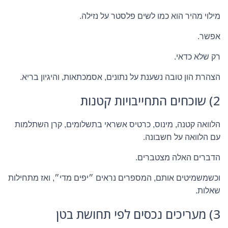
מילוי מהיר הוא כמו לשים פלסטר על נזילה.
אפשר.
רק שלא כדאי.
הצהרת הון טובה נשענת על נתונים, אסמכתאות, והיגיון בריא.
2) שוכחים התחייבויות קטנות
הלוואה קטנה, מינוס, כרטיס אשראי בתשלומים, קרן השתלמות
עם הלוואה על חשבונה.
הדברים האלה מצטברים.
וכשמשמיטים אותם, המספרים נראים ״יפים מדי״, ואז מתחילות
שאלות.
3) מעריכים נכסים לפי תחושת בטן