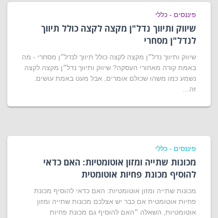
פיננסים - כללי
שיווק ותיווך נדל"ן מקצה לקצה כולל תיווך
לנדל"ן מסחרי
שיווק ותיווך נדל״ן מקצה לקצה כולל תיווך לנדל״ן מסחרי - מה
באמת קורה מאחורי העסקה? שיווק ותיווך נדל״ן מקצה לקצה
נשמע כמו משהו שכולם אומרים, אבל מעט באמת עושים.
זה…
פיננסים - כללי
מכונות שתייה ומזון אוטומטיות: האם כדאי
להוסיף מכונת פחיות אוטומטית
מכונות שתייה ומזון אוטומטיות: האם כדאי להוסיף מכונת
פחיות אוטומטית אם כבר יש אצלכם מכונות שתייה ומזון
אוטומטיות, השאלה ״האם להוסיף גם מכונת פחיות