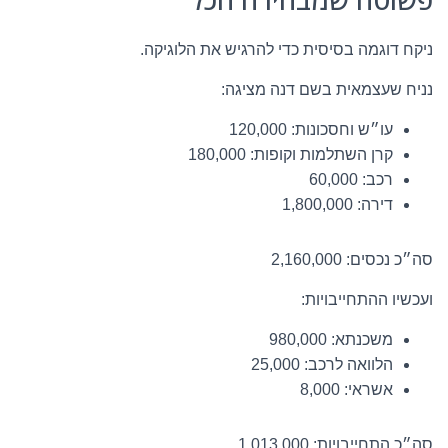
ניקח דוגמה בסיסית כדי להרגיש את הלוגיקה.
נניח שעצמאית בשם דנה מציגה:
עו״ש וחסכונות: 120,000
קרן השתלמות וקופות: 180,000
רכב: 60,000
דירה: 1,800,000
סה״כ נכסים: 2,160,000
ועכשיו ההתחייבויות:
משכנתא: 980,000
הלוואה לרכב: 25,000
אשראי: 8,000
סה״כ התחייבויות: 1,013,000