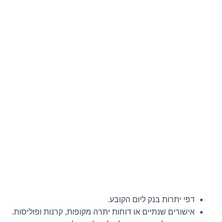
דפי יתרות בנק ליום הקובע.
אישורים שנתיים או דוחות יתרה מקופות, קרנות ופוליסות.