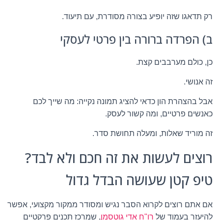
רק תדאגו שזה יופיע בצורה מסודרת, עם תיעוד.
ב) הפרדה ברורה בין פרטי לעסקי
כן, כולם מערבבים קצת.
זה אנושי.
אבל בהצהרת הון כדאי להציג תמונה נקייה: מה שייך לכם
כאנשים פרטיים, ומה קשור לעסק.
זה מוריד שאלות, ומעלה תחושת סדר.
רוצים לעשות את זה חכם ולא לבד?
טיפ קטן שעושה הבדל גדול
אם אתם רוצים לקרוא הסבר נגיש ומסודר ממקור מקצועי, אפשר
להיעזר בעמוד של
רו"ח אדי גוטסמן
, שמרכז תכנים פרקטיים