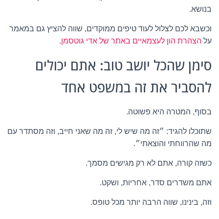
בנושא.
וכשבא לכם לצלול לעוד טיפים ממוקדים, שווה להציץ גם במאמר
על
הצהרת הון לעצמאיים באתר של אדי גוטסמן
.
סימן שהכל יושב טוב: אתם יכולים
להסביר את זה במשפט אחד
בסוף, המטרה היא פשוטה.
שתוכלו להגיד: ״זה מה שיש לי, זה מה שאני חייב, וזה מסתדר עם
מה שהרווחתי והוצאתי״.
כשזה קורה, אתם לא רק מגישים מסמך.
אתם משדרים סדר, אחריות, ושקט.
וזה, בינינו, שווה הרבה יותר מכל טופס.