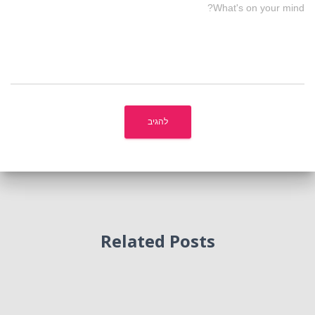
What's on your mind?
Related Posts