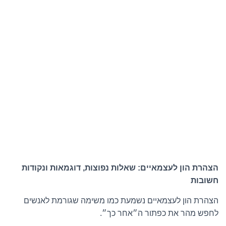
הצהרת הון לעצמאיים: שאלות נפוצות, דוגמאות ונקודות
חשובות
הצהרת הון לעצמאיים נשמעת כמו משימה שגורמת לאנשים
לחפש מהר את כפתור ה״אחר כך״.