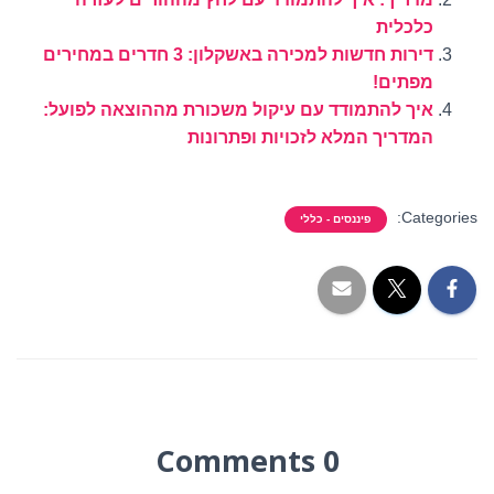
כלכלית
דירות חדשות למכירה באשקלון: 3 חדרים במחירים
מפתים!
איך להתמודד עם עיקול משכורת מההוצאה לפועל:
המדריך המלא לזכויות ופתרונות
Categories:
פיננסים - כללי
0 Comments