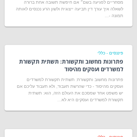
מסחריים לפגיעה בשם״ אם חיפשת תשובה אחת ברורה
לשאלה איך עורך דין תביעה ייצוגית ולשון הרע נכנסים לאותה
תמונה -…
פיננסים - כללי
פתרונות מחשוב ותקשורת: תשתית תקשורת
למשרדים ועסקים מהיסוד
פתרונות מחשוב ותקשורת: תשתית תקשורת למשרדים
ועסקים מהיסוד - כדי שהרשת תעבוד, ולא תעבוד עליכם אם
יש משפט אחד שמסכם את העולם הזה, הוא: תשתית
תקשורת למשרדים ועסקים היא לא…