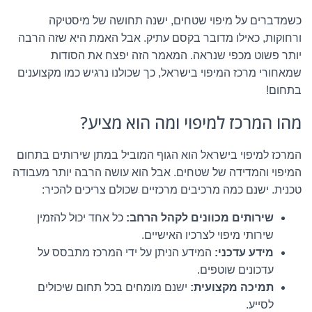
כשמדברים על מיפוי שטחים, ישנה תחושה של מיסטיקה
ורחוקות, כאילו מדובר בקסם עתיק. אבל האמת היא שזה הרבה
יותר פשוט מכפי שנראה. המאמר הזה יפצח את הסודות
שמאחורי מרכז המיפוי בישראל, כך שכולנו נרגיש כמו מקצוענים
בתחום!
מהו המרכז למיפוי ומה הוא מציע?
המרכז למיפוי בישראל הוא הגוף המוביל במתן שירותים בתחום
המיפוי והמדידה של שטחים. אבל הוא עושה הרבה יותר מעבודה
טכנית. ישנם כמה מרכיבים מרכזיים שכולם צריכים להכיר:
שירותים מכוונים לקהל הרחב:
כל אחד יכול להזמין
שירותי מיפוי לצרכיו האישיים.
מידע עדכני:
המידע הניתן על ידי המרכז מתבסס על
עדכונים שוטפים.
תמיכה מקצועית:
ישנם מומחים בכל תחום שיכולים
לסייע.