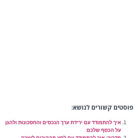
פוסטים קשורים לנושא:
איך להתמודד עם ירידת ערך הנכסים והחסכונות ולהגן
על הכסף שלכם
מדריך: איך להתמודד עם לחץ מההורים לעזרה