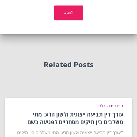
Related Posts
פיננסים - כללי
עורך דין תביעה ייצוגית ולשון הרע: מתי
משלבים בין תיקים מסחריים לפגיעה בשם
״עורך דין תביעה ייצוגית ולשון הרע: מתי משלבים בין תיקים