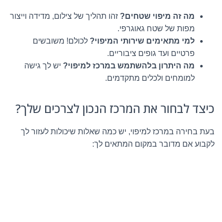
מה זה מיפוי שטחים?
זהו תהליך של צילום, מדידה וייצור
מפות של שטח גאוגרפי.
למי מתאימים שירותי המיפוי?
לכולם! משובשים
פרטיים ועד גופים ציבוריים.
מה היתרון בלהשתמש במרכז למיפוי?
יש לך גישה
למומחים ולכלים מתקדמים.
כיצד לבחור את המרכז הנכון לצרכים שלך?
בעת בחירה במרכז למיפוי, יש כמה שאלות שיכולות לעזור לך
לקבוע אם מדובר במקום המתאים לך: