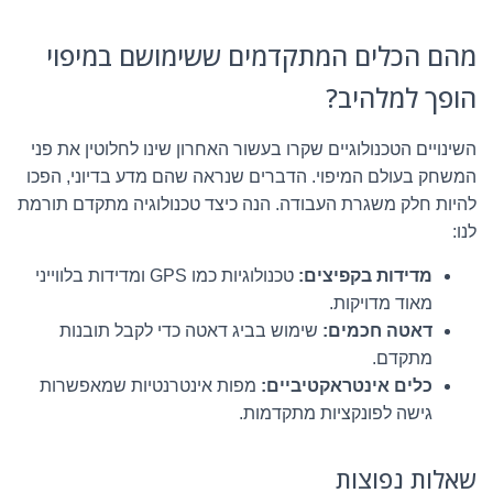
מהם הכלים המתקדמים ששימושם במיפוי
הופך למלהיב?
השינויים הטכנולוגיים שקרו בעשור האחרון שינו לחלוטין את פני
המשחק בעולם המיפוי. הדברים שנראה שהם מדע בדיוני, הפכו
להיות חלק משגרת העבודה. הנה כיצד טכנולוגיה מתקדם תורמת
לנו:
מדידות בקפיצים:
טכנולוגיות כמו GPS ומדידות בלווייני
מאוד מדויקות.
דאטה חכמים:
שימוש בביג דאטה כדי לקבל תובנות
מתקדם.
כלים אינטראקטיביים:
מפות אינטרנטיות שמאפשרות
גישה לפונקציות מתקדמות.
שאלות נפוצות