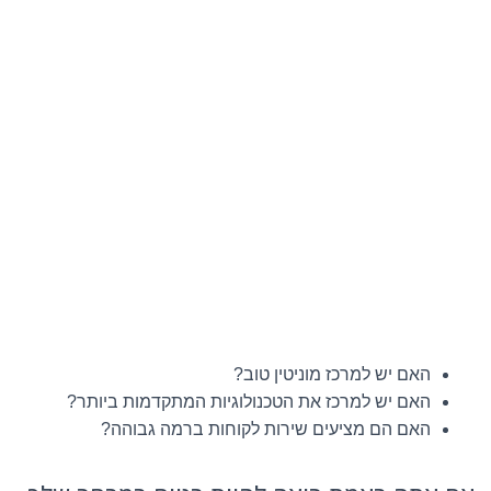
האם יש למרכז מוניטין טוב?
האם יש למרכז את הטכנולוגיות המתקדמות ביותר?
האם הם מציעים שירות לקוחות ברמה גבוהה?