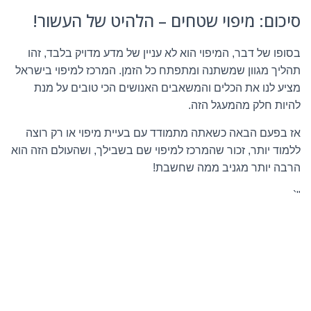
סיכום: מיפוי שטחים – הלהיט של העשור!
בסופו של דבר, המיפוי הוא לא עניין של מדע מדויק בלבד, זהו
תהליך מגוון שמשתנה ומתפתח כל הזמן. המרכז למיפוי בישראל
מציע לנו את הכלים והמשאבים האנושים הכי טובים על מנת
להיות חלק מהמעגל הזה.
אז בפעם הבאה כשאתה מתמודד עם בעיית מיפוי או רק רוצה
ללמוד יותר, זכור שהמרכז למיפוי שם בשבילך, ושהעולם הזה הוא
הרבה יותר מגניב ממה שחשבת!
"`