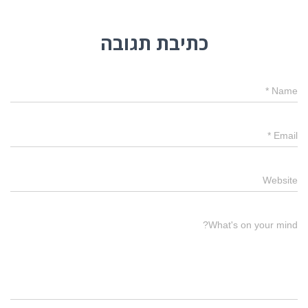
כתיבת תגובה
*
Name
*
Email
Website
What's on your mind?