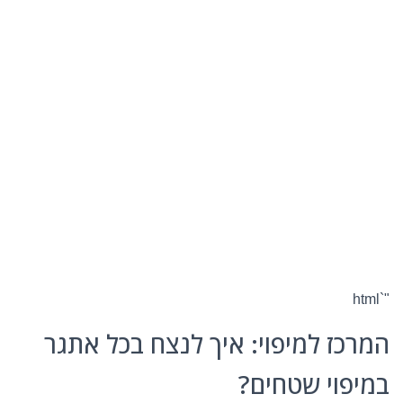
"`html
המרכז למיפוי: איך לנצח בכל אתגר
במיפוי שטחים?