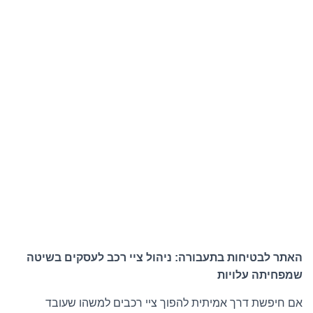
האתר לבטיחות בתעבורה: ניהול ציי רכב לעסקים בשיטה
שמפחיתה עלויות
אם חיפשת דרך אמיתית להפוך ציי רכבים למשהו שעובד