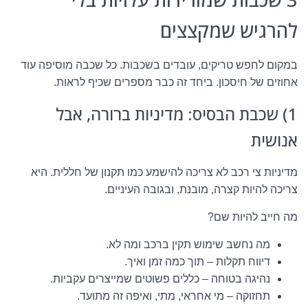
להרגיש שמקצצים
במקום לחפש טריקים, עובדים בשכבות. כל שכבה מוסיפה עוד
אחוזים של חיסכון. ביחד זה כבר מספרים שכיף לראות.
1) שכבת הבסיס: מדיניות ברורה, אבל
אנושית
מדיניות צי רכב לא צריכה להישמע כמו תקנון של חללית. היא
צריכה להיות קצרה, מובנת, ובגובה העיניים.
מה חייב להיות שם?
מה נחשב שימוש תקין ברכב ומה לא.
דיווח תקלות – תוך כמה זמן ואיך.
נהיגה בטוחה – כללים פשוטים שמייצרים עקביות.
תחזוקה – מי אחראי, מתי, ואיפה זה מתועד.