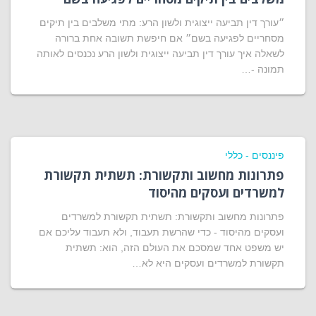
״עורך דין תביעה ייצוגית ולשון הרע: מתי משלבים בין תיקים
מסחריים לפגיעה בשם״ אם חיפשת תשובה אחת ברורה
לשאלה איך עורך דין תביעה ייצוגית ולשון הרע נכנסים לאותה
תמונה -…
פיננסים - כללי
פתרונות מחשוב ותקשורת: תשתית תקשורת
למשרדים ועסקים מהיסוד
פתרונות מחשוב ותקשורת: תשתית תקשורת למשרדים
ועסקים מהיסוד - כדי שהרשת תעבוד, ולא תעבוד עליכם אם
יש משפט אחד שמסכם את העולם הזה, הוא: תשתית
תקשורת למשרדים ועסקים היא לא…