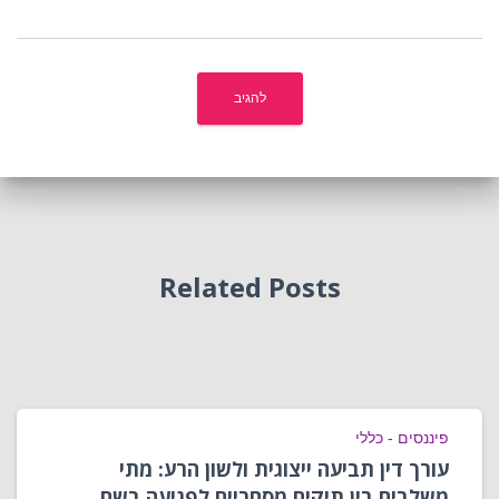
Related Posts
פיננסים - כללי
עורך דין תביעה ייצוגית ולשון הרע: מתי
משלבים בין תיקים מסחריים לפגיעה בשם