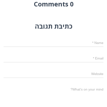
0 Comments
כתיבת תגובה
*
Name
*
Email
Website
What's on your mind?