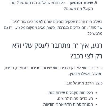
שיפור מתמשך
– כל חודש שואלים: מה השתפר? מה
תקוע? מה משנים?
בשלב הזה הרבה עסקים מבינים שהם לא צריכים עוד ״כיבוי
שריפות״. הם צריכים מערכת. וכשזה מגיע ממקום מקצועי, זה גם
מרגיש קל.
רגע, איך זה מתחבר לעסק שלי ולא
רק לצי רכב?
כי צי רכב הוא לא רק רכבים. הוא שירות, מכירות, טכנאים, הפצה,
תפעול, ואפילו מוניטין.
כשצי הרכב מתנהל טוב:
הלקוחות מקבלים שירות בזמן.
העובדים פחות לחוצים.
המנהל פחות רודף אחרי הודעות.