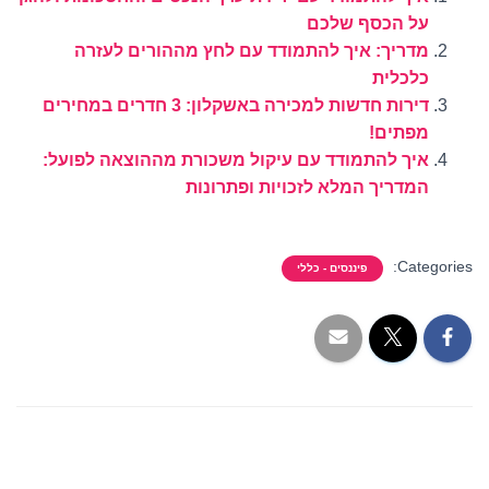
על הכסף שלכם
מדריך: איך להתמודד עם לחץ מההורים לעזרה
כלכלית
דירות חדשות למכירה באשקלון: 3 חדרים במחירים
מפתים!
איך להתמודד עם עיקול משכורת מההוצאה לפועל:
המדריך המלא לזכויות ופתרונות
Categories:
פיננסים - כללי