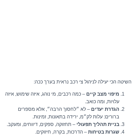
השיטה הכי יעילה לניהול צי רכב נראית בערך ככה:
מיפוי מצב קיים
– כמה רכבים, מי נוהג, איזה שימוש, איזה
עלויות, ומה כואב.
הגדרת יעדים
– לא ״לחסוך הרבה״, אלא מספרים
ברורים: עלות לק״מ, ירידה בתאונות, זמינות.
בניית תהליך תפעולי
– תחזוקה, ספקים, דיווחים, ומעקב.
שגרות בטיחות
– הדרכות, בקרה, חיזוקים.