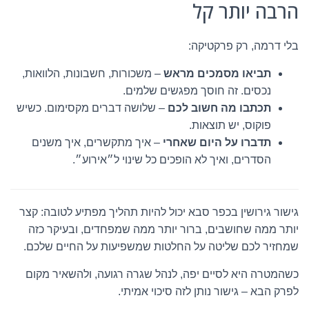
הרבה יותר קל
בלי דרמה, רק פרקטיקה:
תביאו מסמכים מראש
– משכורות, חשבונות, הלוואות,
נכסים. זה חוסך מפגשים שלמים.
תכתבו מה חשוב לכם
– שלושה דברים מקסימום. כשיש
פוקוס, יש תוצאות.
תדברו על היום שאחרי
– איך מתקשרים, איך משנים
הסדרים, ואיך לא הופכים כל שינוי ל״אירוע״.
גישור גירושין בכפר סבא יכול להיות תהליך מפתיע לטובה: קצר
יותר ממה שחושבים, ברור יותר ממה שמפחדים, ובעיקר כזה
שמחזיר לכם שליטה על החלטות שמשפיעות על החיים שלכם.
כשהמטרה היא לסיים יפה, לנהל שגרה רגועה, ולהשאיר מקום
לפרק הבא – גישור נותן לזה סיכוי אמיתי.