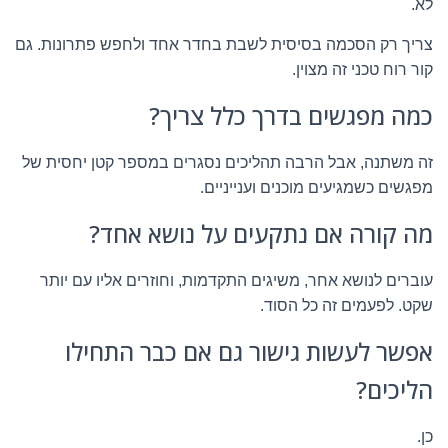
לא.
צריך רק הסכמה בסיסית לשבת בחדר אחד ולחפש פתרונות. גם
קור רוח טכני זה מצוין.
כמה מפגשים בדרך כלל צריך?
זה משתנה, אבל הרבה תהליכים נסגרים במספר קטן יחסית של
מפגשים כשמגיעים מוכנים וענייניים.
מה קורה אם נתקעים על נושא אחד?
עוברים לנושא אחר, משיגים התקדמות, וחוזרים אליו עם יותר
שקט. לפעמים זה כל הסוד.
אפשר לעשות גישור גם אם כבר התחילו
הליכים?
כן.