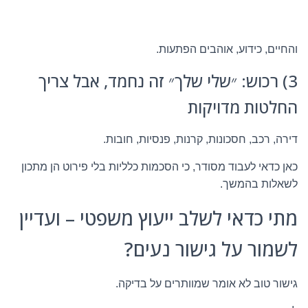
והחיים, כידוע, אוהבים הפתעות.
3) רכוש: ״שלי שלך״ זה נחמד, אבל צריך
החלטות מדויקות
דירה, רכב, חסכונות, קרנות, פנסיות, חובות.
כאן כדאי לעבוד מסודר, כי הסכמות כלליות בלי פירוט הן מתכון
לשאלות בהמשך.
מתי כדאי לשלב ייעוץ משפטי – ועדיין
לשמור על גישור נעים?
גישור טוב לא אומר שמוותרים על בדיקה.