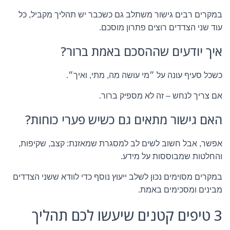
במקרים רבים גישור משתלב גם כשכבר יש תהליך מקביל, כל
עוד שני הצדדים רוצים פתרון מוסכם.
איך יודעים שההסכם באמת ברור?
כשכל סעיף עונה על ״מי עושה מה, מתי, ואיך״.
אם צריך לנחש – זה לא מספיק ברור.
האם גישור מתאים גם כשיש פערי כוחות?
אפשר, אבל חשוב לשים לב למסגרת שמאזנת: קצב, שקיפות,
והחלטות שמבוססות על מידע.
במקרים מסוימים נכון לשלב ייעוץ נוסף כדי לוודא ששני הצדדים
מבינים ומסכימים באמת.
3 טיפים קטנים שיעשו לכם תהליך