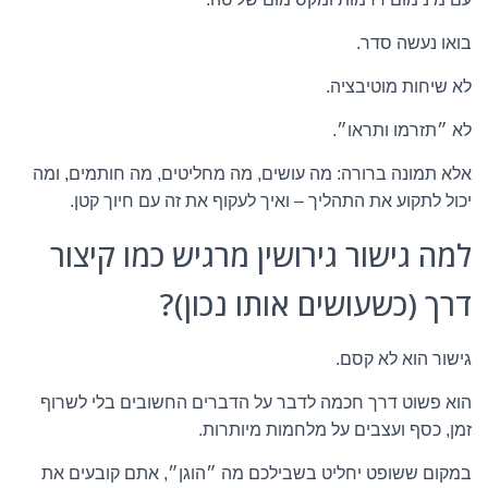
בואו נעשה סדר.
לא שיחות מוטיבציה.
לא ״תזרמו ותראו״.
אלא תמונה ברורה: מה עושים, מה מחליטים, מה חותמים, ומה
יכול לתקוע את התהליך – ואיך לעקוף את זה עם חיוך קטן.
למה גישור גירושין מרגיש כמו קיצור
דרך (כשעושים אותו נכון)?
גישור הוא לא קסם.
הוא פשוט דרך חכמה לדבר על הדברים החשובים בלי לשרוף
זמן, כסף ועצבים על מלחמות מיותרות.
במקום ששופט יחליט בשבילכם מה ״הוגן״, אתם קובעים את