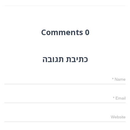
0 Comments
כתיבת תגובה
*
Name
*
Email
Website