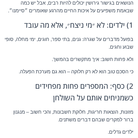
הנושאים בגישור גירושין יכולים להיות רבים, אבל יש כמה
שבאמת משפיעים על איכות החיים מהרגע שאומרים ״סיימנו״.
1) ילדים: לא ״מי ניצח״, אלא מה עובד
בפועל מדברים על שגרה: גנים, בתי ספר, חוגים, ימי מחלה, סופי
שבוע וחגים.
ולא פחות חשוב: איך מתקשרים בהמשך.
כי הסכם טוב הוא לא רק חלוקה – הוא גם מערכת הפעלה.
2) כסף: המספרים פחות מפחידים
כשמניחים אותם על השולחן
מזונות, הוצאות חריגות, חלוקת חשבונות, והכי חשוב – מנגנון
ברור למקרים שבהם דברים משתנים.
ילדים גדלים.