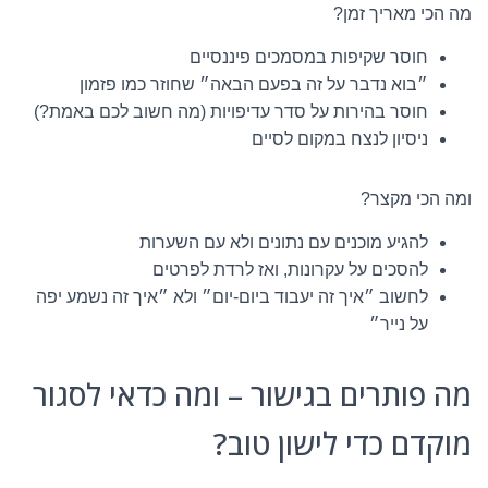
מה הכי מאריך זמן?
חוסר שקיפות במסמכים פיננסיים
״בוא נדבר על זה בפעם הבאה״ שחוזר כמו פזמון
חוסר בהירות על סדר עדיפויות (מה חשוב לכם באמת?)
ניסיון לנצח במקום לסיים
ומה הכי מקצר?
להגיע מוכנים עם נתונים ולא עם השערות
להסכים על עקרונות, ואז לרדת לפרטים
לחשוב ״איך זה יעבוד ביום-יום״ ולא ״איך זה נשמע יפה
על נייר״
מה פותרים בגישור – ומה כדאי לסגור
מוקדם כדי לישון טוב?