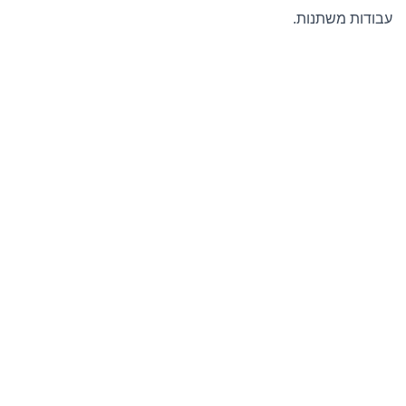
עבודות משתנות.