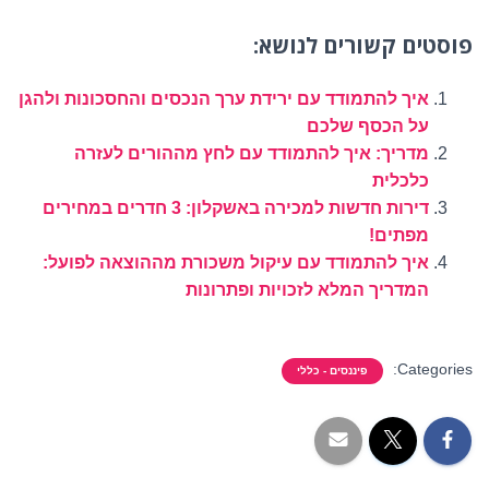
פוסטים קשורים לנושא:
איך להתמודד עם ירידת ערך הנכסים והחסכונות ולהגן
על הכסף שלכם
מדריך: איך להתמודד עם לחץ מההורים לעזרה
כלכלית
דירות חדשות למכירה באשקלון: 3 חדרים במחירים
מפתים!
איך להתמודד עם עיקול משכורת מההוצאה לפועל:
המדריך המלא לזכויות ופתרונות
Categories:
פיננסים - כללי