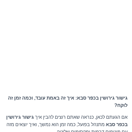
גישור גירושין בכפר סבא: איך זה באמת עובד, וכמה זמן זה
לוקח?
אם הגעתם לכאן, כנראה שאתם רוצים להבין איך
גישור גירושין
בכפר סבא
מתנהל בפועל, כמה זמן הוא נמשך, ואיך יוצאים מזה
עם מינימום דרמות ומקסימום שליטה.