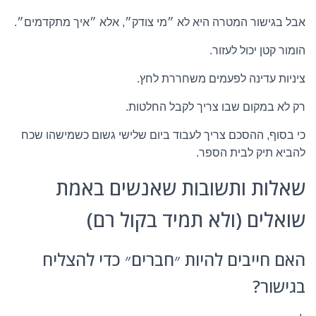
אבל בגישור המטרה היא לא ״מי צודק״, אלא ״איך מתקדמים״.
הומור קטן יכול לעזור.
ציניות עדינה לפעמים משחררת לחץ.
רק לא במקום שבו צריך לקבל החלטות.
כי בסוף, ההסכם צריך לעבוד ביום שלישי גשום כשמישהו שכח
להביא תיק לבית הספר.
שאלות ותשובות שאנשים באמת
שואלים (ולא תמיד בקול רם)
האם חייבים להיות ״חברים״ כדי להצליח
בגישור?