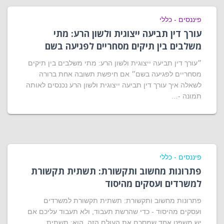
פיננסים - כללי
עורך דין תביעה ייצוגית ולשון הרע: מתי
משלבים בין תיקים מסחריים לפגיעה בשם
״עורך דין תביעה ייצוגית ולשון הרע: מתי משלבים בין תיקים
מסחריים לפגיעה בשם״ אם חיפשת תשובה אחת ברורה
לשאלה איך עורך דין תביעה ייצוגית ולשון הרע נכנסים לאותה
תמונה -…
פיננסים - כללי
פתרונות מחשוב ותקשורת: תשתית תקשורת
למשרדים ועסקים מהיסוד
פתרונות מחשוב ותקשורת: תשתית תקשורת למשרדים
ועסקים מהיסוד - כדי שהרשת תעבוד, ולא תעבוד עליכם אם
יש משפט אחד שמסכם את העולם הזה, הוא: תשתית