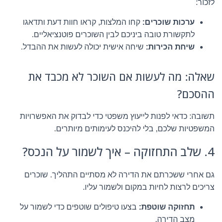
לזכור:
ערכות שוכרים:
קחו המלצות, קראו חוות דעת ותדאגו
לתקשורת טובה ביניכם לבין השוכרים פוטנציאליים.
שיחת הכירות:
שיחה אישית יכולה לעשות את ההבדל.
שאלה: מה לעשות אם השוכר לא מכבד את
ההסכם?
תשובה: כדאי לפנות לייעוץ משפטי כדי לבדוק את האפשרויות
המשפטיות שלכם, בלי להיכנס לעימותים מיותרים.
4. שלב התחזוקה – איך לשמור על הנכס?
גם אחרי ששכרתם את הדירה לא מסתיים התהליך. שוכרים
צריכים לרצות לחיות במקום ולשמור עליו.
תחזוקה שוטפת:
בצעו טיפולים שוטפים כדי לשמור על
מצב הדירה.