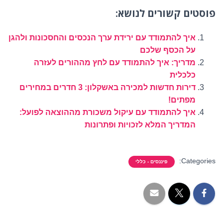
פוסטים קשורים לנושא:
איך להתמודד עם ירידת ערך הנכסים והחסכונות ולהגן
על הכסף שלכם
מדריך: איך להתמודד עם לחץ מההורים לעזרה
כלכלית
דירות חדשות למכירה באשקלון: 3 חדרים במחירים
מפתים!
איך להתמודד עם עיקול משכורת מההוצאה לפועל:
המדריך המלא לזכויות ופתרונות
Categories:
פיננסים - כללי