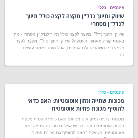
פיננסים - כללי
שיווק ותיווך נדל"ן מקצה לקצה כולל תיווך
לנדל"ן מסחרי
שיווק ותיווך נדל״ן מקצה לקצה כולל תיווך לנדל״ן מסחרי - מה
באמת קורה מאחורי העסקה? שיווק ותיווך נדל״ן מקצה לקצה
נשמע כמו משהו שכולם אומרים, אבל מעט באמת עושים.
זה…
פיננסים - כללי
מכונות שתייה ומזון אוטומטיות: האם כדאי
להוסיף מכונת פחיות אוטומטית
מכונות שתייה ומזון אוטומטיות: האם כדאי להוסיף מכונת
פחיות אוטומטית אם כבר יש אצלכם מכונות שתייה ומזון
אוטומטיות, השאלה ״האם להוסיף גם מכונת פחיות