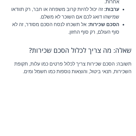
אחרות.
ערבות:
זה יכול להיות קרוב משפחה או חבר, רק תוודאו
שמישהו דואג לכם אם השוכר לא משלם.
הסכם שכירות:
אל תשכחו לנסח הסכם מסודר, זה לא
סוף העולם, רק סוף החזון.
שאלה: מה צריך לכלול הסכם שכירות?
תשובה: הסכם שכירות צריך לכלול פרטים כמו עלות, תקופת
השכירות, תנאי ביטול, והוצאות נוספות כמו חשמל ומים.