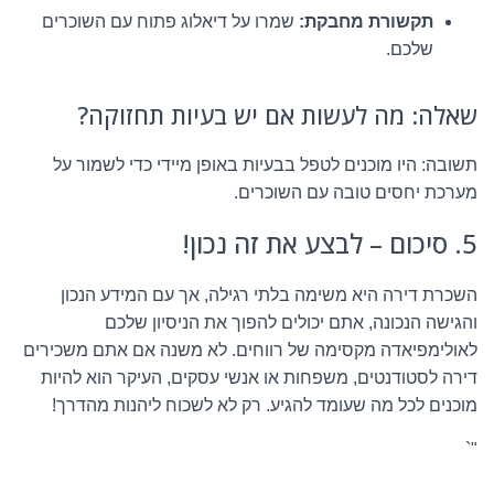
תקשורת מחבקת:
שמרו על דיאלוג פתוח עם השוכרים
שלכם.
שאלה: מה לעשות אם יש בעיות תחזוקה?
תשובה: היו מוכנים לטפל בבעיות באופן מיידי כדי לשמור על
מערכת יחסים טובה עם השוכרים.
5. סיכום – לבצע את זה נכון!
השכרת דירה היא משימה בלתי רגילה, אך עם המידע הנכון
והגישה הנכונה, אתם יכולים להפוך את הניסיון שלכם
לאולימפיאדה מקסימה של רווחים. לא משנה אם אתם משכירים
דירה לסטודנטים, משפחות או אנשי עסקים, העיקר הוא להיות
מוכנים לכל מה שעומד להגיע. רק לא לשכוח ליהנות מהדרך!
"`