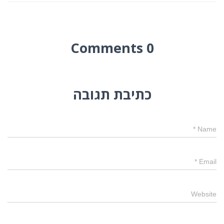
0 Comments
כתיבת תגובה
*
Name
*
Email
Website