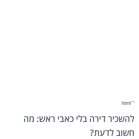
"`html
להשכיר דירה בלי כאבי ראש: מה
חשוב לדעת?