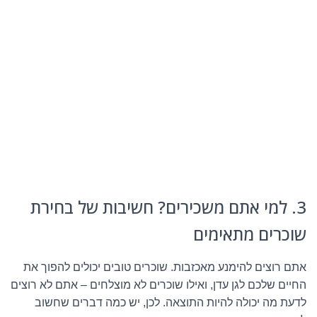
3. למי אתם משכירים? חשיבות של בחירת
שוכרים מתאימים
אתם רוצים להימנע מאכזבות. שוכרים טובים יכולים להפוך את
החיים שלכם לגן עדן, ואילו שוכרים לא מוצלחים – אתם לא רוצים
לדעת מה יכולה להיות התוצאה. לכן, יש כמה דברים שחשוב