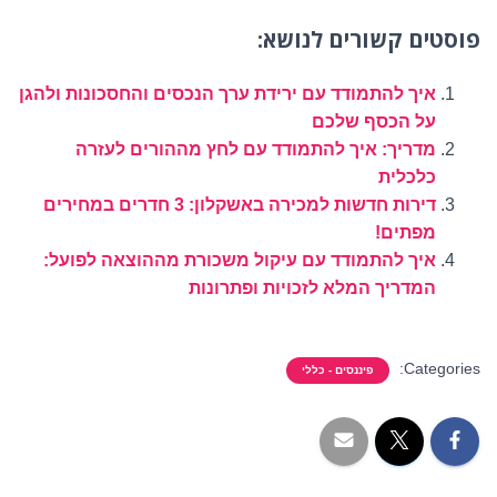
פוסטים קשורים לנושא:
איך להתמודד עם ירידת ערך הנכסים והחסכונות ולהגן
על הכסף שלכם
מדריך: איך להתמודד עם לחץ מההורים לעזרה
כלכלית
דירות חדשות למכירה באשקלון: 3 חדרים במחירים
מפתים!
איך להתמודד עם עיקול משכורת מההוצאה לפועל:
המדריך המלא לזכויות ופתרונות
Categories:
פיננסים - כללי