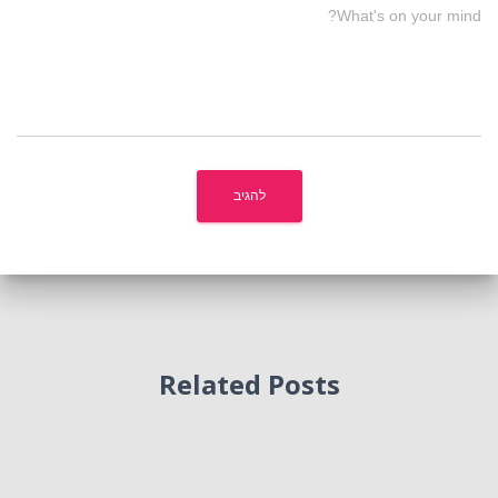
What's on your mind?
Related Posts