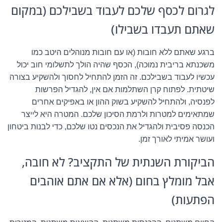
לגרום לכסף שלכם לעבוד בשבילכם (במקום
שאתם תעבדו בשבילו)
ברגע שאתם ללא חובות (או עם חובות מנוהלים היטב כמו
משכנתא בריבית נמוכה), הכסף שהיה הולך לתשלומי חוב יכול
עכשיו לעבוד בשבילכם. זה הזמן להתחיל לחסוך ולהשקיע בצורה
שיטתית. לפתוח קרן השתלמות אם אין, להגדיל הפרשות
לפנסיה, ולהתחיל להשקיע בשוק ההון או באפיקים אחרים
שמתאימים למטרות ולרמת הסיכון שלכם. המטרה היא לייצר
הכנסה פסיבית ולהגדיל את הנכסים נטו שלכם, כדי לבנות ביטחון
ועושר אמיתי לאורך זמן.
הביקורת השנתית של התקציב? לא חובה,
אבל מומלץ בחום (אלא אם אתם אוהבים
הפתעות)