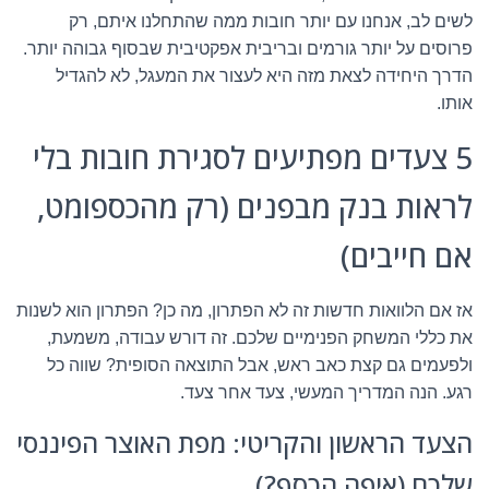
לשים לב, אנחנו עם יותר חובות ממה שהתחלנו איתם, רק
פרוסים על יותר גורמים ובריבית אפקטיבית שבסוף גבוהה יותר.
הדרך היחידה לצאת מזה היא לעצור את המעגל, לא להגדיל
אותו.
5 צעדים מפתיעים לסגירת חובות בלי
לראות בנק מבפנים (רק מהכספומט,
אם חייבים)
אז אם הלוואות חדשות זה לא הפתרון, מה כן? הפתרון הוא לשנות
את כללי המשחק הפנימיים שלכם. זה דורש עבודה, משמעת,
ולפעמים גם קצת כאב ראש, אבל התוצאה הסופית? שווה כל
רגע. הנה המדריך המעשי, צעד אחר צעד.
הצעד הראשון והקריטי: מפת האוצר הפיננסי
שלכם (איפה הכסף?)