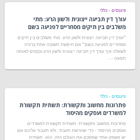
פיננסים - כללי
עורך דין תביעה ייצוגית ולשון הרע: מתי
משלבים בין תיקים מסחריים לפגיעה בשם
״עורך דין תביעה ייצוגית ולשון הרע: מתי משלבים בין תיקים
מסחריים לפגיעה בשם״ אם חיפשת תשובה אחת ברורה
לשאלה איך עורך דין תביעה ייצוגית ולשון הרע נכנסים לאותה
תמונה -…
פיננסים - כללי
פתרונות מחשוב ותקשורת: תשתית תקשורת
למשרדים ועסקים מהיסוד
פתרונות מחשוב ותקשורת: תשתית תקשורת למשרדים
ועסקים מהיסוד - כדי שהרשת תעבוד, ולא תעבוד עליכם אם
יש משפט אחד שמסכם את העולם הזה, הוא: תשתית