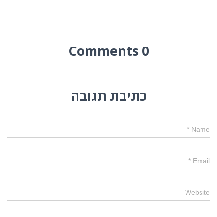
0 Comments
כתיבת תגובה
*
Name
*
Email
Website