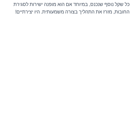
כל שקל נוסף שנכנס, במיוחד אם הוא מופנה ישירות לסגירת
החובות, מזרז את התהליך בצורה משמעותית. היו יצירתיים!