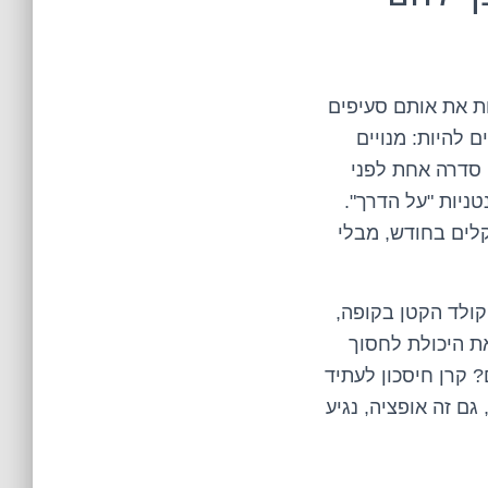
ת את אותם סעיפים
 להיות: מנויים
 סדרה אחת לפני
טניות "על הדרך".
קלים בחודש, מבלי
ולד הקטן בקופה,
 את היכולת לחסוך
קרן חיסכון לעתיד
ם זה אופציה, נגיע