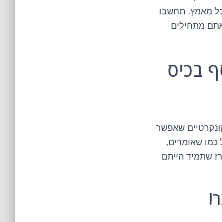
כל מאמץ. תחשבו
 אתם מתחילים
ף בכיס
קונקרטיים שאפשר
 כמו שאומרים,
רז שתמיד הייתם