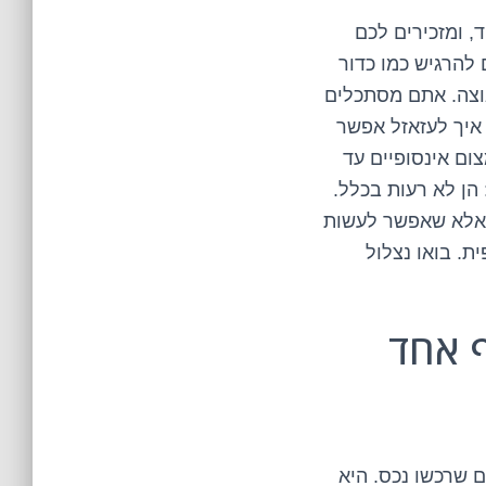
, ומזכירים לכם
 להרגיש כמו כדור
וצה. אתם מסתכלים
 איך לעזאזל אפשר
ום אינסופיים עד
הן לא רעות בכלל.
 אלא שאפשר לעשות
ת. בואו נצלול
 אחד
 שרכשו נכס. היא