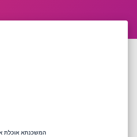
המשכנתא אוכלת או