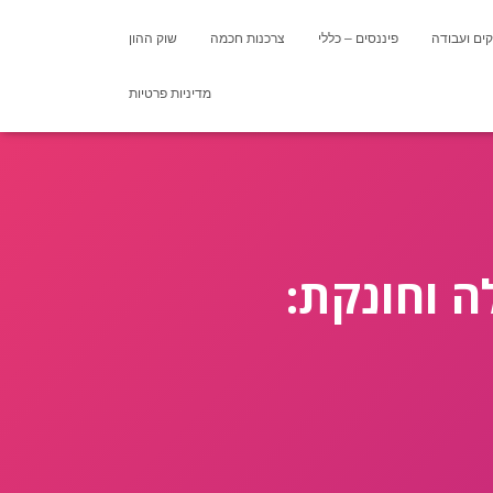
ים ועבודה
פיננסים – כללי
צרכנות חכמה
שוק ההון
מדיניות פרטיות
ה וחונקת: