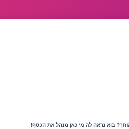
תך? בוא נראה לה מי כאן מנהל את הכסף!