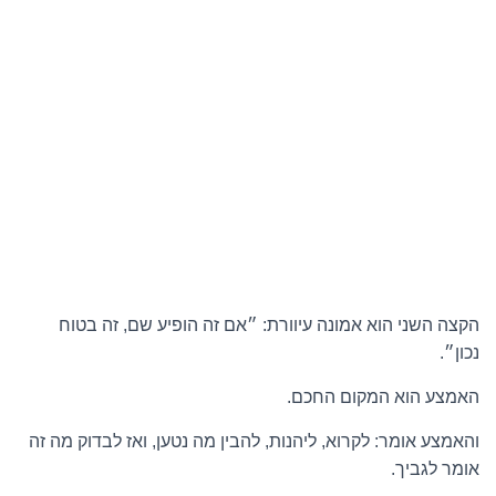
הקצה השני הוא אמונה עיוורת: ״אם זה הופיע שם, זה בטוח
נכון״.
האמצע הוא המקום החכם.
והאמצע אומר: לקרוא, ליהנות, להבין מה נטען, ואז לבדוק מה זה
אומר לגביך.