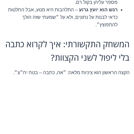
מספר עליהן בקול רם.
רגש הוא יועץ גרוע
– התלהבות היא מנוע, אבל החלטות
כדאי לבנות על נתונים, ולא על ״שמעתי שזה הולך
להתפוצץ״.
המשחק התקשורתי: איך לקרוא כתבה
בלי ליפול לשני הקצוות?
הקצה הראשון הוא ציניות מלאה: ״אה, כתבה – בטח יח״צ״.