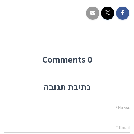
0 Comments
כתיבת תגובה
*
Name
*
Email