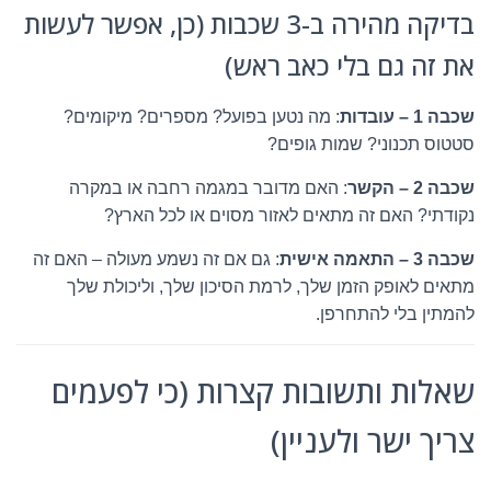
בדיקה מהירה ב-3 שכבות (כן, אפשר לעשות
את זה גם בלי כאב ראש)
שכבה 1 – עובדות
: מה נטען בפועל? מספרים? מיקומים?
סטטוס תכנוני? שמות גופים?
שכבה 2 – הקשר
: האם מדובר במגמה רחבה או במקרה
נקודתי? האם זה מתאים לאזור מסוים או לכל הארץ?
שכבה 3 – התאמה אישית
: גם אם זה נשמע מעולה – האם זה
מתאים לאופק הזמן שלך, לרמת הסיכון שלך, וליכולת שלך
להמתין בלי להתחרפן.
שאלות ותשובות קצרות (כי לפעמים
צריך ישר ולעניין)