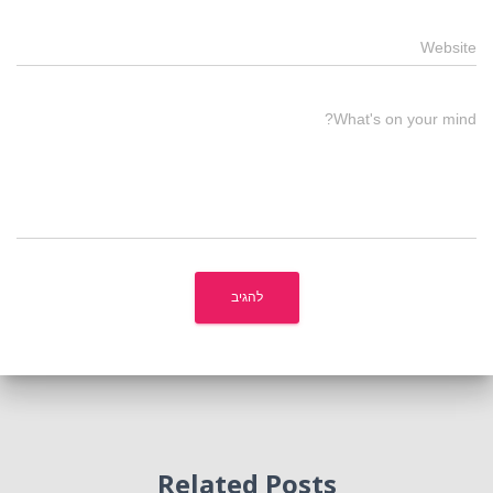
Website
What's on your mind?
Related Posts