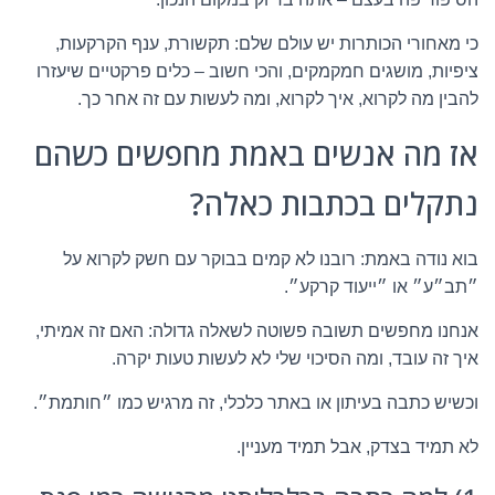
כי מאחורי הכותרות יש עולם שלם: תקשורת, ענף הקרקעות,
ציפיות, מושגים חמקמקים, והכי חשוב – כלים פרקטיים שיעזרו
להבין מה לקרוא, איך לקרוא, ומה לעשות עם זה אחר כך.
אז מה אנשים באמת מחפשים כשהם
נתקלים בכתבות כאלה?
בוא נודה באמת: רובנו לא קמים בבוקר עם חשק לקרוא על
״תב״ע״ או ״ייעוד קרקע״.
אנחנו מחפשים תשובה פשוטה לשאלה גדולה: האם זה אמיתי,
איך זה עובד, ומה הסיכוי שלי לא לעשות טעות יקרה.
וכשיש כתבה בעיתון או באתר כלכלי, זה מרגיש כמו ״חותמת״.
לא תמיד בצדק, אבל תמיד מעניין.