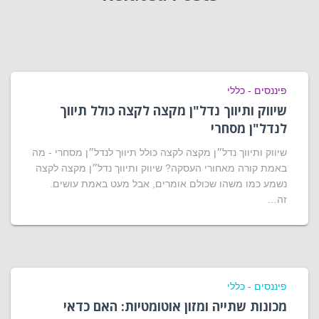
פיננסים - כללי
שיווק ותיווך נדל"ן מקצה לקצה כולל תיווך
לנדל"ן מסחרי
שיווק ותיווך נדל״ן מקצה לקצה כולל תיווך לנדל״ן מסחרי - מה
באמת קורה מאחורי העסקה? שיווק ותיווך נדל״ן מקצה לקצה
נשמע כמו משהו שכולם אומרים, אבל מעט באמת עושים.
זה…
פיננסים - כללי
מכונות שתייה ומזון אוטומטיות: האם כדאי