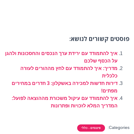
פוסטים קשורים לנושא:
איך להתמודד עם ירידת ערך הנכסים והחסכונות ולהגן
על הכסף שלכם
מדריך: איך להתמודד עם לחץ מההורים לעזרה
כלכלית
דירות חדשות למכירה באשקלון: 3 חדרים במחירים
מפתים!
איך להתמודד עם עיקול משכורת מההוצאה לפועל:
המדריך המלא לזכויות ופתרונות
Categories:
פיננסים - כללי