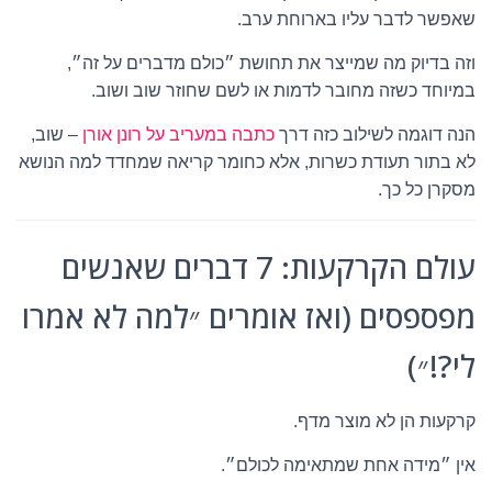
שאפשר לדבר עליו בארוחת ערב.
וזה בדיוק מה שמייצר את תחושת ״כולם מדברים על זה״,
במיוחד כשזה מחובר לדמות או לשם שחוזר שוב ושוב.
הנה דוגמה לשילוב כזה דרך
כתבה במעריב על רונן אורן
– שוב,
לא בתור תעודת כשרות, אלא כחומר קריאה שמחדד למה הנושא
מסקרן כל כך.
עולם הקרקעות: 7 דברים שאנשים
מפספסים (ואז אומרים ״למה לא אמרו
לי?!״)
קרקעות הן לא מוצר מדף.
אין ״מידה אחת שמתאימה לכולם״.