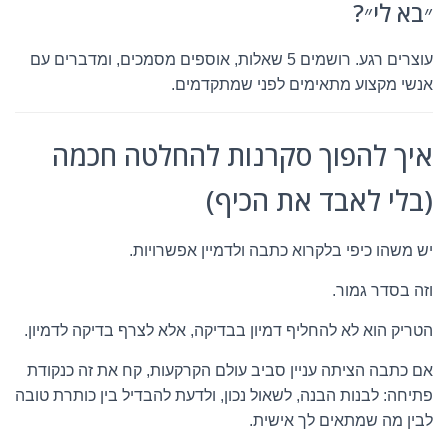
״בא לי״?
עוצרים רגע. רושמים 5 שאלות, אוספים מסמכים, ומדברים עם
אנשי מקצוע מתאימים לפני שמתקדמים.
איך להפוך סקרנות להחלטה חכמה
(בלי לאבד את הכיף)
יש משהו כיפי בלקרוא כתבה ולדמיין אפשרויות.
וזה בסדר גמור.
הטריק הוא לא להחליף דמיון בבדיקה, אלא לצרף בדיקה לדמיון.
אם כתבה הציתה עניין סביב עולם הקרקעות, קח את זה כנקודת
פתיחה: לבנות הבנה, לשאול נכון, ולדעת להבדיל בין כותרת טובה
לבין מה שמתאים לך אישית.