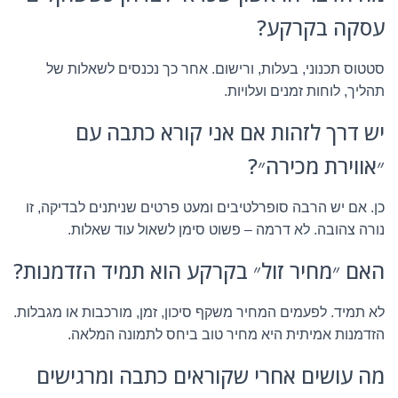
עסקה בקרקע?
סטטוס תכנוני, בעלות, ורישום. אחר כך נכנסים לשאלות של
תהליך, לוחות זמנים ועלויות.
יש דרך לזהות אם אני קורא כתבה עם
״אווירת מכירה״?
כן. אם יש הרבה סופרלטיבים ומעט פרטים שניתנים לבדיקה, זו
נורה צהובה. לא דרמה – פשוט סימן לשאול עוד שאלות.
האם ״מחיר זול״ בקרקע הוא תמיד הזדמנות?
לא תמיד. לפעמים המחיר משקף סיכון, זמן, מורכבות או מגבלות.
הזדמנות אמיתית היא מחיר טוב ביחס לתמונה המלאה.
מה עושים אחרי שקוראים כתבה ומרגישים