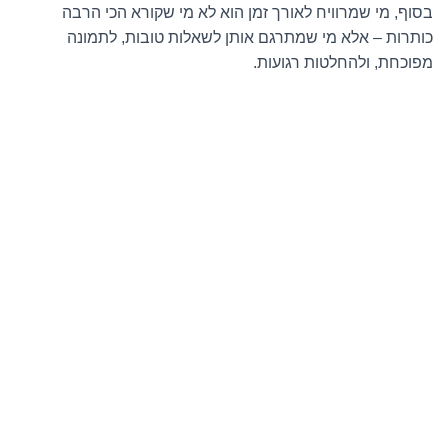
בסוף, מי שמרוויח לאורך זמן הוא לא מי שקורא הכי הרבה
כותרות – אלא מי שמתרגם אותן לשאלות טובות, לתמונה
מפוכחת, ולהחלטות רגועות.